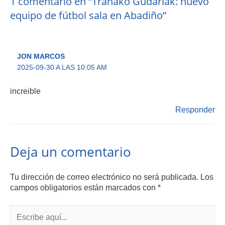
1 comentario en “Trañako Gudariak: nuevo
equipo de fútbol sala en Abadiño”
JON MARCOS
2025-09-30 A LAS 10:05 AM
increible
Responder
Deja un comentario
Tu dirección de correo electrónico no será publicada.
Los
campos obligatorios están marcados con
*