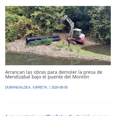
Arrancan las obras para demoler la presa de
Mendizabal bajo el puente del Montón
DURANGALDEA
,
IURRETA
,
/
2026-08-05