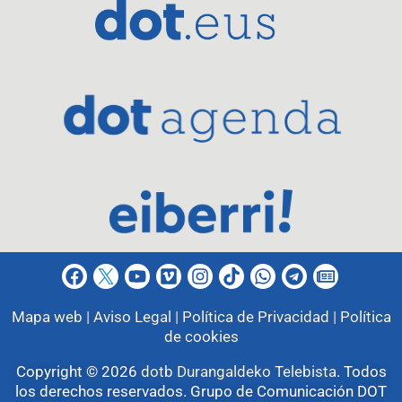
Mapa web |
Aviso Legal |
Política de Privacidad |
Política
de cookies
Copyright © 2026
dotb Durangaldeko Telebista
.
Todos
los derechos reservados. Grupo de Comunicación DOT