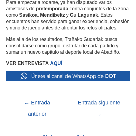
Para empezar a rodarse, ya han disputado varios
amistosos de
pretemporada
contra conjuntos de la zona
como
Sasikoa
,
Mendibeltz
y
Gu Lagunak
. Estos
encuentros han servido para ganar experiencia, cohesión
y ritmo de juego antes de afrontar los retos oficiales.
Más allá de los resultados, Trañako Gudariak busca
consolidarse como grupo, disfrutar de cada partido y
sumar un nuevo capítulo al deporte local de Abadiño.
VER ENTREVISTA
AQUÍ
←
Entrada
Entrada siguiente
anterior
→