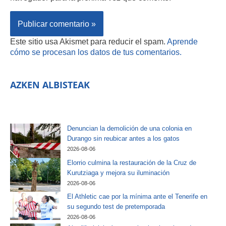
Este sitio usa Akismet para reducir el spam.
Aprende
cómo se procesan los datos de tus comentarios.
AZKEN ALBISTEAK
Denuncian la demolición de una colonia en
Durango sin reubicar antes a los gatos
2026-08-06
Elorrio culmina la restauración de la Cruz de
Kurutziaga y mejora su iluminación
2026-08-06
El Athletic cae por la mínima ante el Tenerife en
su segundo test de pretemporada
2026-08-06