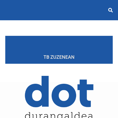
TB ZUZENEAN