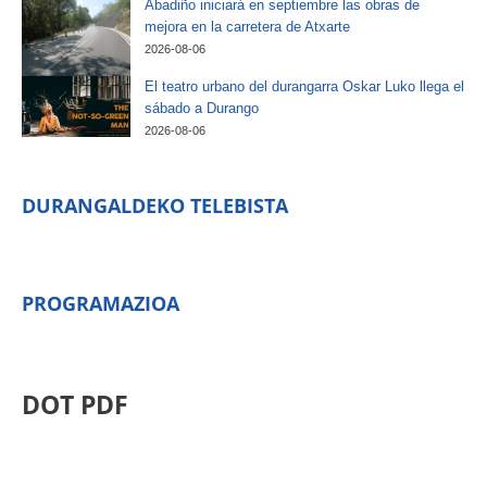
Abadiño iniciará en septiembre las obras de
mejora en la carretera de Atxarte
2026-08-06
El teatro urbano del durangarra Oskar Luko llega el
sábado a Durango
2026-08-06
DURANGALDEKO TELEBISTA
PROGRAMAZIOA
DOT PDF