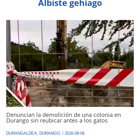
Albiste gehiago
Denuncian la demolición de una colonia en
Durango sin reubicar antes a los gatos
DURANGALDEA
,
DURANGO
,
/
2026-08-06