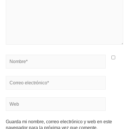
Guarda mi nombre, correo electrónico y web en este
navegador para la próxima vez que comente.