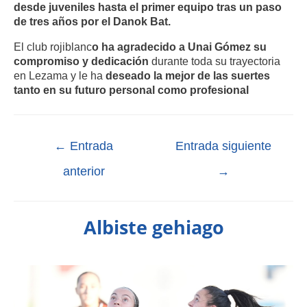
desde juveniles hasta el primer equipo tras un paso
de tres años por el Danok Bat.
El club rojiblanc
o ha agradecido a Unai Gómez su
compromiso y dedicación
durante toda su trayectoria
en Lezama y le ha
deseado la mejor de las suertes
tanto en su futuro personal como profesional
←
Entrada
Entrada siguiente
anterior
→
Albiste gehiago