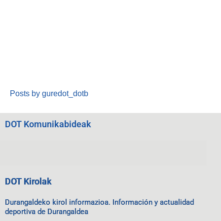
Posts by guredot_dotb
DOT Komunikabideak
DOT Kirolak
Durangaldeko kirol informazioa. Información y actualidad
deportiva de Durangaldea