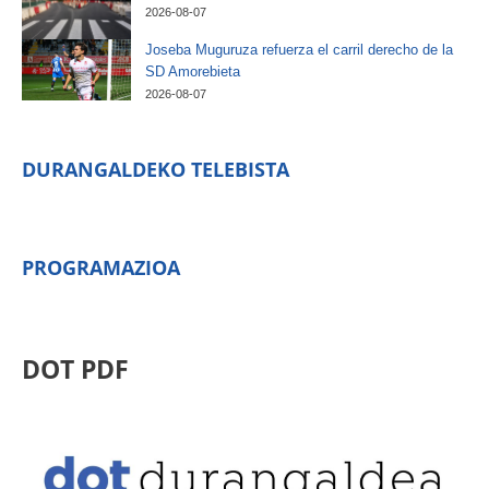
2026-08-07
Joseba Muguruza refuerza el carril derecho de la
SD Amorebieta
2026-08-07
DURANGALDEKO TELEBISTA
PROGRAMAZIOA
DOT PDF