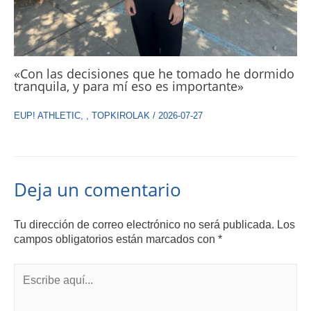
«Con las decisiones que he tomado he dormido
tranquila, y para mí eso es importante»
EUP! ATHLETIC
,
,
TOPKIROLAK
/
2026-07-27
Deja un comentario
Tu dirección de correo electrónico no será publicada.
Los
campos obligatorios están marcados con
*