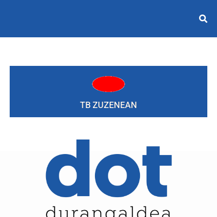
TB ZUZENEAN