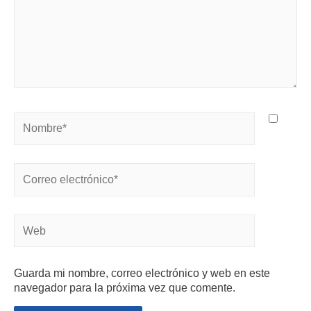
Guarda mi nombre, correo electrónico y web en este
navegador para la próxima vez que comente.