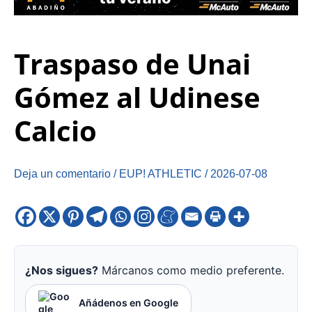
Traspaso de Unai
Gómez al Udinese
Calcio
Deja un comentario
/
EUP! ATHLETIC
/
2026-07-08
¿Nos sigues?
Márcanos como medio preferente.
Añádenos en Google