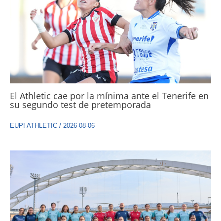
El Athletic cae por la mínima ante el Tenerife en
su segundo test de pretemporada
EUP! ATHLETIC
/
2026-08-06