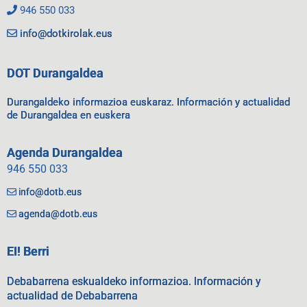
946 550 033
info@dotkirolak.eus
DOT Durangaldea
Durangaldeko informazioa euskaraz. Información y actualidad
de Durangaldea en euskera
Agenda Durangaldea
946 550 033
info@dotb.eus
agenda@dotb.eus
EI! Berri
Debabarrena eskualdeko informazioa. Información y
actualidad de Debabarrena