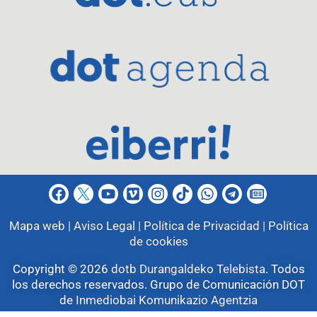
Mapa web |
Aviso Legal |
Política de Privacidad |
Política
de cookies
Copyright © 2026
dotb Durangaldeko Telebista
.
Todos
los derechos reservados. Grupo de Comunicación DOT
de
Inmediobai Komunikazio Agentzia