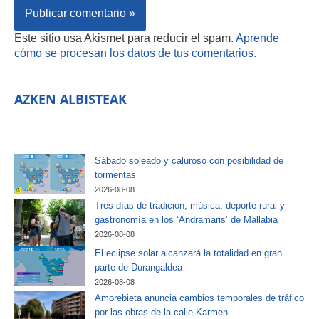
Este sitio usa Akismet para reducir el spam.
Aprende
cómo se procesan los datos de tus comentarios.
AZKEN ALBISTEAK
Sábado soleado y caluroso con posibilidad de
tormentas
2026-08-08
Tres días de tradición, música, deporte rural y
gastronomía en los ‘Andramaris’ de Mallabia
2026-08-08
El eclipse solar alcanzará la totalidad en gran
parte de Durangaldea
2026-08-08
Amorebieta anuncia cambios temporales de tráfico
por las obras de la calle Karmen