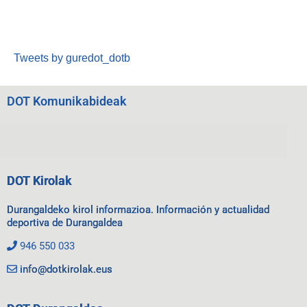
Tweets by guredot_dotb
DOT Komunikabideak
DOT Kirolak
Durangaldeko kirol informazioa. Información y actualidad
deportiva de Durangaldea
946 550 033
info@dotkirolak.eus