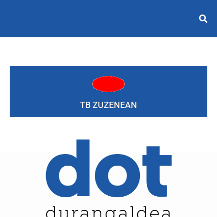
TB ZUZENEAN