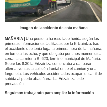
Imagen del accidente de esta mañana
MAÑARIA |
Una persona ha resultado herida según las
primeras informaciones facilitadas por la Ertzaintza, tras
el accidente que tenía lugar a primera hora de la mañana,
en torno a las ocho, y que obligaba por unos momentos a
cerrar la carreterra BI-623, término municipal de Mañaria.
Sobre las 8:30 la Ertzaintza comenzaba a dar paso
alternativo tras la colisión frontal entre el camión y una
furgoneta. Los vehículos accidentados ocupan el carril de
subida al puerto abadiñarra. La Ertzaintza pide
precaución.
Seguimos trabajando para ampliar la información