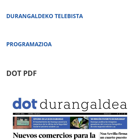
DURANGALDEKO TELEBISTA
PROGRAMAZIOA
DOT PDF