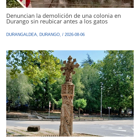
Denuncian la demolición de una colonia en
Durango sin reubicar antes a los gatos
DURANGALDEA
,
DURANGO
,
/
2026-08-06