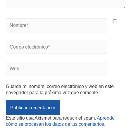
Guarda mi nombre, correo electrónico y web en este
navegador para la próxima vez que comente.
Este sitio usa Akismet para reducir el spam.
Aprende
cómo se procesan los datos de tus comentarios.