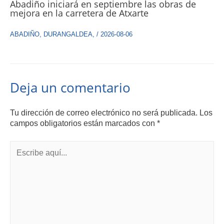
Abadiño iniciará en septiembre las obras de
mejora en la carretera de Atxarte
ABADIÑO
,
DURANGALDEA
,
/
2026-08-06
Deja un comentario
Tu dirección de correo electrónico no será publicada.
Los
campos obligatorios están marcados con
*