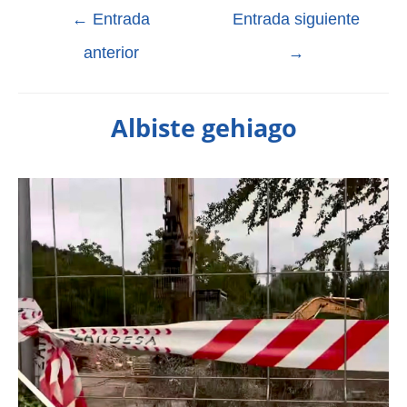
←
Entrada
Entrada siguiente
anterior
→
Albiste gehiago