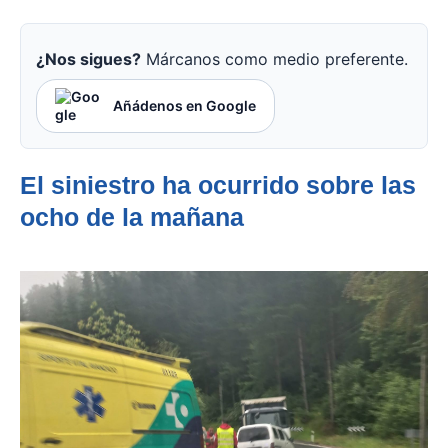
¿Nos sigues?
Márcanos como medio preferente.
Añádenos en Google
El siniestro ha ocurrido sobre las
ocho de la mañana