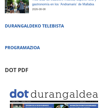
gastronomía en los ‘Andramaris’ de Mallabia
2026-08-08
DURANGALDEKO TELEBISTA
PROGRAMAZIOA
DOT PDF