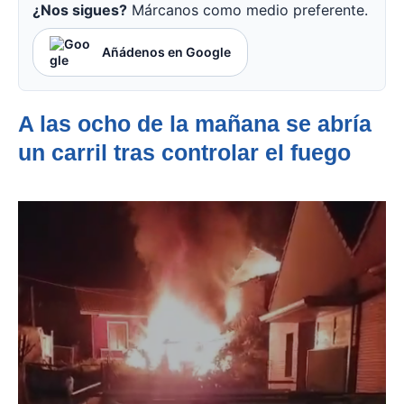
¿Nos sigues?
Márcanos como medio preferente.
Añádenos en Google
A las ocho de la mañana se abría
un carril tras controlar el fuego