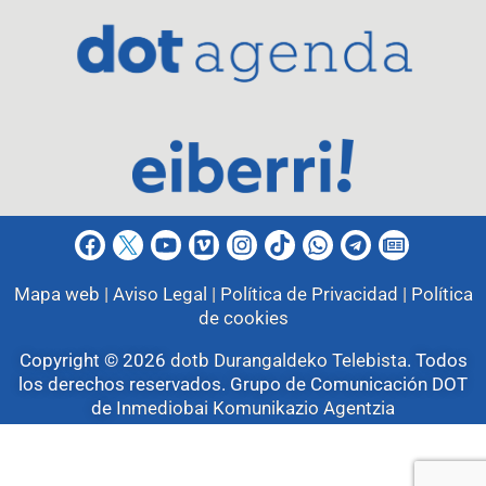
Mapa web |
Aviso Legal |
Política de Privacidad |
Política
de cookies
Copyright © 2026
dotb Durangaldeko Telebista
.
Todos
los derechos reservados. Grupo de Comunicación DOT
de
Inmediobai Komunikazio Agentzia