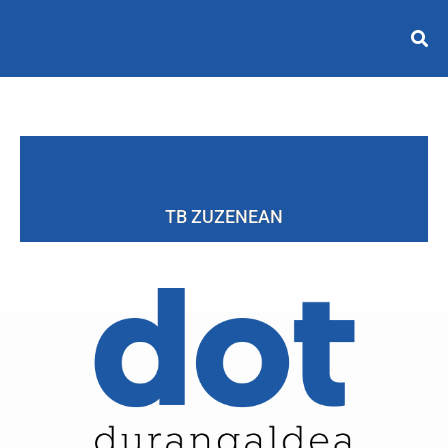
TB ZUZENEAN