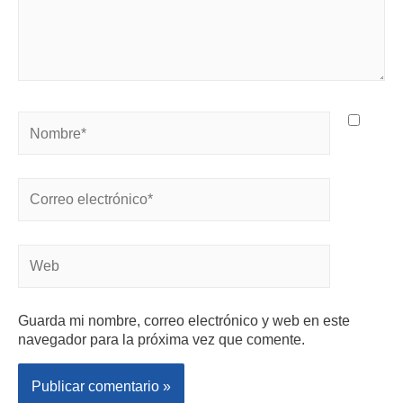
Guarda mi nombre, correo electrónico y web en este
navegador para la próxima vez que comente.