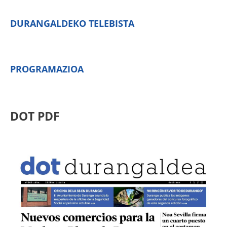
DURANGALDEKO TELEBISTA
PROGRAMAZIOA
DOT PDF