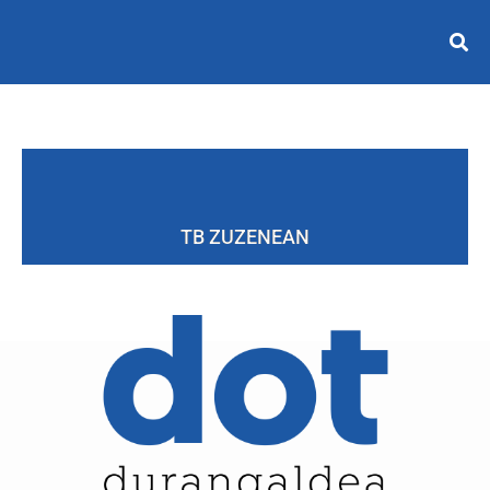
TB ZUZENEAN