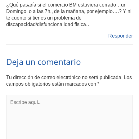
¿Qué pasaría si el comercio BM estuviera cerrado…un
Domingo, o a las 7h., de la mañana, por ejemplo….? Y ni
te cuento si tienes un problema de
discapacidad/disfuncionalidad física…
Responder
Deja un comentario
Tu dirección de correo electrónico no será publicada.
Los
campos obligatorios están marcados con
*