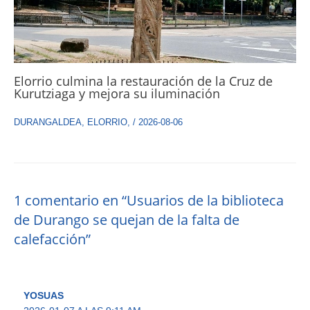
Elorrio culmina la restauración de la Cruz de
Kurutziaga y mejora su iluminación
DURANGALDEA
,
ELORRIO
,
/
2026-08-06
1 comentario en “Usuarios de la biblioteca
de Durango se quejan de la falta de
calefacción”
YOSUAS