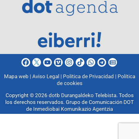
Mapa web |
Aviso Legal |
Política de Privacidad |
Política
de cookies
Copyright © 2026
dotb Durangaldeko Telebista
.
Todos
los derechos reservados. Grupo de Comunicación DOT
de
Inmediobai Komunikazio Agentzia