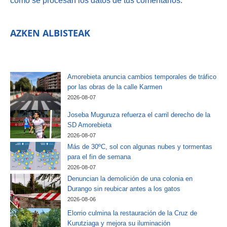
AZKEN ALBISTEAK
Amorebieta anuncia cambios temporales de tráfico
por las obras de la calle Karmen
2026-08-07
Joseba Muguruza refuerza el carril derecho de la
SD Amorebieta
2026-08-07
Más de 30ºC, sol con algunas nubes y tormentas
para el fin de semana
2026-08-07
Denuncian la demolición de una colonia en
Durango sin reubicar antes a los gatos
2026-08-06
Elorrio culmina la restauración de la Cruz de
Kurutziaga y mejora su iluminación