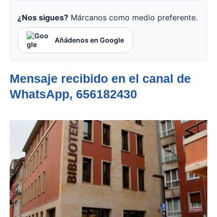
¿Nos sigues?
Márcanos como medio preferente.
Añádenos en Google
Mensaje recibido en el canal de
WhatsApp, 656182430