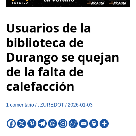
Usuarios de la
biblioteca de
Durango se quejan
de la falta de
calefacción
1 comentario
/
,
ZUREDOT
/
2026-01-03