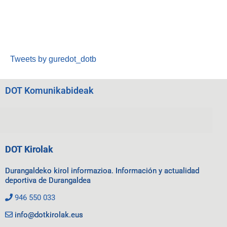
Tweets by guredot_dotb
DOT Komunikabideak
DOT Kirolak
Durangaldeko kirol informazioa. Información y actualidad
deportiva de Durangaldea
946 550 033
info@dotkirolak.eus