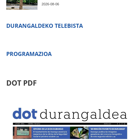
2026-08-06
DURANGALDEKO TELEBISTA
PROGRAMAZIOA
DOT PDF