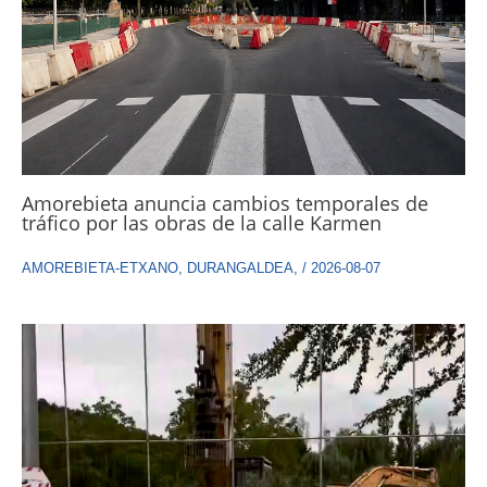
Amorebieta anuncia cambios temporales de
tráfico por las obras de la calle Karmen
AMOREBIETA-ETXANO
,
DURANGALDEA
,
/
2026-08-07