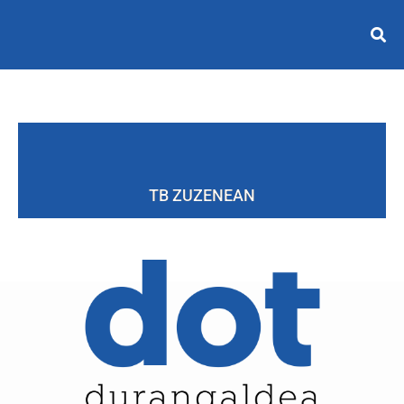
TB ZUZENEAN