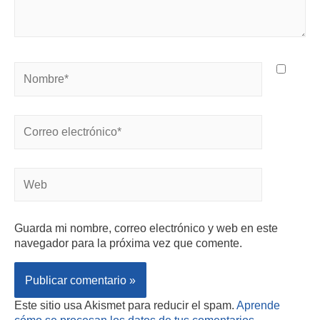
Guarda mi nombre, correo electrónico y web en este
navegador para la próxima vez que comente.
Este sitio usa Akismet para reducir el spam.
Aprende
cómo se procesan los datos de tus comentarios.