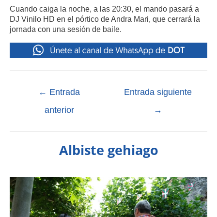
Cuando caiga la noche, a las 20:30, el mando pasará a
DJ Vinilo HD en el pórtico de Andra Mari, que cerrará la
jornada con una sesión de baile.
←
Entrada
Entrada siguiente
anterior
→
Albiste gehiago