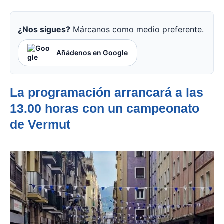
¿Nos sigues?
Márcanos como medio preferente.
Añádenos en Google
La programación arrancará a las
13.00 horas con un campeonato
de Vermut