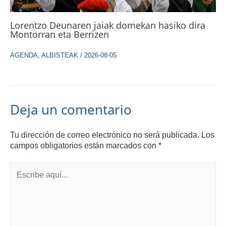
Lorentzo Deunaren jaiak domekan hasiko dira
Montorran eta Berrizen
AGENDA
,
ALBISTEAK
/
2026-08-05
Deja un comentario
Tu dirección de correo electrónico no será publicada.
Los
campos obligatorios están marcados con
*