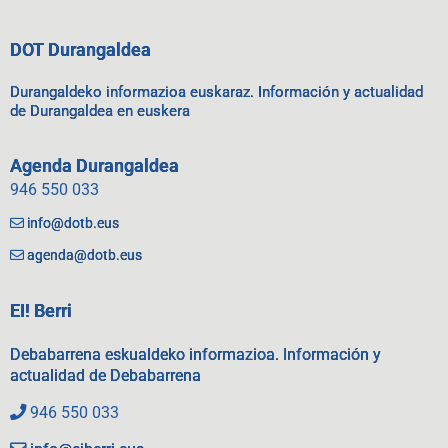
DOT Durangaldea
Durangaldeko informazioa euskaraz. Información y actualidad
de Durangaldea en euskera
Agenda Durangaldea
946 550 033
info@dotb.eus
agenda@dotb.eus
EI! Berri
Debabarrena eskualdeko informazioa. Información y
actualidad de Debabarrena
946 550 033