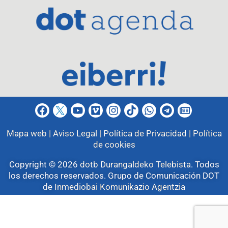
Mapa web |
Aviso Legal |
Política de Privacidad |
Política
de cookies
Copyright © 2026
dotb Durangaldeko Telebista
.
Todos
los derechos reservados. Grupo de Comunicación DOT
de
Inmediobai Komunikazio Agentzia