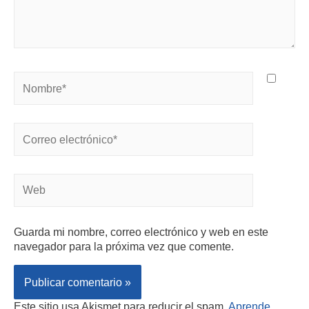
Guarda mi nombre, correo electrónico y web en este
navegador para la próxima vez que comente.
Este sitio usa Akismet para reducir el spam.
Aprende