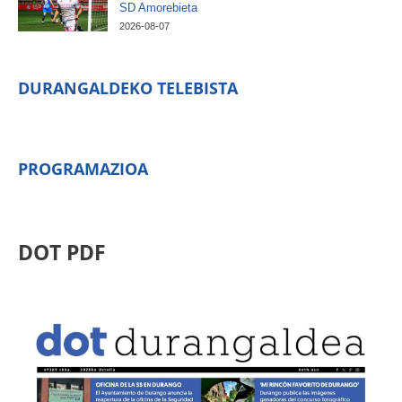
SD Amorebieta
2026-08-07
DURANGALDEKO TELEBISTA
PROGRAMAZIOA
DOT PDF