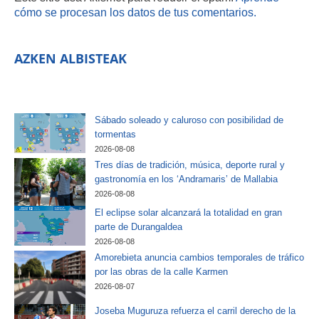
cómo se procesan los datos de tus comentarios.
AZKEN ALBISTEAK
Sábado soleado y caluroso con posibilidad de
tormentas
2026-08-08
Tres días de tradición, música, deporte rural y
gastronomía en los ‘Andramaris’ de Mallabia
2026-08-08
El eclipse solar alcanzará la totalidad en gran
parte de Durangaldea
2026-08-08
Amorebieta anuncia cambios temporales de tráfico
por las obras de la calle Karmen
2026-08-07
Joseba Muguruza refuerza el carril derecho de la