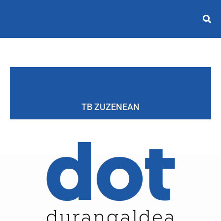
TB ZUZENEAN