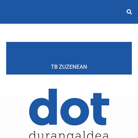
TB ZUZENEAN