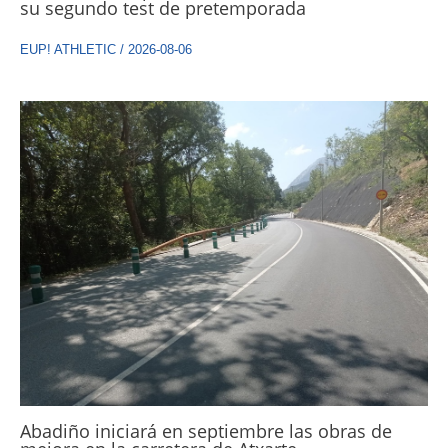
su segundo test de pretemporada
EUP! ATHLETIC
/
2026-08-06
Abadiño iniciará en septiembre las obras de