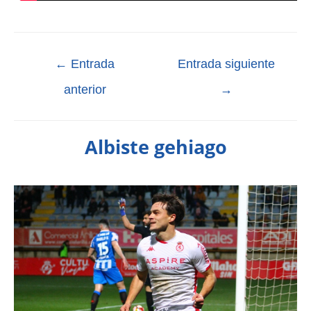
←
Entrada
Entrada siguiente
anterior
→
Albiste gehiago