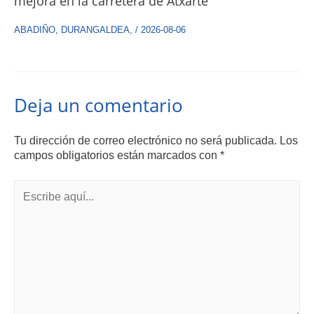
mejora en la carretera de Atxarte
ABADIÑO
,
DURANGALDEA
,
/
2026-08-06
Deja un comentario
Tu dirección de correo electrónico no será publicada.
Los
campos obligatorios están marcados con
*