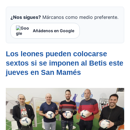
¿Nos sigues?
Márcanos como medio preferente.
Añádenos en Google
Los leones pueden colocarse
sextos si se imponen al Betis este
jueves en San Mamés