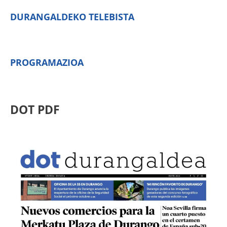
DURANGALDEKO TELEBISTA
PROGRAMAZIOA
DOT PDF