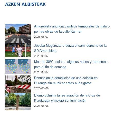
AZKEN ALBISTEAK
Amorebieta anuncia cambios temporales de tráfico
por las obras de la calle Karmen
2026-08-07
Joseba Muguruza refuerza el carril derecho de la
SD Amorebieta
2026-08-07
Más de 30ºC, sol con algunas nubes y tormentas
para el fin de semana
2026-08-07
Denuncian la demolición de una colonia en
Durango sin reubicar antes a los gatos
2026-08-06
Elorrio culmina la restauración de la Cruz de
Kurutziaga y mejora su iluminación
2026-08-06