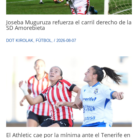
Joseba Muguruza refuerza el carril derecho de la
SD Amorebieta
DOT KIROLAK
,
FÚTBOL
,
/
2026-08-07
El Athletic cae por la mínima ante el Tenerife en