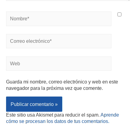
Guarda mi nombre, correo electrónico y web en este
navegador para la próxima vez que comente.
Este sitio usa Akismet para reducir el spam.
Aprende
cómo se procesan los datos de tus comentarios.