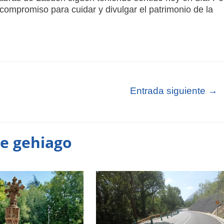
 compromiso para cuidar y divulgar el patrimonio de la
Entrada siguiente
→
te gehiago