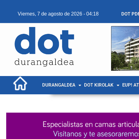
Viernes, 7 de agosto de 2026 - 04:18
DOT PD
DURANGALDEA
DOT KIROLAK
EUP! A