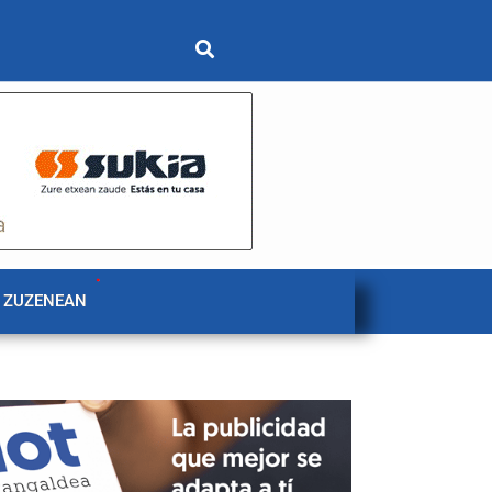
 ZUZENEAN