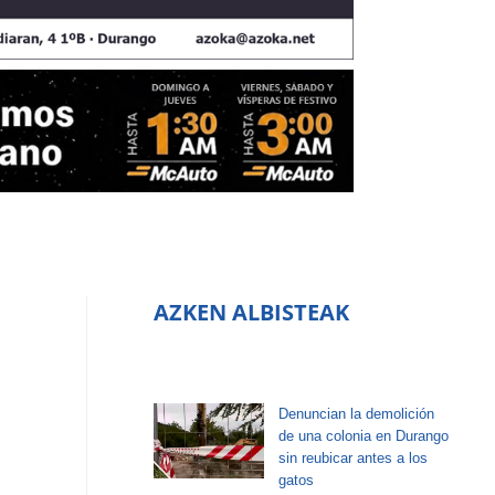
AZKEN ALBISTEAK
Denuncian la demolición
de una colonia en Durango
sin reubicar antes a los
gatos