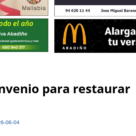
onvenio para restaurar
6-06-04