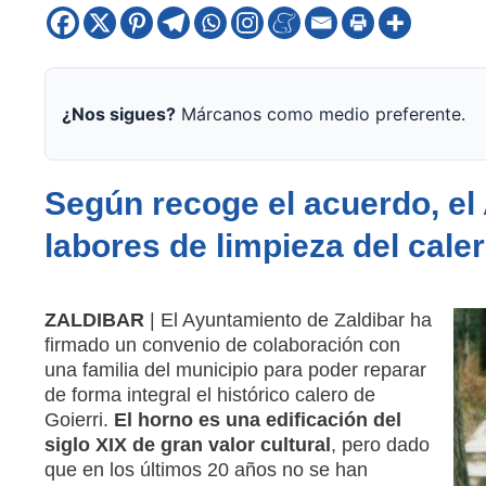
¿Nos sigues?
Márcanos como medio preferente.
Según recoge el acuerdo, el
labores de limpieza del cale
ZALDIBAR
| El Ayuntamiento de Zaldibar ha
firmado un convenio de colaboración con
una familia del municipio para poder reparar
de forma integral el histórico calero de
Goierri.
El horno es una edificación del
siglo XIX de gran valor cultural
, pero dado
que en los últimos 20 años no se han