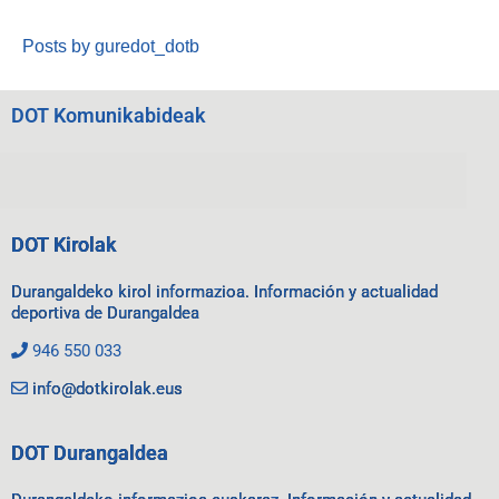
Posts by guredot_dotb
DOT Komunikabideak
DOT Kirolak
Durangaldeko kirol informazioa. Información y actualidad
deportiva de Durangaldea
946 550 033
info@dotkirolak.eus
DOT Durangaldea