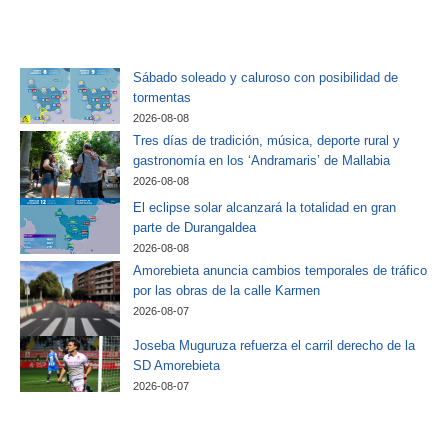
Sábado soleado y caluroso con posibilidad de
tormentas
2026-08-08
Tres días de tradición, música, deporte rural y
gastronomía en los ‘Andramaris’ de Mallabia
2026-08-08
El eclipse solar alcanzará la totalidad en gran
parte de Durangaldea
2026-08-08
Amorebieta anuncia cambios temporales de tráfico
por las obras de la calle Karmen
2026-08-07
Joseba Muguruza refuerza el carril derecho de la
SD Amorebieta
2026-08-07