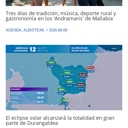
Tres días de tradición, música, deporte rural y
gastronomía en los ‘Andramaris’ de Mallabia
AGENDA
,
ALBISTEAK
,
/
2026-08-08
El eclipse solar alcanzará la totalidad en gran
parte de Durangaldea