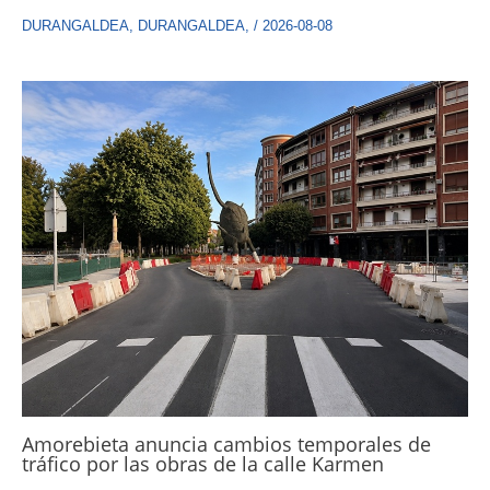
DURANGALDEA
,
DURANGALDEA
,
/
2026-08-08
Amorebieta anuncia cambios temporales de
tráfico por las obras de la calle Karmen