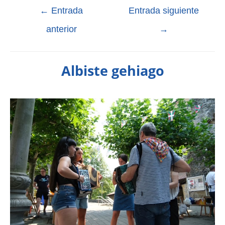
←
Entrada
Entrada siguiente
anterior
→
Albiste gehiago