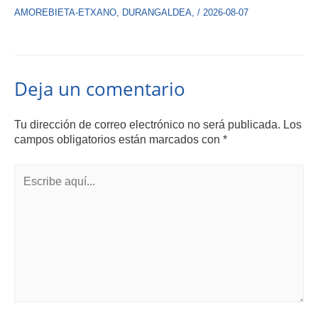
AMOREBIETA-ETXANO
,
DURANGALDEA
,
/
2026-08-07
Deja un comentario
Tu dirección de correo electrónico no será publicada.
Los
campos obligatorios están marcados con
*