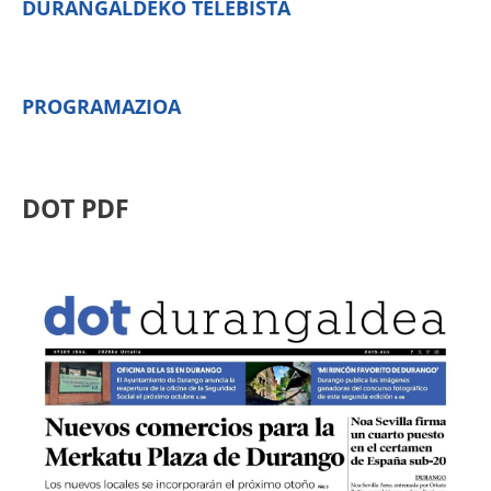
DURANGALDEKO TELEBISTA
PROGRAMAZIOA
DOT PDF