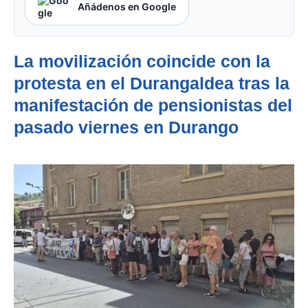
Añádenos en Google
La movilización coincide con la
protesta en el Durangaldea tras la
manifestación de pensionistas del
pasado viernes en Durango