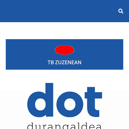
TB ZUZENEAN