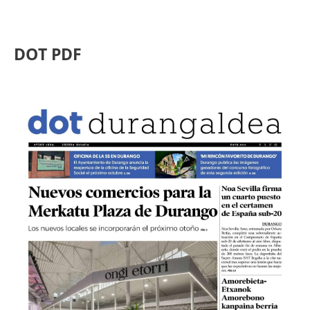
DOT PDF