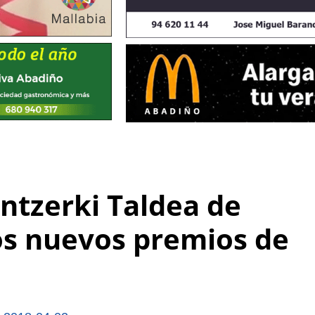
ntzerki Taldea de
os nuevos premios de