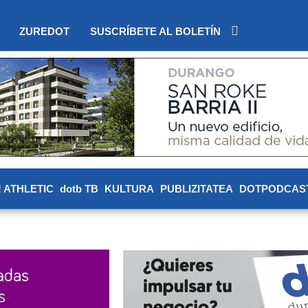
ZUREDOT
SUSCRÍBETE AL BOLETÍN
! ATHLETIC
dotb TB
KULTURA
PUBLIZITATEA
DOTPODCAS