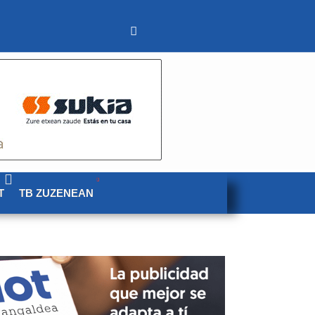
T
TB ZUZENEAN