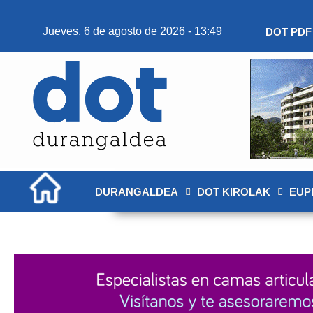
Jueves, 6 de agosto de 2026 - 13:49
DOT PDF
DURANGALDEA
DOT KIROLAK
EUP