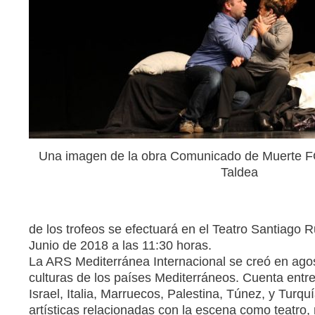
Una imagen de la obra Comunicado de Muerte F
Taldea
de los trofeos se efectuará en el Teatro Santiago R
Junio de 2018 a las 11:30 horas.
La ARS Mediterránea Internacional se creó en agost
culturas de los países Mediterráneos. Cuenta entr
Israel, Italia, Marruecos, Palestina, Túnez, y Tur
artísticas relacionadas con la escena como teatro