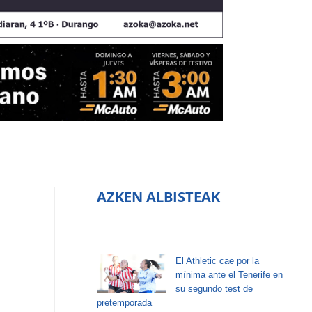
AZKEN ALBISTEAK
El Athletic cae por la
mínima ante el Tenerife en
su segundo test de
pretemporada