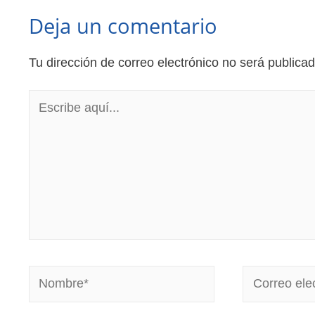
Deja un comentario
Tu dirección de correo electrónico no será publicad