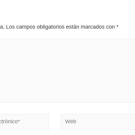
a.
Los campos obligatorios están marcados con
*