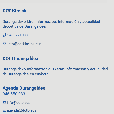
DOT Kirolak
Durangaldeko kirol informazioa. Información y actualidad
deportiva de Durangaldea
946 550 033
info@dotkirolak.eus
DOT Durangaldea
Durangaldeko informazioa euskaraz. Información y actualidad
de Durangaldea en euskera
Agenda Durangaldea
946 550 033
info@dotb.eus
agenda@dotb.eus