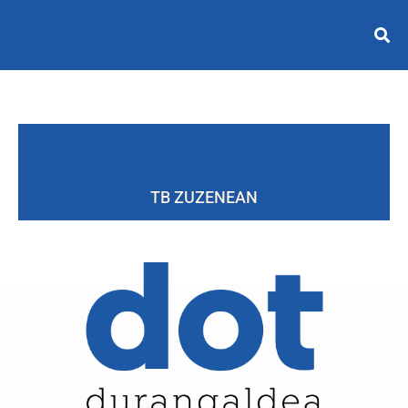
TB ZUZENEAN