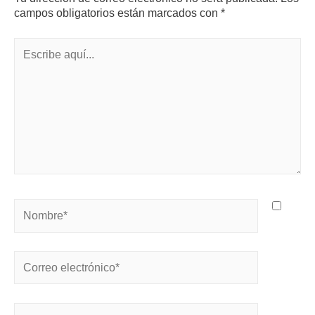
campos obligatorios están marcados con
*