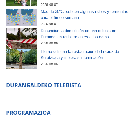
2026-08-07
Más de 30ºC, sol con algunas nubes y tormentas
para el fin de semana
2026-08-07
Denuncian la demolición de una colonia en
Durango sin reubicar antes a los gatos
2026-08-06
Elorrio culmina la restauración de la Cruz de
Kurutziaga y mejora su iluminación
2026-08-06
DURANGALDEKO TELEBISTA
PROGRAMAZIOA