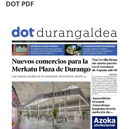
DOT PDF