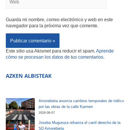
Guarda mi nombre, correo electrónico y web en este
navegador para la próxima vez que comente.
Este sitio usa Akismet para reducir el spam.
Aprende
cómo se procesan los datos de tus comentarios.
AZKEN ALBISTEAK
Amorebieta anuncia cambios temporales de tráfico
por las obras de la calle Karmen
2026-08-07
Joseba Muguruza refuerza el carril derecho de la
SD Amorebieta