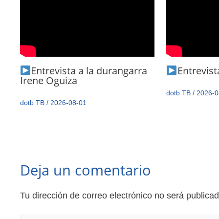
Entrevista a la durangarra
Entrevista
Irene Oguiza
dotb TB
/
2026-0
dotb TB
/
2026-08-01
Deja un comentario
Tu dirección de correo electrónico no será publicad