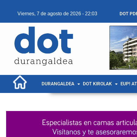
Viernes, 7 de agosto de 2026 - 22:03
DOT PD
DURANGALDEA
DOT KIROLAK
EUP! A