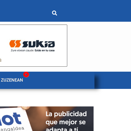
 ZUZENEAN