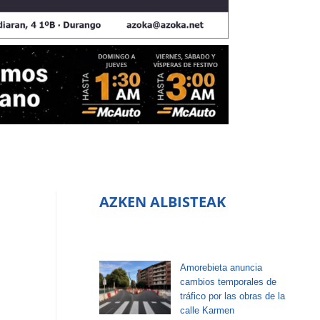
AZKEN ALBISTEAK
Amorebieta anuncia
cambios temporales de
tráfico por las obras de la
calle Karmen