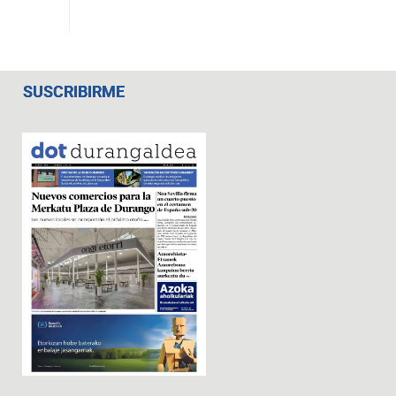
SUSCRIBIRME