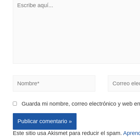
Guarda mi nombre, correo electrónico y web e
Este sitio usa Akismet para reducir el spam.
Aprend