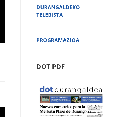
DURANGALDEKO
TELEBISTA
PROGRAMAZIOA
DOT PDF