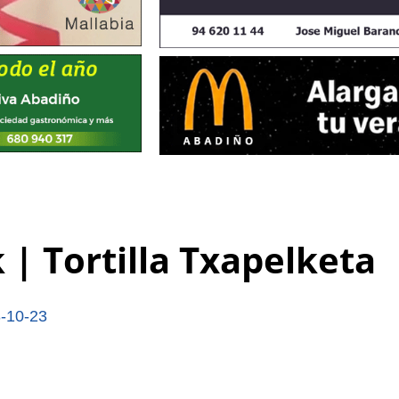
| Tortilla Txapelketa
-10-23