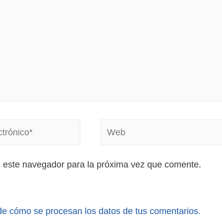
n este navegador para la próxima vez que comente.
e cómo se procesan los datos de tus comentarios.