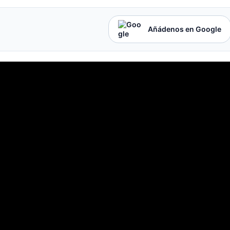
Añádenos en Google