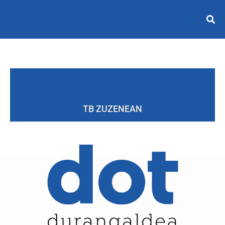
TB ZUZENEAN