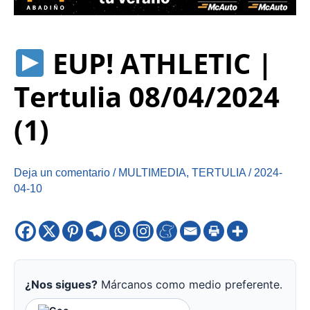
EUP! ATHLETIC |
Tertulia 08/04/2024
(1)
Deja un comentario
/
MULTIMEDIA
,
TERTULIA
/
2024-
04-10
¿Nos sigues?
Márcanos como medio preferente.