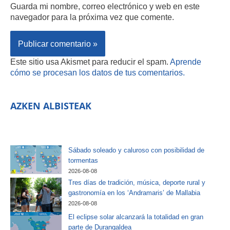
Guarda mi nombre, correo electrónico y web en este
navegador para la próxima vez que comente.
Este sitio usa Akismet para reducir el spam.
Aprende
cómo se procesan los datos de tus comentarios.
AZKEN ALBISTEAK
Sábado soleado y caluroso con posibilidad de
tormentas
2026-08-08
Tres días de tradición, música, deporte rural y
gastronomía en los ‘Andramaris’ de Mallabia
2026-08-08
El eclipse solar alcanzará la totalidad en gran
parte de Durangaldea