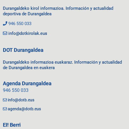
Durangaldeko kirol informazioa. Información y actualidad
deportiva de Durangaldea
946 550 033
info@dotkirolak.eus
DOT Durangaldea
Durangaldeko informazioa euskaraz. Información y actualidad
de Durangaldea en euskera
Agenda Durangaldea
946 550 033
info@dotb.eus
agenda@dotb.eus
EI! Berri