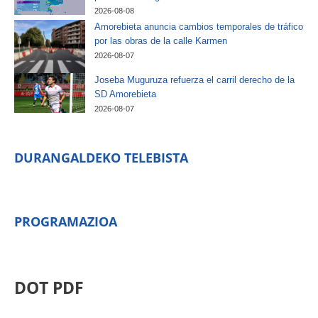
2026-08-08
Amorebieta anuncia cambios temporales de tráfico
por las obras de la calle Karmen
2026-08-07
Joseba Muguruza refuerza el carril derecho de la
SD Amorebieta
2026-08-07
DURANGALDEKO TELEBISTA
PROGRAMAZIOA
DOT PDF