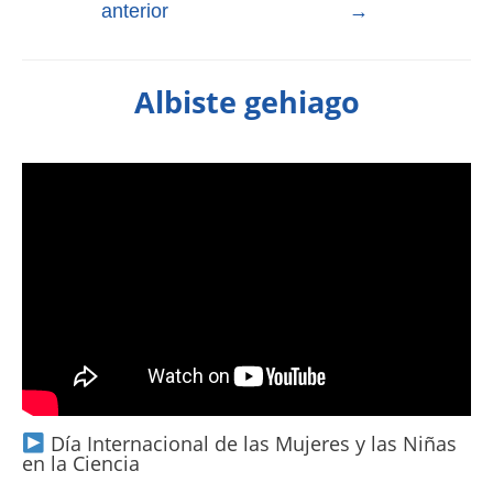
anterior
→
Albiste gehiago
Día Internacional de las Mujeres y las Niñas
en la Ciencia