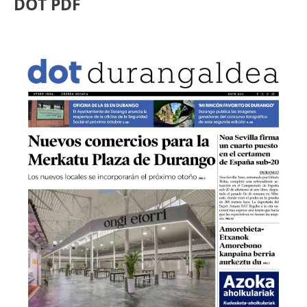
DOT PDF