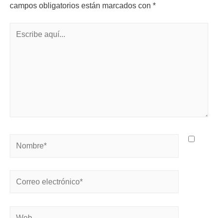
campos obligatorios están marcados con
*