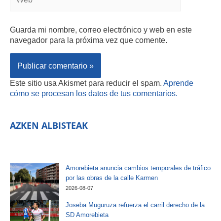
Guarda mi nombre, correo electrónico y web en este
navegador para la próxima vez que comente.
Este sitio usa Akismet para reducir el spam.
Aprende
cómo se procesan los datos de tus comentarios.
AZKEN ALBISTEAK
Amorebieta anuncia cambios temporales de tráfico
por las obras de la calle Karmen
2026-08-07
Joseba Muguruza refuerza el carril derecho de la
SD Amorebieta