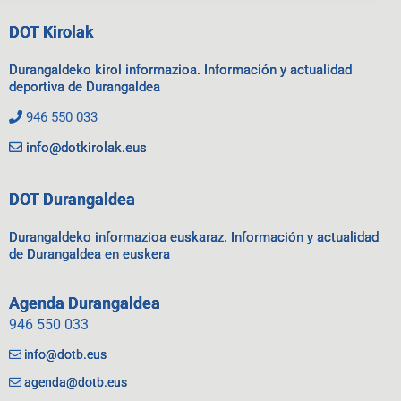
DOT Kirolak
Durangaldeko kirol informazioa. Información y actualidad
deportiva de Durangaldea
946 550 033
info@dotkirolak.eus
DOT Durangaldea
Durangaldeko informazioa euskaraz. Información y actualidad
de Durangaldea en euskera
Agenda Durangaldea
946 550 033
info@dotb.eus
agenda@dotb.eus