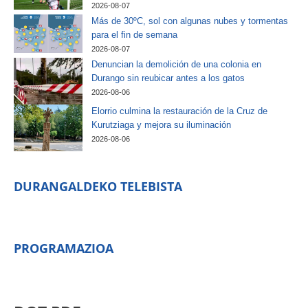
2026-08-07
Más de 30ºC, sol con algunas nubes y tormentas
para el fin de semana
2026-08-07
Denuncian la demolición de una colonia en
Durango sin reubicar antes a los gatos
2026-08-06
Elorrio culmina la restauración de la Cruz de
Kurutziaga y mejora su iluminación
2026-08-06
DURANGALDEKO TELEBISTA
PROGRAMAZIOA