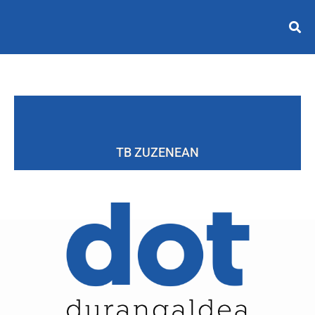
TB ZUZENEAN