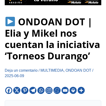
ONDOAN DOT |
Elia y Mikel nos
cuentan la iniciativa
‘Torneos Durango’
Deja un comentario
/
MULTIMEDIA
,
ONDOAN DOT
/
2025-06-09