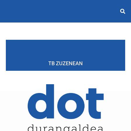
TB ZUZENEAN