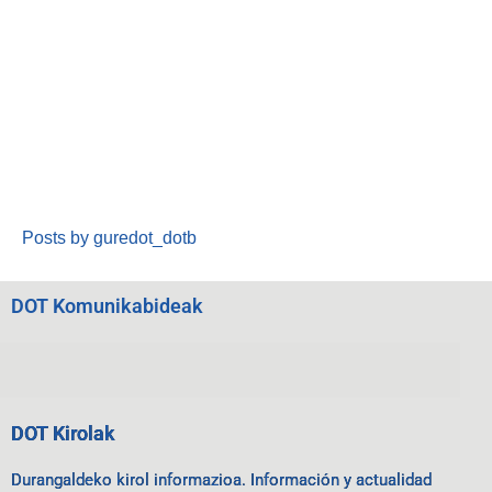
Posts by guredot_dotb
DOT Komunikabideak
DOT Kirolak
Durangaldeko kirol informazioa. Información y actualidad