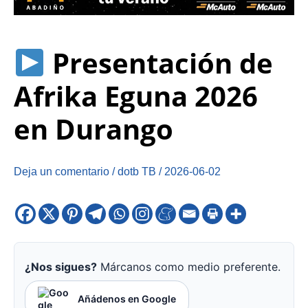
Presentación de
Afrika Eguna 2026
en Durango
Deja un comentario
/
dotb TB
/
2026-06-02
¿Nos sigues?
Márcanos como medio preferente.
Añádenos en Google