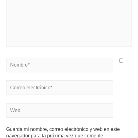
Guarda mi nombre, correo electrónico y web en este
navegador para la próxima vez que comente.