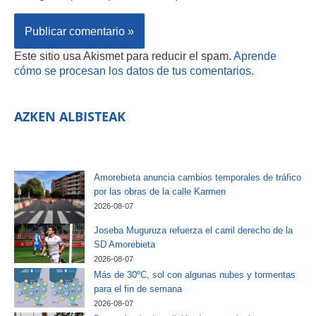
Este sitio usa Akismet para reducir el spam.
Aprende
cómo se procesan los datos de tus comentarios.
AZKEN ALBISTEAK
Amorebieta anuncia cambios temporales de tráfico
por las obras de la calle Karmen
2026-08-07
Joseba Muguruza refuerza el carril derecho de la
SD Amorebieta
2026-08-07
Más de 30ºC, sol con algunas nubes y tormentas
para el fin de semana
2026-08-07