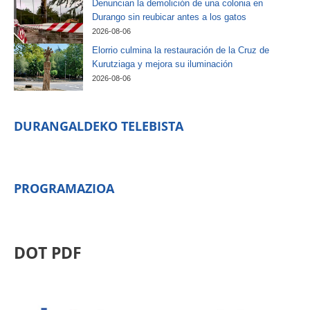
Denuncian la demolición de una colonia en
Durango sin reubicar antes a los gatos
2026-08-06
Elorrio culmina la restauración de la Cruz de
Kurutziaga y mejora su iluminación
2026-08-06
DURANGALDEKO TELEBISTA
PROGRAMAZIOA
DOT PDF