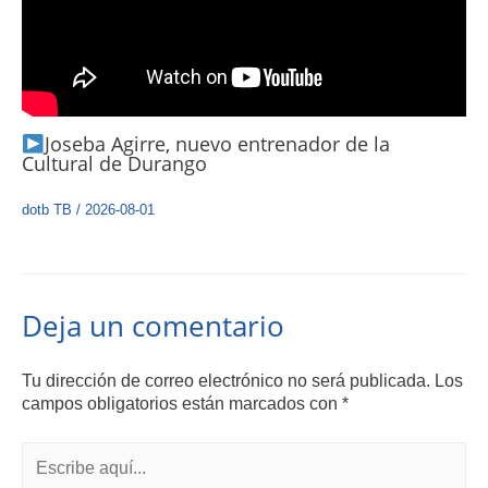
Joseba Agirre, nuevo entrenador de la
Cultural de Durango
dotb TB
/
2026-08-01
Deja un comentario
Tu dirección de correo electrónico no será publicada.
Los
campos obligatorios están marcados con
*