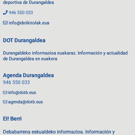
deportiva de Durangaldea
946 550 033
info@dotkirolak.eus
DOT Durangaldea
Durangaldeko informazioa euskaraz. Información y actualidad
de Durangaldea en euskera
Agenda Durangaldea
946 550 033
info@dotb.eus
agenda@dotb.eus
EI! Berri
Debabarrena eskualdeko informazioa. Información y