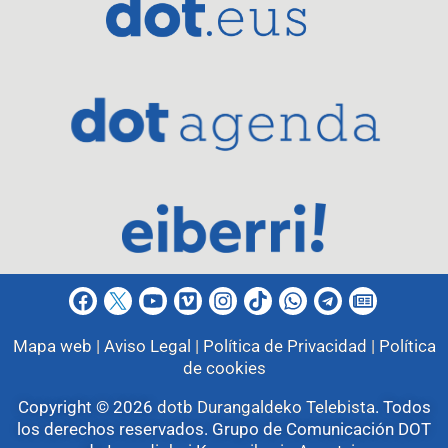
Mapa web |
Aviso Legal |
Política de Privacidad |
Política
de cookies
Copyright © 2026
dotb Durangaldeko Telebista
.
Todos
los derechos reservados. Grupo de Comunicación DOT