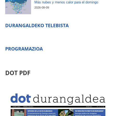
Más nubes y menos calor para el domingo
2026-08-09
DURANGALDEKO TELEBISTA
PROGRAMAZIOA
DOT PDF