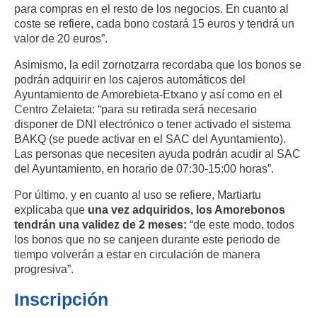
para compras en el resto de los negocios. En cuanto al
coste se refiere, cada bono costará 15 euros y tendrá un
valor de 20 euros”.
Asimismo, la edil zornotzarra recordaba que los bonos se
podrán adquirir en los cajeros automáticos del
Ayuntamiento de Amorebieta-Etxano y así como en el
Centro Zelaieta: “para su retirada será necesario
disponer de DNI electrónico o tener activado el sistema
BAKQ (se puede activar en el SAC del Ayuntamiento).
Las personas que necesiten ayuda podrán acudir al SAC
del Ayuntamiento, en horario de 07:30-15:00 horas”.
Por último, y en cuanto al uso se refiere, Martiartu
explicaba que
una vez adquiridos, los Amorebonos
tendrán una validez de 2 meses:
“de este modo, todos
los bonos que no se canjeen durante este periodo de
tiempo volverán a estar en circulación de manera
progresiva”.
Inscripción