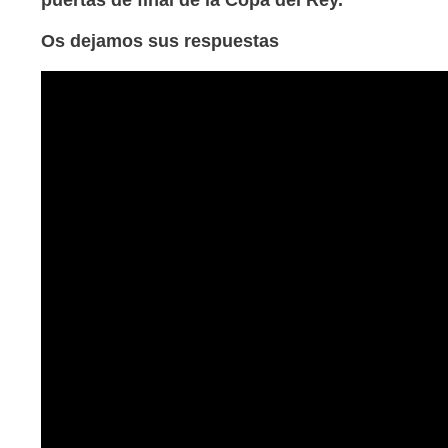
Os dejamos sus respuestas