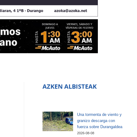
AZKEN ALBISTEAK
Una tormenta de viento y
granizo descarga con
fuerza sobre Durangaldea
2026-08-08