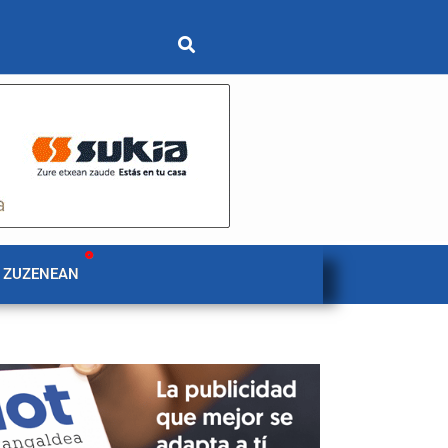
 ZUZENEAN