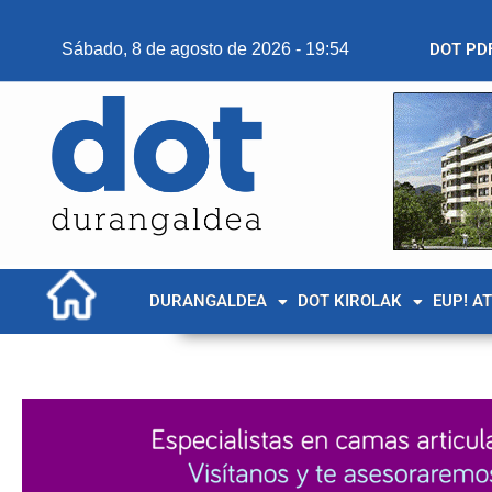
Sábado, 8 de agosto de 2026 - 19:54
DOT PD
DURANGALDEA
DOT KIROLAK
EUP! A