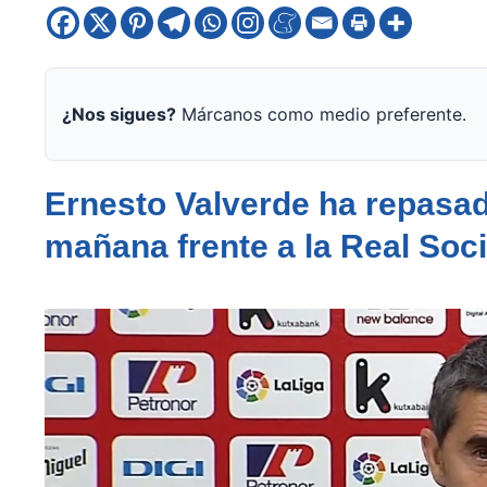
¿Nos sigues?
Márcanos como medio preferente.
Ernesto Valverde ha repasad
mañana frente a la Real Soc