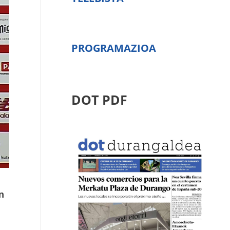
PROGRAMAZIOA
DOT PDF
n