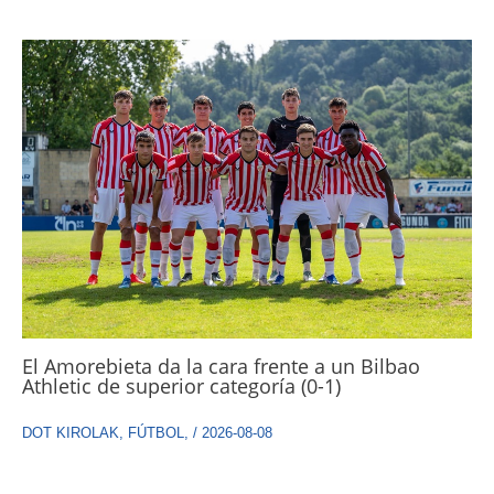
El Amorebieta da la cara frente a un Bilbao
Athletic de superior categoría (0-1)
DOT KIROLAK
,
FÚTBOL
,
/
2026-08-08