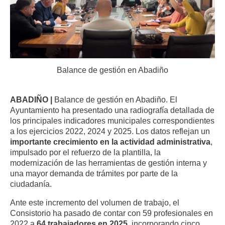
Balance de gestión en Abadiño
ABADIÑO |
Balance de gestión en Abadiño. El
Ayuntamiento ha presentado una radiografía detallada de
los principales indicadores municipales correspondientes
a los ejercicios 2022, 2024 y 2025. Los datos reflejan un
importante crecimiento en la actividad administrativa
,
impulsado por el refuerzo de la plantilla, la
modernización de las herramientas de gestión interna y
una mayor demanda de trámites por parte de la
ciudadanía.
Ante este incremento del volumen de trabajo, el
Consistorio ha pasado de contar con 59 profesionales en
2022 a
64 trabajadores en 2025
, incorporando cinco