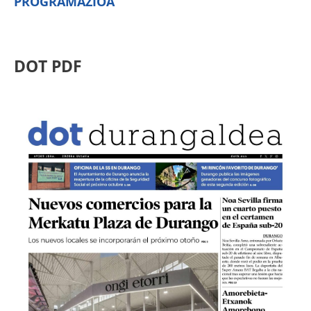
PROGRAMAZIOA
DOT PDF