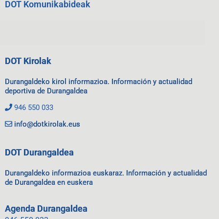
DOT Komunikabideak
DOT Kirolak
Durangaldeko kirol informazioa. Información y actualidad
deportiva de Durangaldea
946 550 033
info@dotkirolak.eus
DOT Durangaldea
Durangaldeko informazioa euskaraz. Información y actualidad
de Durangaldea en euskera
Agenda Durangaldea