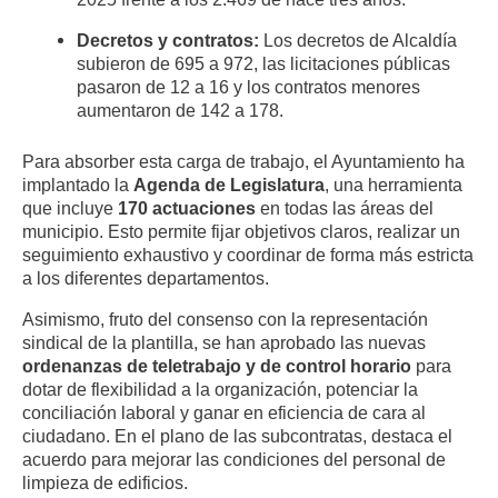
Decretos y contratos:
Los decretos de Alcaldía
subieron de 695 a 972, las licitaciones públicas
pasaron de 12 a 16 y los contratos menores
aumentaron de 142 a 178.
Para absorber esta carga de trabajo, el Ayuntamiento ha
implantado la
Agenda de Legislatura
, una herramienta
que incluye
170 actuaciones
en todas las áreas del
municipio. Esto permite fijar objetivos claros, realizar un
seguimiento exhaustivo y coordinar de forma más estricta
a los diferentes departamentos.
Asimismo, fruto del consenso con la representación
sindical de la plantilla, se han aprobado las nuevas
ordenanzas de teletrabajo y de control horario
para
dotar de flexibilidad a la organización, potenciar la
conciliación laboral y ganar en eficiencia de cara al
ciudadano. En el plano de las subcontratas, destaca el
acuerdo para mejorar las condiciones del personal de
limpieza de edificios.