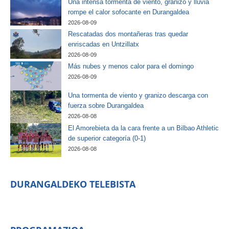
Una intensa tormenta de viento, granizo y lluvia
rompe el calor sofocante en Durangaldea
2026-08-09
Rescatadas dos montañeras tras quedar
enriscadas en Untzillatx
2026-08-09
Más nubes y menos calor para el domingo
2026-08-09
Una tormenta de viento y granizo descarga con
fuerza sobre Durangaldea
2026-08-08
El Amorebieta da la cara frente a un Bilbao Athletic
de superior categoría (0-1)
2026-08-08
DURANGALDEKO TELEBISTA