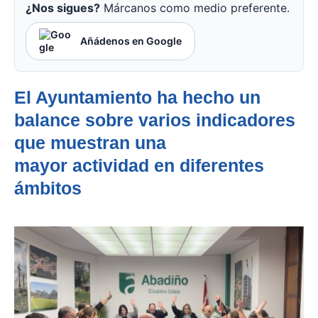
¿Nos sigues?
Márcanos como medio preferente.
Añádenos en Google
El Ayuntamiento ha hecho un
balance sobre varios indicadores
que muestran una
mayor actividad en diferentes
ámbitos