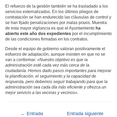
El refuerzo de la gestión también se ha trasladado a los
servicios externalizados. En los últimos pliegos de
contratación se han endurecido las cláusulas de control y
se han fijado penalizaciones por malas praxis. Muestra
de esta mayor vigilancia es que el Ayuntamiento
ha
abierto este año dos expedientes
por el incumplimiento
de las condiciones firmadas en los contratos.
Desde el equipo de gobierno valoran positivamente el
esfuerzo de adaptación, aunque insisten en que no se
van a conformar:
«Nuestro objetivo es que la
administración esté cada vez más cerca de la
ciudadanía. Hemos dado pasos importantes para mejorar
la planificación, el seguimiento y la capacidad de
respuesta, pero debemos seguir trabajando para que la
administración sea cada día más eficiente y ofrezca un
mejor servicio a las vecinas y vecinos»
.
←
Entrada
Entrada siguiente