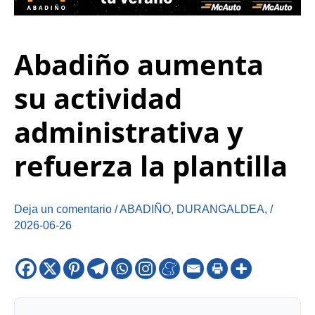
Abadiño aumenta
su actividad
administrativa y
refuerza la plantilla
Deja un comentario
/
ABADIÑO
,
DURANGALDEA
,
/
2026-06-26