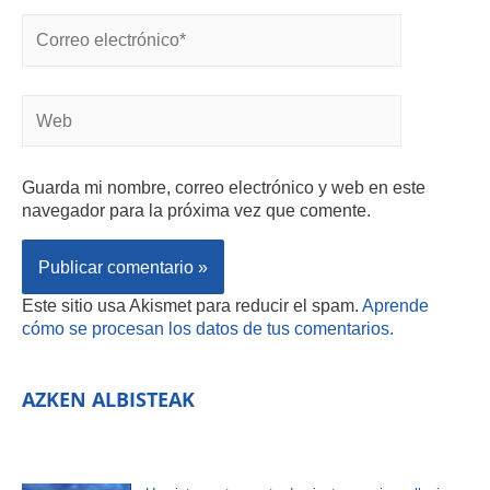
Guarda mi nombre, correo electrónico y web en este
navegador para la próxima vez que comente.
Este sitio usa Akismet para reducir el spam.
Aprende
cómo se procesan los datos de tus comentarios.
AZKEN ALBISTEAK