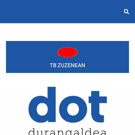
TB ZUZENEAN