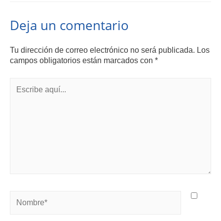
Deja un comentario
Tu dirección de correo electrónico no será publicada.
Los
campos obligatorios están marcados con
*