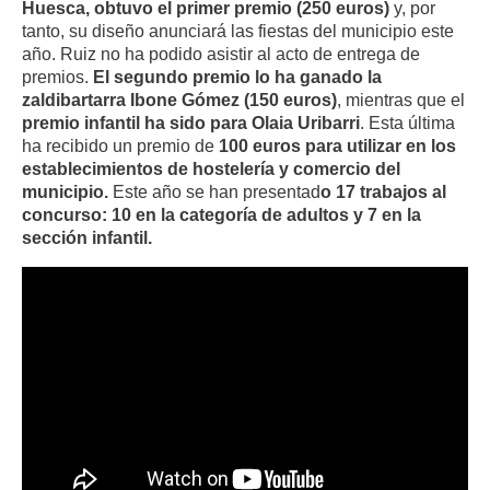
Huesca, obtuvo el primer premio (250 euros)
y, por
tanto, su diseño anunciará las fiestas del municipio este
año. Ruiz no ha podido asistir al acto de entrega de
premios.
El segundo premio lo ha ganado la
zaldibartarra Ibone Gómez (150 euros)
, mientras que el
premio infantil ha sido para Olaia Uribarri
. Esta última
ha recibido un premio de
100 euros para utilizar en los
establecimientos de hostelería y comercio del
municipio.
Este año se han presentad
o 17 trabajos al
concurso: 10 en la categoría de adultos y 7 en la
sección infantil.