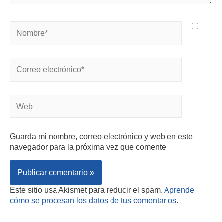
Guarda mi nombre, correo electrónico y web en este
navegador para la próxima vez que comente.
Este sitio usa Akismet para reducir el spam.
Aprende
cómo se procesan los datos de tus comentarios.