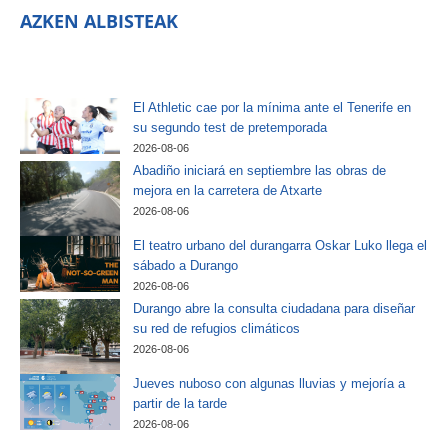
AZKEN ALBISTEAK
El Athletic cae por la mínima ante el Tenerife en
su segundo test de pretemporada
2026-08-06
Abadiño iniciará en septiembre las obras de
mejora en la carretera de Atxarte
2026-08-06
El teatro urbano del durangarra Oskar Luko llega el
sábado a Durango
2026-08-06
Durango abre la consulta ciudadana para diseñar
su red de refugios climáticos
2026-08-06
Jueves nuboso con algunas lluvias y mejoría a
partir de la tarde
2026-08-06