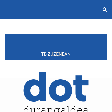
TB ZUZENEAN