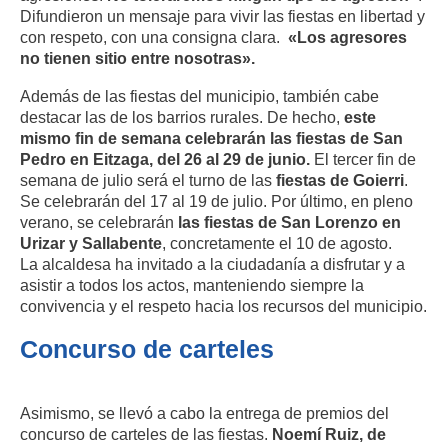
Difundieron un mensaje para vivir las fiestas en libertad y
con respeto, con una consigna clara.
«Los agresores
no tienen sitio entre nosotras».
Además de las fiestas del municipio, también cabe
destacar las de los barrios rurales. De hecho,
este
mismo fin de semana celebrarán las fiestas de San
Pedro en Eitzaga, del 26 al 29 de junio.
El tercer fin de
semana de julio será el turno de las
fiestas de Goierri
.
Se celebrarán del 17 al 19 de julio. Por último, en pleno
verano, se celebrarán
las fiestas de San Lorenzo en
Urizar y Sallabente
, concretamente el 10 de agosto.
La alcaldesa ha invitado a la ciudadanía a disfrutar y a
asistir a todos los actos, manteniendo siempre la
convivencia y el respeto hacia los recursos del municipio.
Concurso de carteles
Asimismo, se llevó a cabo la entrega de premios del
concurso de carteles de las fiestas.
Noemí Ruiz, de