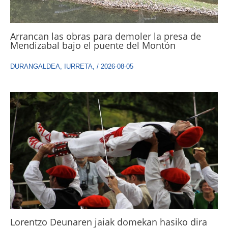
Arrancan las obras para demoler la presa de
Mendizabal bajo el puente del Montón
DURANGALDEA
,
IURRETA
,
/
2026-08-05
Lorentzo Deunaren jaiak domekan hasiko dira