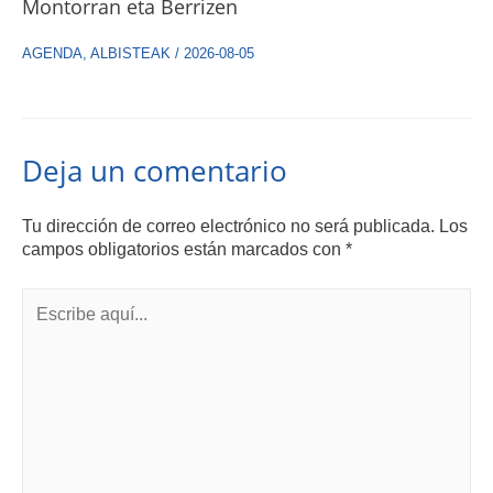
Montorran eta Berrizen
AGENDA
,
ALBISTEAK
/
2026-08-05
Deja un comentario
Tu dirección de correo electrónico no será publicada.
Los
campos obligatorios están marcados con
*