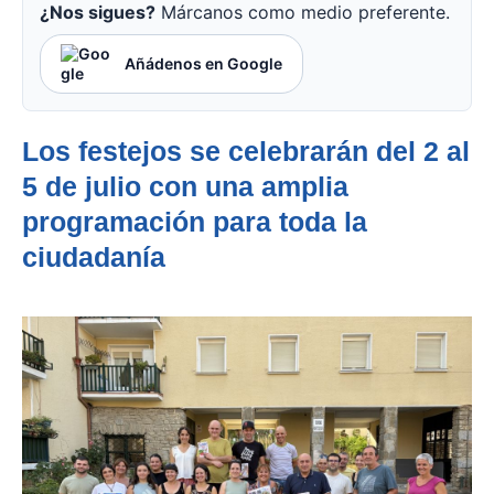
¿Nos sigues?
Márcanos como medio preferente.
Añádenos en Google
Los festejos se celebrarán del 2 al
5 de julio con una amplia
programación para toda la
ciudadanía