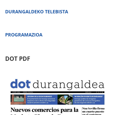
DURANGALDEKO TELEBISTA
PROGRAMAZIOA
DOT PDF