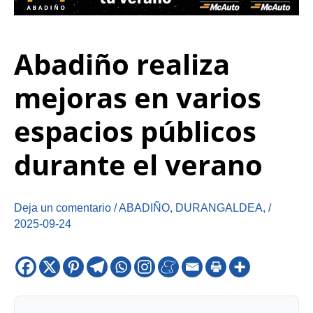
Abadiño realiza
mejoras en varios
espacios públicos
durante el verano
Deja un comentario
/
ABADIÑO
,
DURANGALDEA
,
/
2025-09-24