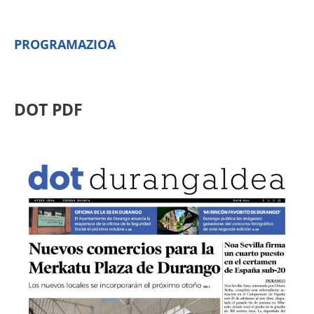
PROGRAMAZIOA
DOT PDF