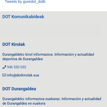
Tweets by guredot_dotb
DOT Komunikabideak
DOT Kirolak
Durangaldeko kirol informazioa. Información y actualidad
deportiva de Durangaldea
946 550 033
info@dotkirolak.eus
DOT Durangaldea
Durangaldeko informazioa euskaraz. Información y actualidad
de Durangaldea en euskera