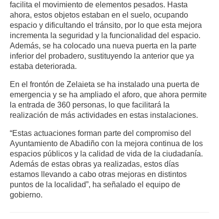
facilita el movimiento de elementos pesados. Hasta
ahora, estos objetos estaban en el suelo, ocupando
espacio y dificultando el tránsito, por lo que esta mejora
incrementa la seguridad y la funcionalidad del espacio.
Además, se ha colocado una nueva puerta en la parte
inferior del probadero, sustituyendo la anterior que ya
estaba deteriorada.
En el frontón de Zelaieta se ha instalado una puerta de
emergencia y se ha ampliado el aforo, que ahora permite
la entrada de 360 personas, lo que facilitará la
realización de más actividades en estas instalaciones.
“Estas actuaciones forman parte del compromiso del
Ayuntamiento de Abadiño con la mejora continua de los
espacios públicos y la calidad de vida de la ciudadanía.
Además de estas obras ya realizadas, estos días
estamos llevando a cabo otras mejoras en distintos
puntos de la localidad”, ha señalado el equipo de
gobierno.