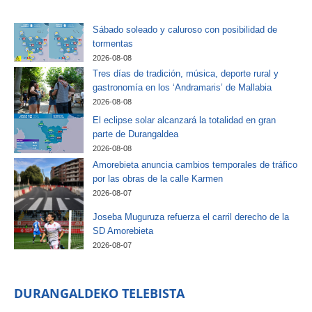
Sábado soleado y caluroso con posibilidad de
tormentas
2026-08-08
Tres días de tradición, música, deporte rural y
gastronomía en los ‘Andramaris’ de Mallabia
2026-08-08
El eclipse solar alcanzará la totalidad en gran
parte de Durangaldea
2026-08-08
Amorebieta anuncia cambios temporales de tráfico
por las obras de la calle Karmen
2026-08-07
Joseba Muguruza refuerza el carril derecho de la
SD Amorebieta
2026-08-07
DURANGALDEKO TELEBISTA