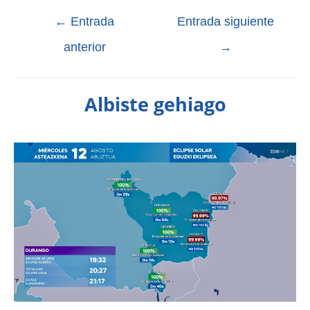
←
Entrada
Entrada siguiente
anterior
→
Albiste gehiago