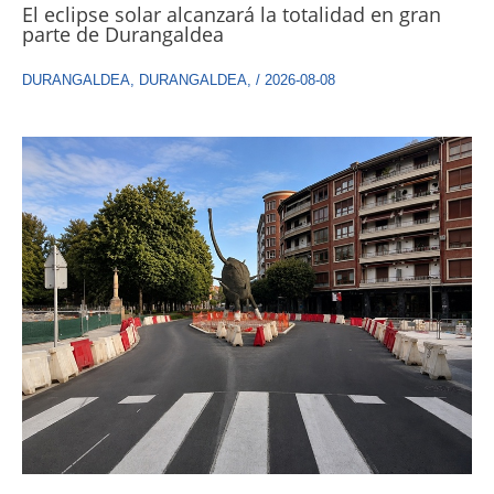
El eclipse solar alcanzará la totalidad en gran
parte de Durangaldea
DURANGALDEA
,
DURANGALDEA
,
/
2026-08-08