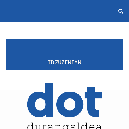
TB ZUZENEAN