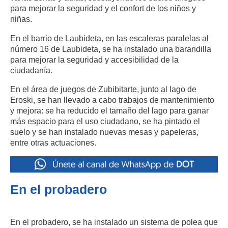
para mejorar la seguridad y el confort de los niños y
niñas.
En el barrio de Laubideta, en las escaleras paralelas al
número 16 de Laubideta, se ha instalado una barandilla
para mejorar la seguridad y accesibilidad de la
ciudadanía.
En el área de juegos de Zubibitarte, junto al lago de
Eroski, se han llevado a cabo trabajos de mantenimiento
y mejora: se ha reducido el tamaño del lago para ganar
más espacio para el uso ciudadano, se ha pintado el
suelo y se han instalado nuevas mesas y papeleras,
entre otras actuaciones.
En el probadero
En el probadero, se ha instalado un sistema de polea que