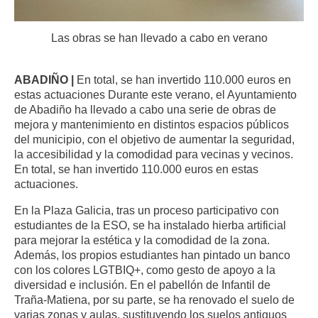
Las obras se han llevado a cabo en verano
ABADIÑO |
En total, se han invertido 110.000 euros en
estas actuaciones Durante este verano, el Ayuntamiento
de Abadiño ha llevado a cabo una serie de obras de
mejora y mantenimiento en distintos espacios públicos
del municipio, con el objetivo de aumentar la seguridad,
la accesibilidad y la comodidad para vecinas y vecinos.
En total, se han invertido 110.000 euros en estas
actuaciones.
En la Plaza Galicia, tras un proceso participativo con
estudiantes de la ESO, se ha instalado hierba artificial
para mejorar la estética y la comodidad de la zona.
Además, los propios estudiantes han pintado un banco
con los colores LGTBIQ+, como gesto de apoyo a la
diversidad e inclusión. En el pabellón de Infantil de
Traña-Matiena, por su parte, se ha renovado el suelo de
varias zonas y aulas, sustituyendo los suelos antiguos