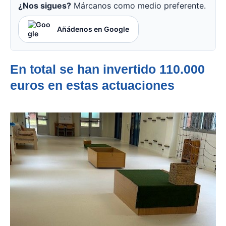
¿Nos sigues?
Márcanos como medio preferente.
Añádenos en Google
En total se han invertido 110.000
euros en estas actuaciones