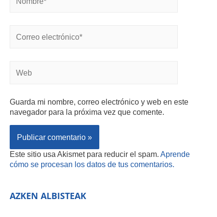
Guarda mi nombre, correo electrónico y web en este
navegador para la próxima vez que comente.
Este sitio usa Akismet para reducir el spam.
Aprende
cómo se procesan los datos de tus comentarios.
AZKEN ALBISTEAK