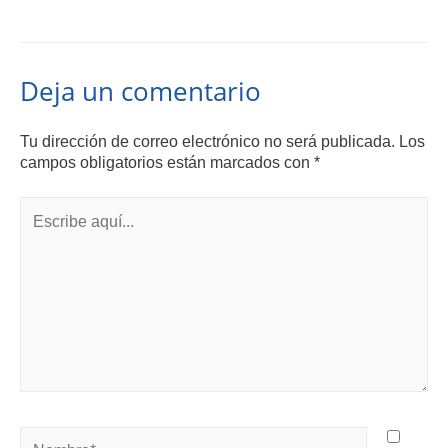
Deja un comentario
Tu dirección de correo electrónico no será publicada.
Los
campos obligatorios están marcados con
*