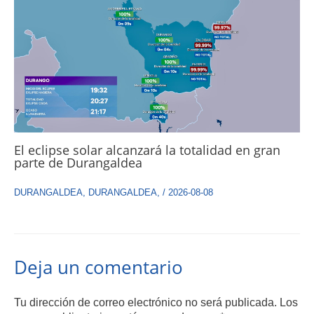
El eclipse solar alcanzará la totalidad en gran
parte de Durangaldea
DURANGALDEA
,
DURANGALDEA
,
/
2026-08-08
Deja un comentario
Tu dirección de correo electrónico no será publicada.
Los