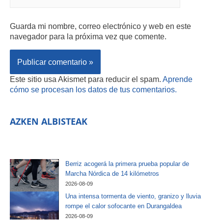
Guarda mi nombre, correo electrónico y web en este
navegador para la próxima vez que comente.
Este sitio usa Akismet para reducir el spam.
Aprende
cómo se procesan los datos de tus comentarios.
AZKEN ALBISTEAK
Berriz acogerá la primera prueba popular de
Marcha Nórdica de 14 kilómetros
2026-08-09
Una intensa tormenta de viento, granizo y lluvia
rompe el calor sofocante en Durangaldea
2026-08-09