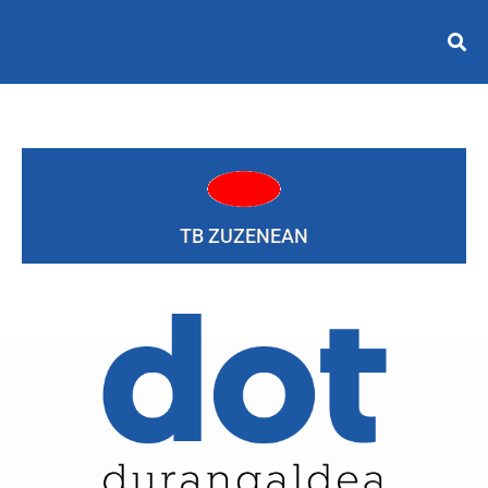
TB ZUZENEAN