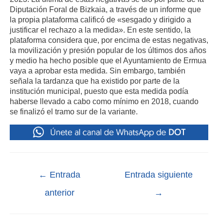
Diputación Foral de Bizkaia, a través de un informe que
la propia plataforma calificó de «sesgado y dirigido a
justificar el rechazo a la medida». En este sentido, la
plataforma considera que, por encima de estas negativas,
la movilización y presión popular de los últimos dos años
y medio ha hecho posible que el Ayuntamiento de Ermua
vaya a aprobar esta medida. Sin embargo, también
señala la tardanza que ha existido por parte de la
institución municipal, puesto que esta medida podía
haberse llevado a cabo como mínimo en 2018, cuando
se finalizó el tramo sur de la variante.
←
Entrada
Entrada siguiente
anterior
→