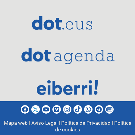
Mapa web |
Aviso Legal |
Política de Privacidad |
Política
de cookies