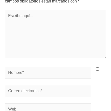
campos obligatorios están marcados con
*