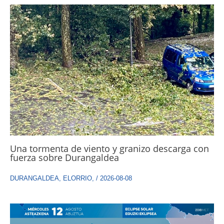
Una tormenta de viento y granizo descarga con
fuerza sobre Durangaldea
DURANGALDEA
,
ELORRIO
,
/
2026-08-08