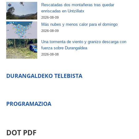
Rescatadas dos montañeras tras quedar
enriscadas en Untzillatx
2026-08-09
Más nubes y menos calor para el domingo
2026-08-09
Una tormenta de viento y granizo descarga con
fuerza sobre Durangaldea
2026-08-08
DURANGALDEKO TELEBISTA
PROGRAMAZIOA
DOT PDF