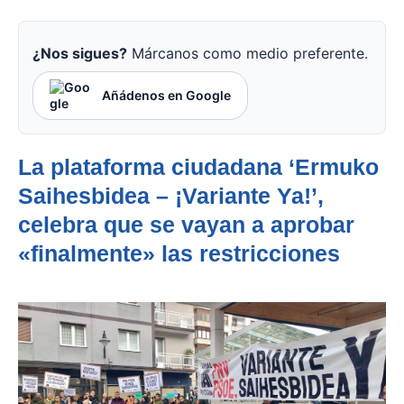
¿Nos sigues?
Márcanos como medio preferente.
Añádenos en Google
La plataforma ciudadana ‘Ermuko
Saihesbidea – ¡Variante Ya!’,
celebra que se vayan a aprobar
«finalmente» las restricciones