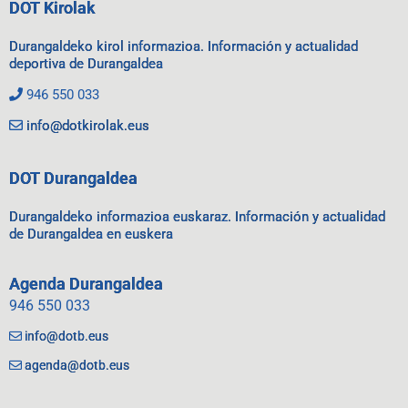
DOT Kirolak
Durangaldeko kirol informazioa. Información y actualidad
deportiva de Durangaldea
946 550 033
info@dotkirolak.eus
DOT Durangaldea
Durangaldeko informazioa euskaraz. Información y actualidad
de Durangaldea en euskera
Agenda Durangaldea
946 550 033
info@dotb.eus
agenda@dotb.eus