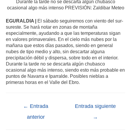
Durante la tarde no se descarta algún chubasco
ocasional algo más intenso PREVISIÓN: Zaldibar Meteo
EGURALDIA |
El sábado seguiremos con viento del sur-
sureste. Se hará notar en zonas de montaña
especialmente, ayudando a que las temperaturas sigan
en valores primaverales. En el cielo más nubes por la
mañana que estos días pasados, siendo en general
nubes de tipo medio y alto, sin descartar alguna
precipitación débil y dispersa, sobre todo en el interior.
Durante la tarde no se descarta algún chubasco
ocasional algo más intenso, siendo esto más probable en
puntos de Navarra e Iparralde. Posibles nieblas a
primeras horas en el Valle del Ebro.
←
Entrada
Entrada siguiente
anterior
→