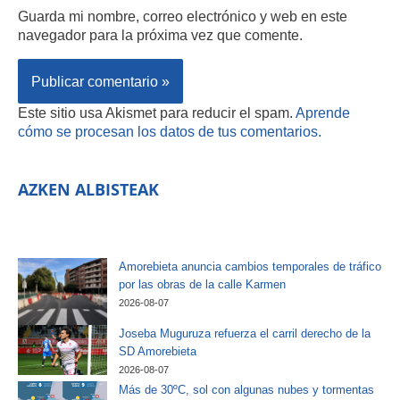
Guarda mi nombre, correo electrónico y web en este
navegador para la próxima vez que comente.
Este sitio usa Akismet para reducir el spam.
Aprende
cómo se procesan los datos de tus comentarios.
AZKEN ALBISTEAK
Amorebieta anuncia cambios temporales de tráfico
por las obras de la calle Karmen
2026-08-07
Joseba Muguruza refuerza el carril derecho de la
SD Amorebieta
2026-08-07
Más de 30ºC, sol con algunas nubes y tormentas