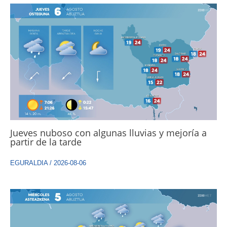
Jueves nuboso con algunas lluvias y mejoría a
partir de la tarde
EGURALDIA
/
2026-08-06