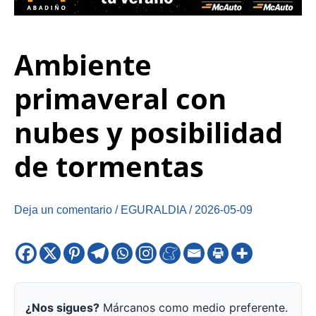
Ambiente
primaveral con
nubes y posibilidad
de tormentas
Deja un comentario
/
EGURALDIA
/
2026-05-09
¿Nos sigues?
Márcanos como medio preferente.