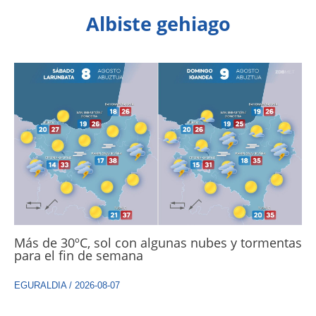
Albiste gehiago
Más de 30ºC, sol con algunas nubes y tormentas
para el fin de semana
EGURALDIA
/
2026-08-07