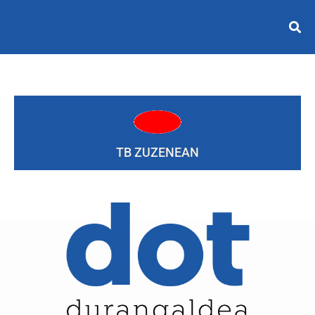
TB ZUZENEAN