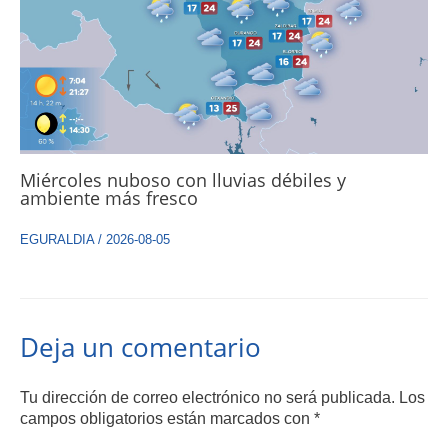
Miércoles nuboso con lluvias débiles y
ambiente más fresco
EGURALDIA
/
2026-08-05
Deja un comentario
Tu dirección de correo electrónico no será publicada.
Los
campos obligatorios están marcados con
*