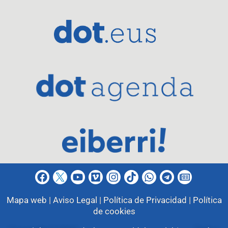
Mapa web |
Aviso Legal |
Política de Privacidad |
Política
de cookies