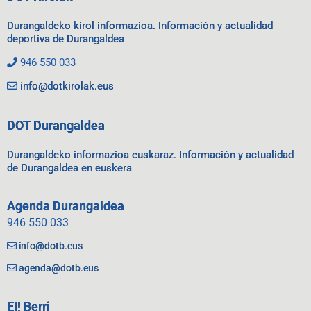
Durangaldeko kirol informazioa. Información y actualidad
deportiva de Durangaldea
946 550 033
info@dotkirolak.eus
DOT Durangaldea
Durangaldeko informazioa euskaraz. Información y actualidad
de Durangaldea en euskera
Agenda Durangaldea
946 550 033
info@dotb.eus
agenda@dotb.eus
EI! Berri