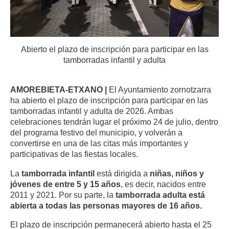
Abierto el plazo de inscripción para participar en las
tamborradas infantil y adulta
AMOREBIETA-ETXANO |
El Ayuntamiento zornotzarra
ha abierto el plazo de inscripción para participar en las
tamborradas infantil y adulta de 2026. Ambas
celebraciones tendrán lugar el próximo 24 de julio, dentro
del programa festivo del municipio, y volverán a
convertirse en una de las citas más importantes y
participativas de las fiestas locales.
La
tamborrada infantil
está dirigida a
niñas, niños y
jóvenes de entre 5 y 15 años
, es decir, nacidos entre
2011 y 2021. Por su parte, la
tamborrada adulta está
abierta a todas las personas mayores de 16 años.
El plazo de inscripción permanecerá abierto hasta el 25