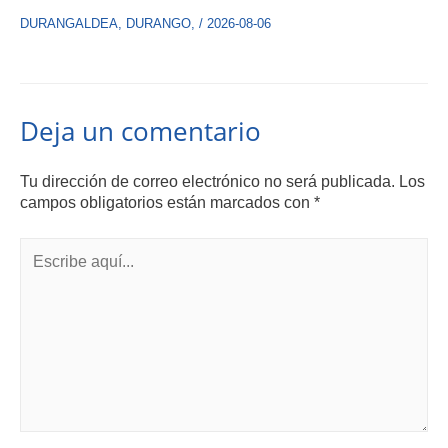
DURANGALDEA
,
DURANGO
,
/
2026-08-06
Deja un comentario
Tu dirección de correo electrónico no será publicada.
Los
campos obligatorios están marcados con
*