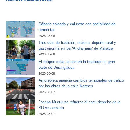
Sábado soleado y caluroso con posibilidad de
tormentas
2026-08-08
Tres días de tradición, música, deporte rural y
gastronomía en los ‘Andramaris’ de Mallabia
2026-08-08
El eclipse solar alcanzará la totalidad en gran
parte de Durangaldea
2026-08-08
Amorebieta anuncia cambios temporales de tráfico
por las obras de la calle Karmen
2026-08-07
Joseba Muguruza refuerza el carril derecho de la
SD Amorebieta
2026-08-07