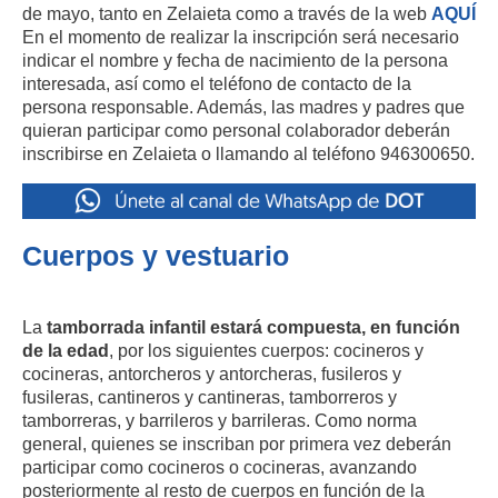
de mayo, tanto en Zelaieta como a través de la web
AQUÍ
En el momento de realizar la inscripción será necesario
indicar el nombre y fecha de nacimiento de la persona
interesada, así como el teléfono de contacto de la
persona responsable. Además, las madres y padres que
quieran participar como personal colaborador deberán
inscribirse en Zelaieta o llamando al teléfono 946300650.
Cuerpos y vestuario
La
tamborrada infantil estará compuesta, en función
de la edad
, por los siguientes cuerpos: cocineros y
cocineras, antorcheros y antorcheras, fusileros y
fusileras, cantineros y cantineras, tamborreros y
tamborreras, y barrileros y barrileras. Como norma
general, quienes se inscriban por primera vez deberán
participar como cocineros o cocineras, avanzando
posteriormente al resto de cuerpos en función de la