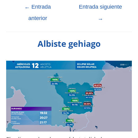
←
Entrada
Entrada siguiente
anterior
→
Albiste gehiago