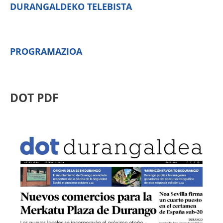
DURANGALDEKO TELEBISTA
PROGRAMAZIOA
DOT PDF