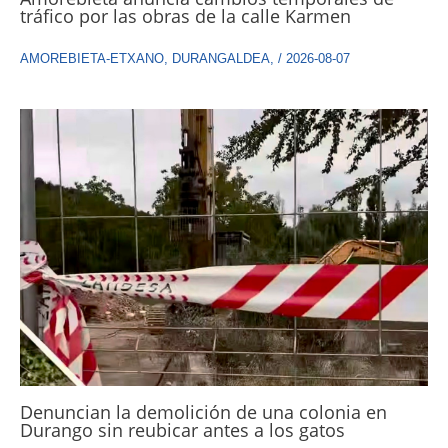
tráfico por las obras de la calle Karmen
AMOREBIETA-ETXANO
,
DURANGALDEA
,
/
2026-08-07
Denuncian la demolición de una colonia en
Durango sin reubicar antes a los gatos