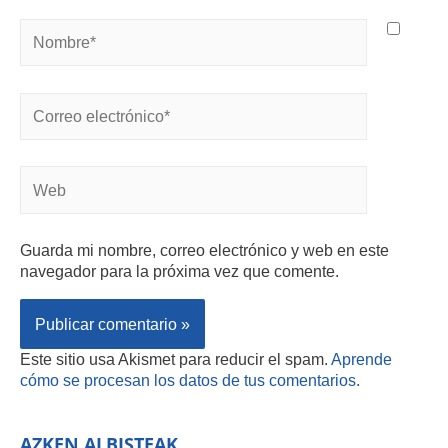
Guarda mi nombre, correo electrónico y web en este
navegador para la próxima vez que comente.
Este sitio usa Akismet para reducir el spam.
Aprende
cómo se procesan los datos de tus comentarios.
AZKEN ALBISTEAK