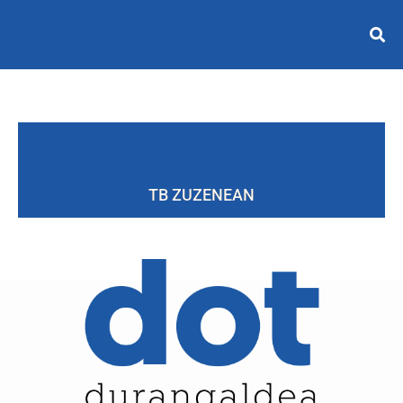
TB ZUZENEAN