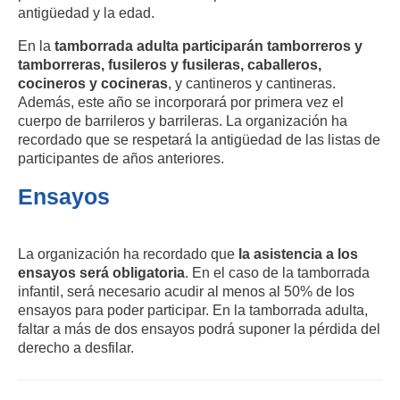
antigüedad y la edad.
En la
tamborrada adulta participarán tamborreros y
tamborreras, fusileros y fusileras, caballeros,
cocineros y cocineras
, y cantineros y cantineras.
Además, este año se incorporará por primera vez el
cuerpo de barrileros y barrileras. La organización ha
recordado que se respetará la antigüedad de las listas de
participantes de años anteriores.
Ensayos
La organización ha recordado que
la asistencia a los
ensayos será obligatoria
. En el caso de la tamborrada
infantil, será necesario acudir al menos al 50% de los
ensayos para poder participar. En la tamborrada adulta,
faltar a más de dos ensayos podrá suponer la pérdida del
derecho a desfilar.