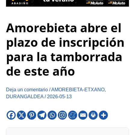
Amorebieta abre el
plazo de inscripción
para la tamborrada
de este año
Deja un comentario
/
AMOREBIETA-ETXANO
,
DURANGALDEA
/
2026-05-13