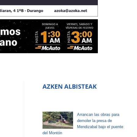
AZKEN ALBISTEAK
Arrancan las obras para
demoler la presa de
Mendizabal bajo el puente
del Montón