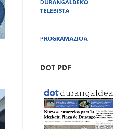
DURANGALDEKO
TELEBISTA
PROGRAMAZIOA
DOT PDF