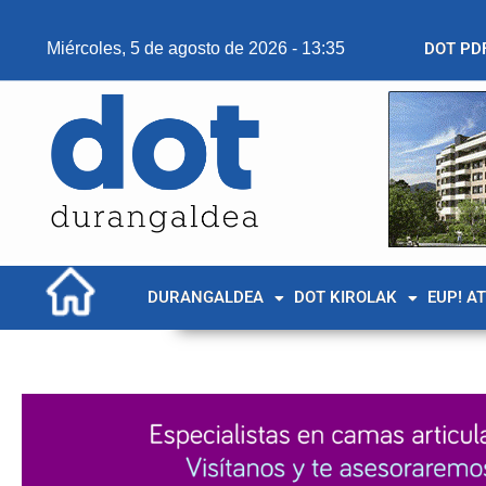
Miércoles, 5 de agosto de 2026 - 13:35
DOT PD
DURANGALDEA
DOT KIROLAK
EUP! A