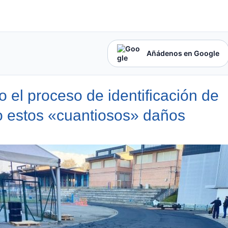
Añádenos en Google
o el proceso de identificación de
 estos «cuantiosos» daños