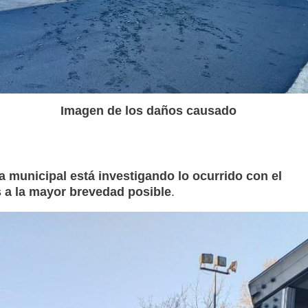
Imagen de los daños causado
ía municipal está investigando lo ocurrido con el
s a la mayor brevedad posible
.