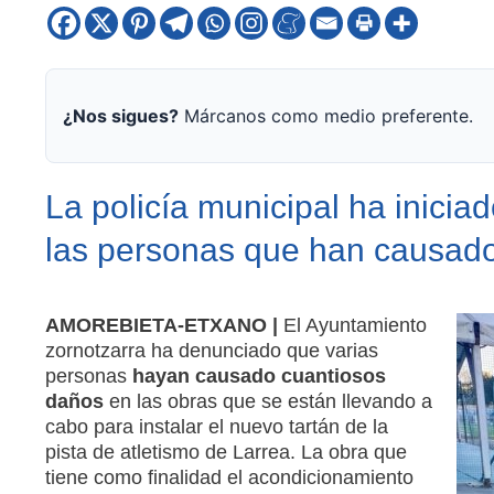
¿Nos sigues?
Márcanos como medio preferente.
La policía municipal ha iniciad
las personas que han causado
AMOREBIETA-ETXANO |
El Ayuntamiento
zornotzarra ha denunciado que varias
personas
hayan causado cuantiosos
daños
en las obras que se están llevando a
cabo para instalar el nuevo tartán de la
pista de atletismo de Larrea. La obra que
tiene como finalidad el acondicionamiento