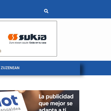
 ZUZENEAN