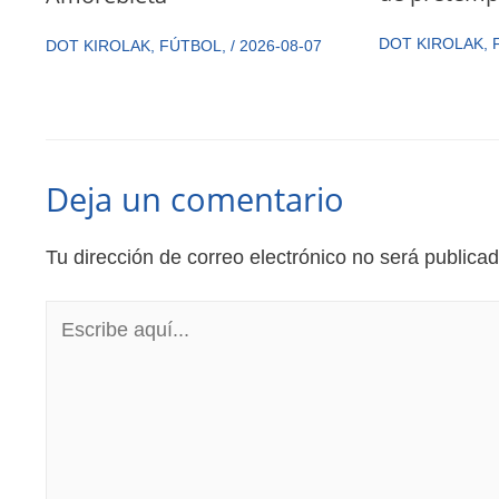
DOT KIROLAK
,
DOT KIROLAK
,
FÚTBOL
,
/
2026-08-07
Deja un comentario
Tu dirección de correo electrónico no será publicad