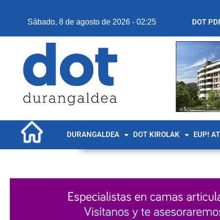
Sábado, 8 de agosto de 2026 - 02:25
DOT PD
DURANGALDEA
DOT KIROLAK
EUP! A