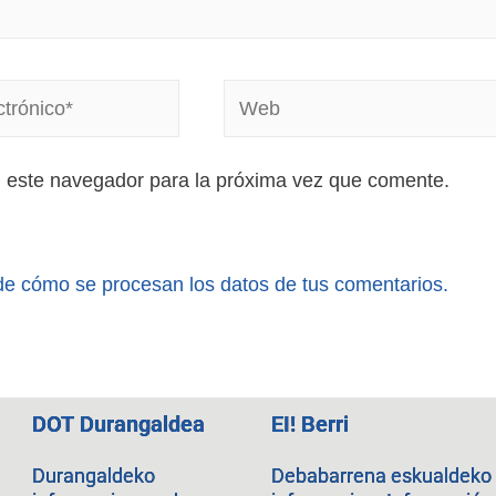
n este navegador para la próxima vez que comente.
e cómo se procesan los datos de tus comentarios.
DOT Durangaldea
EI! Berri
Durangaldeko
Debabarrena eskualdeko