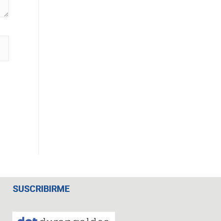
SUSCRIBIRME