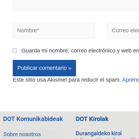
Guarda mi nombre, correo electrónico y web e
Este sitio usa Akismet para reducir el spam.
Aprend
DOT Komunikabideak
DOT Kirolak
Durangaldeko kirol
Sobre nosotros