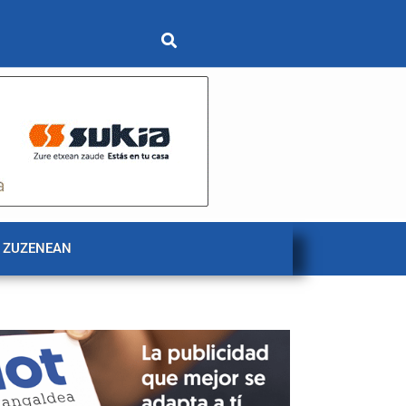
 ZUZENEAN