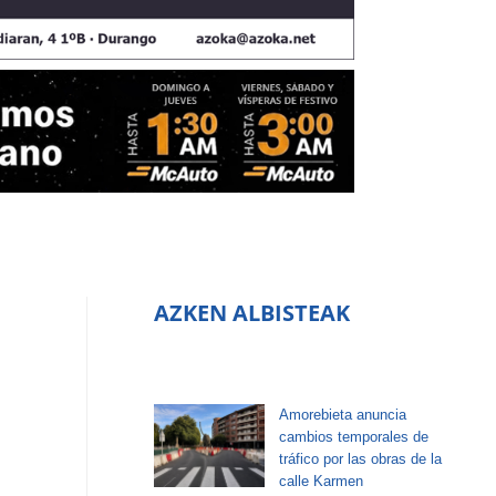
AZKEN ALBISTEAK
Amorebieta anuncia
cambios temporales de
tráfico por las obras de la
calle Karmen