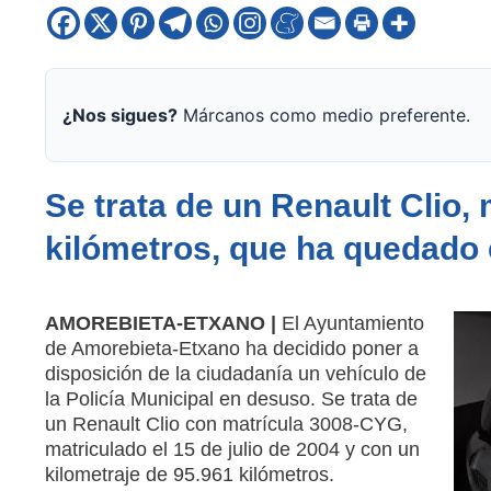
¿Nos sigues?
Márcanos como medio preferente.
Se trata de un Renault Clio,
kilómetros, que ha quedado
AMOREBIETA-ETXANO |
El Ayuntamiento
de Amorebieta-Etxano ha decidido poner a
disposición de la ciudadanía un vehículo de
la Policía Municipal en desuso. Se trata de
un Renault Clio con matrícula 3008-CYG,
matriculado el 15 de julio de 2004 y con un
kilometraje de 95.961 kilómetros.