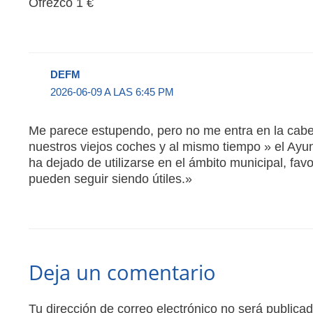
Ofrezco 1 €
DEFM
2026-06-09 A LAS 6:45 PM
Me parece estupendo, pero no me entra en la cabe
nuestros viejos coches y al mismo tiempo » el Ay
ha dejado de utilizarse en el ámbito municipal, fa
pueden seguir siendo útiles.»
Deja un comentario
Tu dirección de correo electrónico no será publicad