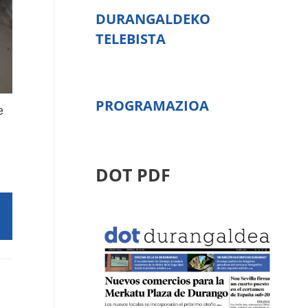
DURANGALDEKO
TELEBISTA
PROGRAMAZIOA
e
DOT PDF