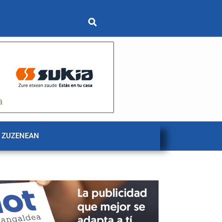
 ZUZENEAN