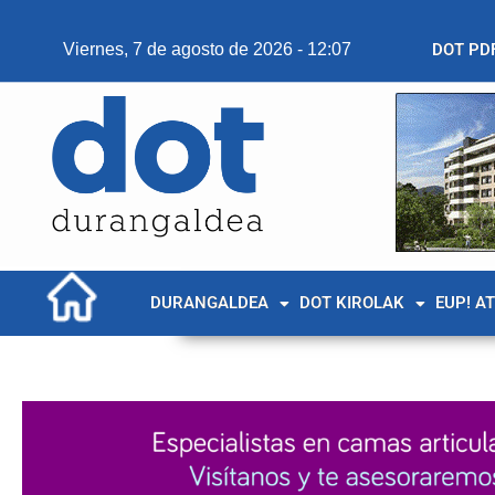
Viernes, 7 de agosto de 2026 - 12:07
DOT PD
DURANGALDEA
DOT KIROLAK
EUP! A