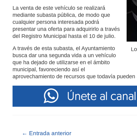
La venta de este vehículo se realizará
mediante subasta pública, de modo que
cualquier persona interesada podrá
presentar una oferta para adquirirlo a través
del Registro Municipal hasta el 10 de julio.
A través de esta subasta, el Ayuntamiento
Lo
busca dar una segunda vida a un vehículo
que ha dejado de utilizarse en el ámbito
municipal, favoreciendo así el
aprovechamiento de recursos que todavía pueden se
←
Entrada anterior