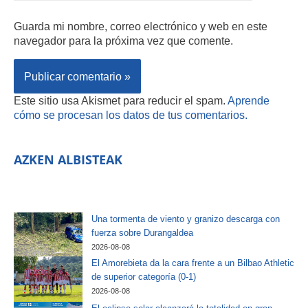
Guarda mi nombre, correo electrónico y web en este
navegador para la próxima vez que comente.
Este sitio usa Akismet para reducir el spam.
Aprende
cómo se procesan los datos de tus comentarios.
AZKEN ALBISTEAK
Una tormenta de viento y granizo descarga con
fuerza sobre Durangaldea
2026-08-08
El Amorebieta da la cara frente a un Bilbao Athletic
de superior categoría (0-1)
2026-08-08