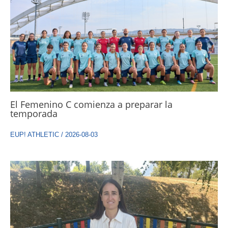
El Femenino C comienza a preparar la
temporada
EUP! ATHLETIC
/
2026-08-03