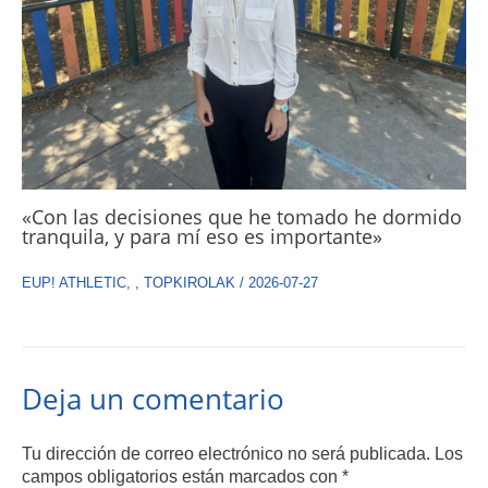
«Con las decisiones que he tomado he dormido
tranquila, y para mí eso es importante»
EUP! ATHLETIC
,
,
TOPKIROLAK
/
2026-07-27
Deja un comentario
Tu dirección de correo electrónico no será publicada.
Los
campos obligatorios están marcados con
*