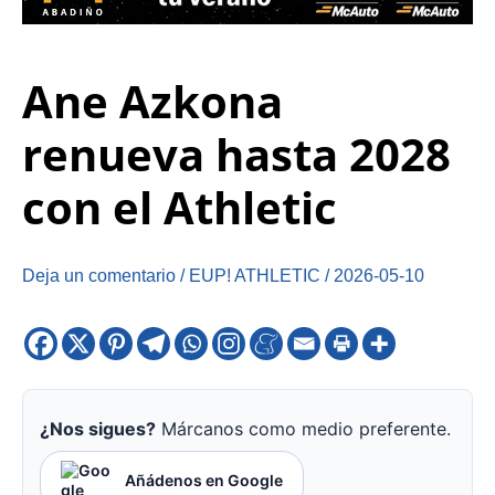
Ane Azkona
renueva hasta 2028
con el Athletic
Deja un comentario
/
EUP! ATHLETIC
/
2026-05-10
¿Nos sigues?
Márcanos como medio preferente.
Añádenos en Google