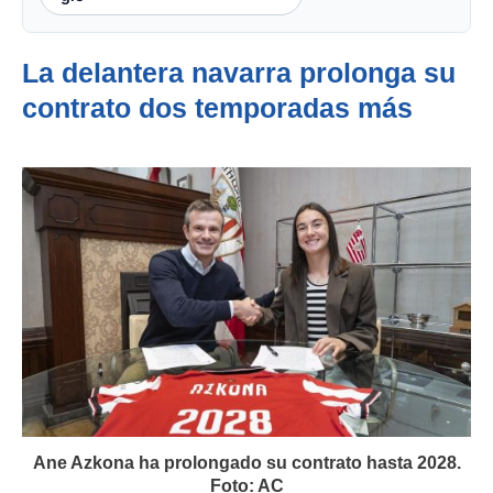
La delantera navarra prolonga su
contrato dos temporadas más
Ane Azkona ha prolongado su contrato hasta 2028.
Foto: AC