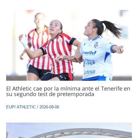
El Athletic cae por la mínima ante el Tenerife en
su segundo test de pretemporada
EUP! ATHLETIC
/
2026-08-06