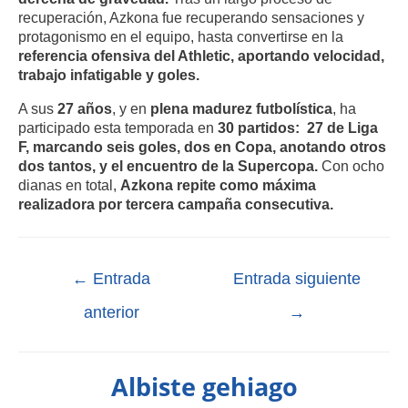
recuperación, Azkona fue recuperando sensaciones y
protagonismo en el equipo, hasta convertirse en la
referencia ofensiva del Athletic, aportando velocidad,
trabajo infatigable y goles.
A sus
27 años
, y en
plena madurez futbolística
, ha
participado esta temporada en
30 partidos: 27 de Liga
F, marcando seis goles, dos en Copa, anotando otros
dos tantos, y el encuentro de la Supercopa.
Con ocho
dianas en total,
Azkona repite como máxima
realizadora por tercera campaña consecutiva.
←
Entrada
Entrada siguiente
anterior
→
Albiste gehiago