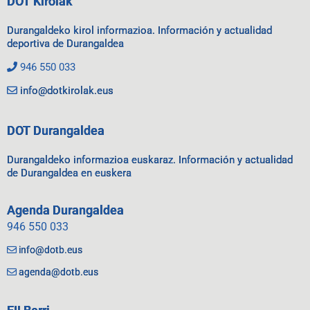
DOT Kirolak
Durangaldeko kirol informazioa. Información y actualidad
deportiva de Durangaldea
946 550 033
info@dotkirolak.eus
DOT Durangaldea
Durangaldeko informazioa euskaraz. Información y actualidad
de Durangaldea en euskera
Agenda Durangaldea
946 550 033
info@dotb.eus
agenda@dotb.eus