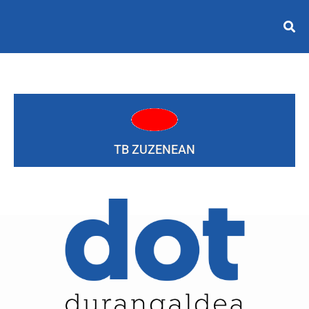
TB ZUZENEAN