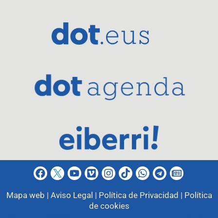
Mapa web |
Aviso Legal |
Política de Privacidad |
Política
de cookies