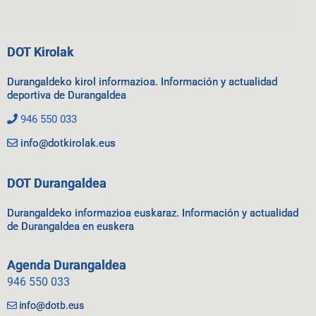
DOT Kirolak
Durangaldeko kirol informazioa. Información y actualidad
deportiva de Durangaldea
946 550 033
info@dotkirolak.eus
DOT Durangaldea
Durangaldeko informazioa euskaraz. Información y actualidad
de Durangaldea en euskera
Agenda Durangaldea
946 550 033
info@dotb.eus