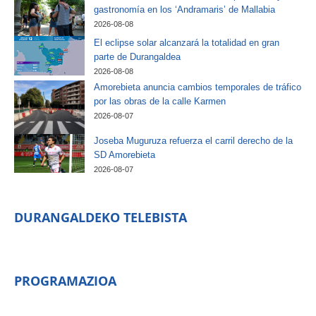
gastronomía en los ‘Andramaris’ de Mallabia
2026-08-08
El eclipse solar alcanzará la totalidad en gran
parte de Durangaldea
2026-08-08
Amorebieta anuncia cambios temporales de tráfico
por las obras de la calle Karmen
2026-08-07
Joseba Muguruza refuerza el carril derecho de la
SD Amorebieta
2026-08-07
DURANGALDEKO TELEBISTA
PROGRAMAZIOA