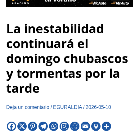
La inestabilidad
continuará el
domingo chubascos
y tormentas por la
tarde
Deja un comentario
/
EGURALDIA
/
2026-05-10