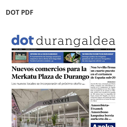
DOT PDF