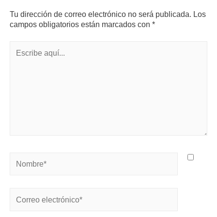
Tu dirección de correo electrónico no será publicada.
Los
campos obligatorios están marcados con
*