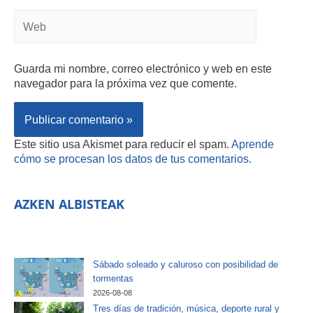
Guarda mi nombre, correo electrónico y web en este
navegador para la próxima vez que comente.
Este sitio usa Akismet para reducir el spam.
Aprende
cómo se procesan los datos de tus comentarios.
AZKEN ALBISTEAK
Sábado soleado y caluroso con posibilidad de
tormentas
2026-08-08
Tres días de tradición, música, deporte rural y