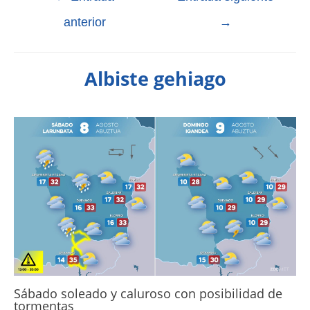
anterior
→
Albiste gehiago
Sábado soleado y caluroso con posibilidad de
tormentas