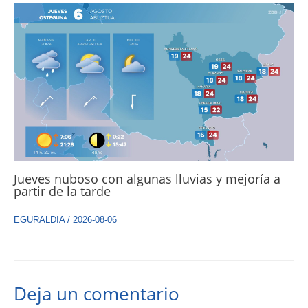
Jueves nuboso con algunas lluvias y mejoría a
partir de la tarde
EGURALDIA
/
2026-08-06
Deja un comentario