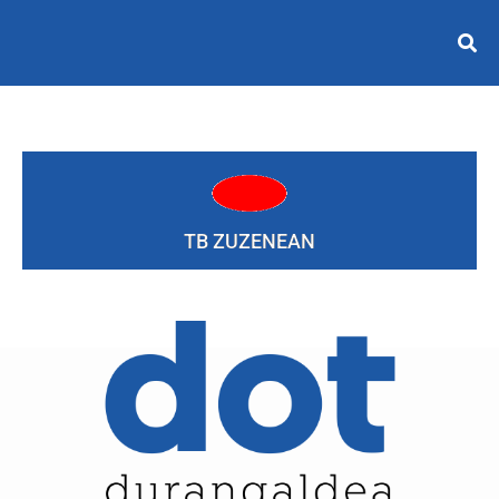
TB ZUZENEAN