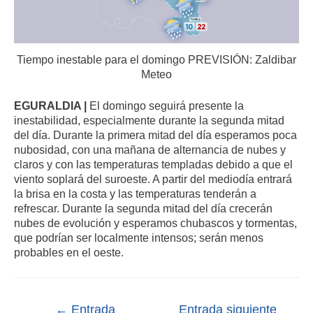
Tiempo inestable para el domingo PREVISIÓN: Zaldibar
Meteo
EGURALDIA |
El domingo seguirá presente la
inestabilidad, especialmente durante la segunda mitad
del día. Durante la primera mitad del día esperamos poca
nubosidad, con una mañana de alternancia de nubes y
claros y con las temperaturas templadas debido a que el
viento soplará del suroeste. A partir del mediodía entrará
la brisa en la costa y las temperaturas tenderán a
refrescar. Durante la segunda mitad del día crecerán
nubes de evolución y esperamos chubascos y tormentas,
que podrían ser localmente intensos; serán menos
probables en el oeste.
←
Entrada
Entrada siguiente