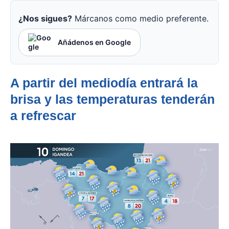
¿Nos sigues?
Márcanos como medio preferente.
Añádenos en Google
A partir del mediodía entrará la
brisa y las temperaturas tenderán
a refrescar