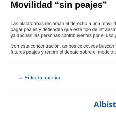
Movilidad “sin peajes”
Las plataformas reclaman el derecho a una movili
pagar peajes y defienden que este tipo de infraest
ya abonan las personas contribuyentes por el uso y
Con esta concentración, ambos colectivos buscan a
futuros peajes y reabrir el debate sobre el modelo 
←
Entrada anterior
Albis