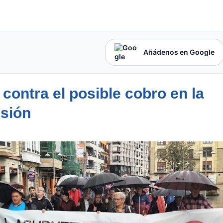
Añádenos en Google
contra el posible cobro en la
esión