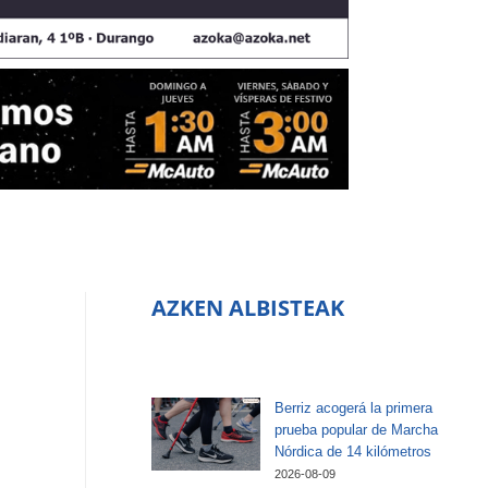
AZKEN ALBISTEAK
Berriz acogerá la primera
prueba popular de Marcha
Nórdica de 14 kilómetros
2026-08-09