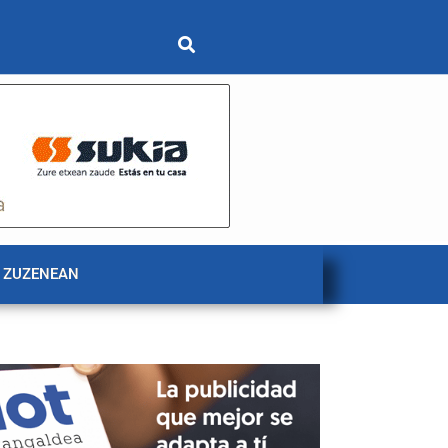
 ZUZENEAN