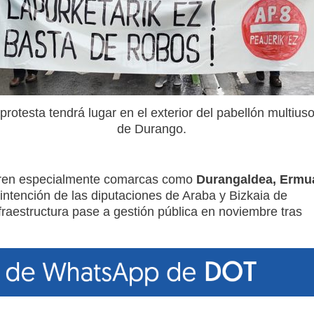
protesta tendrá lugar en el exterior del pabellón multius
de Durango.
ufren especialmente comarcas como
Durangaldea, Ermu
intención de las diputaciones de Araba y Bizkaia de
fraestructura pase a gestión pública en noviembre tras