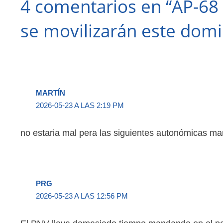
4 comentarios en “AP-68 
se movilizarán este dom
MARTÍN
2026-05-23 A LAS 2:19 PM
no estaria mal pera las siguientes autonómicas ma
PRG
2026-05-23 A LAS 12:56 PM