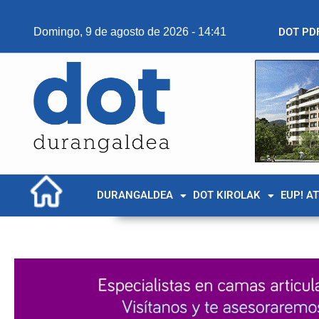
Domingo, 9 de agosto de 2026 - 14:41
DOT PD
DURANGALDEA
DOT KIROLAK
EUP! A