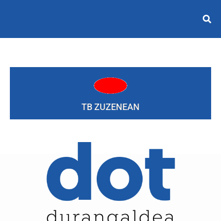
TB ZUZENEAN