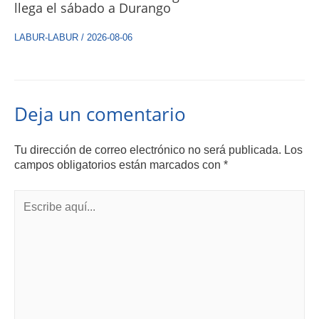
llega el sábado a Durango
LABUR-LABUR
/
2026-08-06
Deja un comentario
Tu dirección de correo electrónico no será publicada.
Los
campos obligatorios están marcados con
*