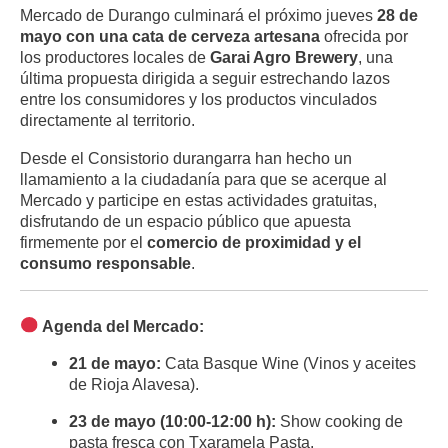
Mercado de Durango culminará el próximo jueves
28 de
mayo con una cata de cerveza artesana
ofrecida por
los productores locales de
Garai Agro Brewery
, una
última propuesta dirigida a seguir estrechando lazos
entre los consumidores y los productos vinculados
directamente al territorio.
Desde el Consistorio durangarra han hecho un
llamamiento a la ciudadanía para que se acerque al
Mercado y participe en estas actividades gratuitas,
disfrutando de un espacio público que apuesta
firmemente por el
comercio de proximidad y el
consumo responsable
.
Agenda del Mercado:
21 de mayo:
Cata Basque Wine (Vinos y aceites
de Rioja Alavesa).
23 de mayo (10:00-12:00 h):
Show cooking de
pasta fresca con Txaramela Pasta.