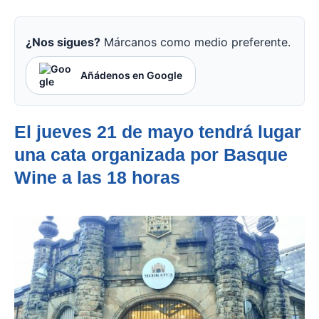
¿Nos sigues?
Márcanos como medio preferente.
Añádenos en Google
El jueves 21 de mayo tendrá lugar
una cata organizada por Basque
Wine a las 18 horas