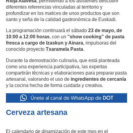
Rioja Alavesa
, permitiendo a los asistentes descubrir
diferentes referencias vinculadas al territorio y
profundizar en los matices de unos productos que son
santo y seña de la calidad gastronómica de Euskadi.
La programación continuará el sábado
23 de mayo, de
10:00 a 12:00 horas
, con un
“show cooking” de pasta
fresca a cargo de Izaskun y Ainara
, impulsoras del
conocido proyecto
Txaramela Pasta
.
Durante la demostración culinaria, que está planteada
como una experiencia participativa, las expertas
compartirán técnicas y elaboraciones para preparar pasta
artesanal, valorando el uso de
ingredientes de cercanía
y la cocina hecha de forma cuidada y creativa.
Cerveza artesana
El calendario de dinamización de este mes en el