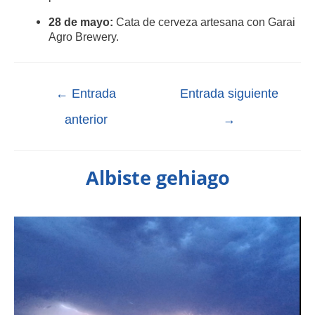
28 de mayo:
Cata de cerveza artesana con Garai
Agro Brewery.
←
Entrada
Entrada siguiente
anterior
→
Albiste gehiago