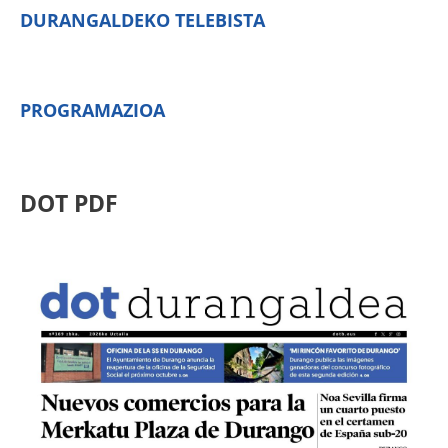
DURANGALDEKO TELEBISTA
PROGRAMAZIOA
DOT PDF