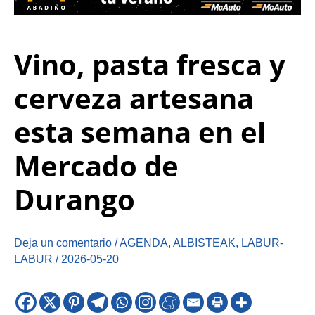
Vino, pasta fresca y
cerveza artesana
esta semana en el
Mercado de
Durango
Deja un comentario
/
AGENDA
,
ALBISTEAK
,
LABUR-
LABUR
/
2026-05-20