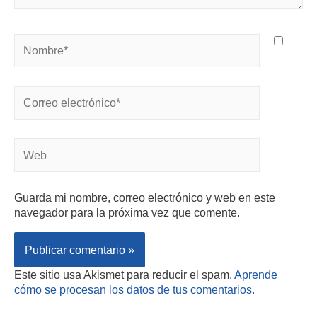
Guarda mi nombre, correo electrónico y web en este
navegador para la próxima vez que comente.
Este sitio usa Akismet para reducir el spam.
Aprende
cómo se procesan los datos de tus comentarios.