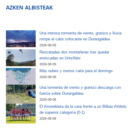
AZKEN ALBISTEAK
Una intensa tormenta de viento, granizo y lluvia
rompe el calor sofocante en Durangaldea
2026-08-09
Rescatadas dos montañeras tras quedar
enriscadas en Untzillatx
2026-08-09
Más nubes y menos calor para el domingo
2026-08-09
Una tormenta de viento y granizo descarga con
fuerza sobre Durangaldea
2026-08-08
El Amorebieta da la cara frente a un Bilbao Athletic
de superior categoría (0-1)
2026-08-08