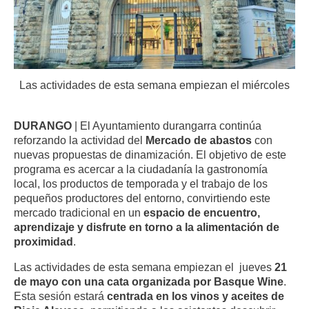
Las actividades de esta semana empiezan el miércoles
DURANGO
| El Ayuntamiento durangarra continúa
reforzando la actividad del
Mercado de abastos
con
nuevas propuestas de dinamización. El objetivo de este
programa es acercar a la ciudadanía la gastronomía
local, los productos de temporada y el trabajo de los
pequeños productores del entorno, convirtiendo este
mercado tradicional en un
espacio de encuentro,
aprendizaje y disfrute en torno a la alimentación de
proximidad
.
Las actividades de esta semana empiezan el jueves
21
de mayo con una cata organizada por Basque Wine
.
Esta sesión estará
centrada en los vinos y aceites de