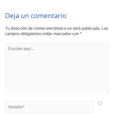
Deja un comentario
Tu dirección de correo electrónico no será publicada.
Los
campos obligatorios están marcados con
*