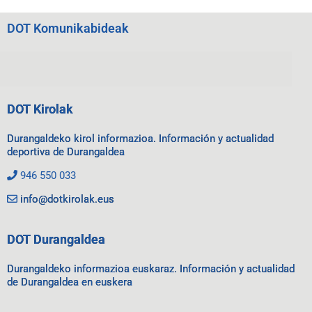
DOT Komunikabideak
DOT Kirolak
Durangaldeko kirol informazioa. Información y actualidad
deportiva de Durangaldea
946 550 033
info@dotkirolak.eus
DOT Durangaldea
Durangaldeko informazioa euskaraz. Información y actualidad
de Durangaldea en euskera