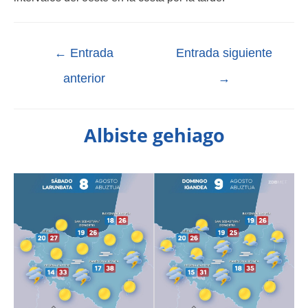
←
Entrada
Entrada siguiente
anterior
→
Albiste gehiago