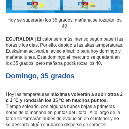
Hoy se superarán los 35 grados, mañana se rozarán los
40
EGURALDIA |
El calor será más intenso según pasen las
horas y los días. Por ello, debido a las altas temperaturas,
Euskalmet activará el aviso amarillo para hoy domingo y
mañana lunes. Este domingo el mercurio se quedará en
los 35 grados, pero mañana podrá rozar los 40.
Domingo, 35 grados
Hoy las temperaturas
máximas volverán a subir otros 2
o 3 ºC y rondarán los 35 ºC en muchos puntos.
Tiempo soleado, con algunas nubes bajas a primeras
horas de la mañana en puntos del litoral. A lo largo de la
tarde se formarán nubes de evolución en el interior y no
se descarta algún chubasco disperso de carácter