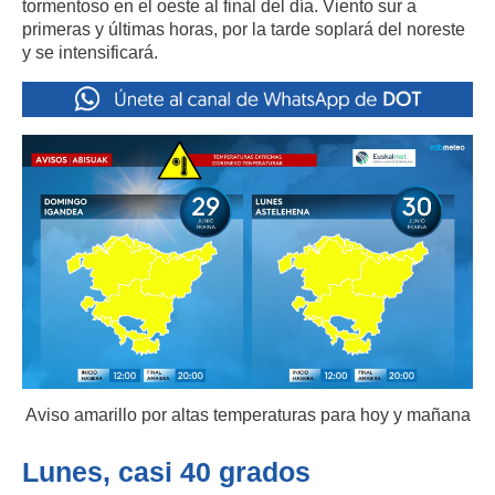
tormentoso en el oeste al final del día. Viento sur a
primeras y últimas horas, por la tarde soplará del noreste
y se intensificará.
Aviso amarillo por altas temperaturas para hoy y mañana
Lunes, casi 40 grados