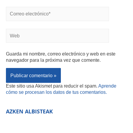
Guarda mi nombre, correo electrónico y web en este
navegador para la próxima vez que comente.
Este sitio usa Akismet para reducir el spam.
Aprende
cómo se procesan los datos de tus comentarios.
AZKEN ALBISTEAK