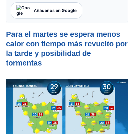
Añádenos en Google
Para el martes se espera menos
calor con tiempo más revuelto por
la tarde y posibilidad de
tormentas