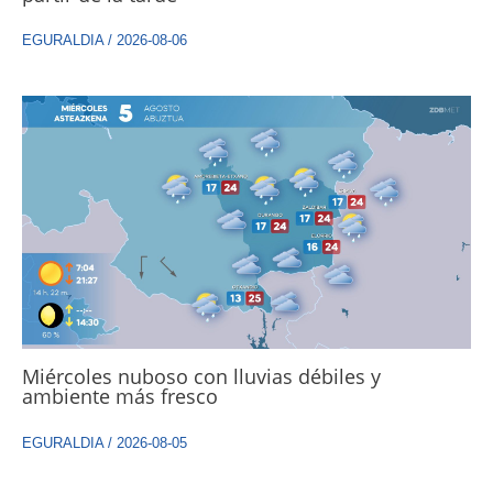
EGURALDIA
/
2026-08-06
Miércoles nuboso con lluvias débiles y
ambiente más fresco
EGURALDIA
/
2026-08-05