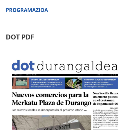
PROGRAMAZIOA
DOT PDF