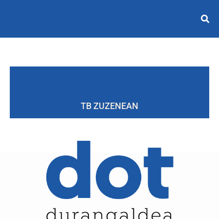
TB ZUZENEAN