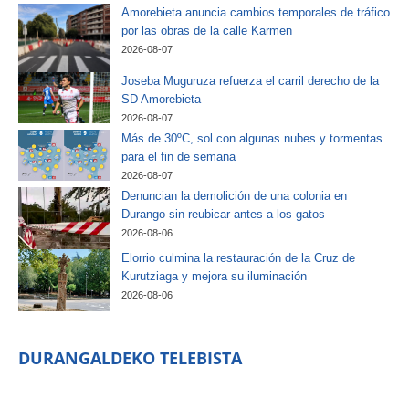
Amorebieta anuncia cambios temporales de tráfico
por las obras de la calle Karmen
2026-08-07
Joseba Muguruza refuerza el carril derecho de la
SD Amorebieta
2026-08-07
Más de 30ºC, sol con algunas nubes y tormentas
para el fin de semana
2026-08-07
Denuncian la demolición de una colonia en
Durango sin reubicar antes a los gatos
2026-08-06
Elorrio culmina la restauración de la Cruz de
Kurutziaga y mejora su iluminación
2026-08-06
DURANGALDEKO TELEBISTA