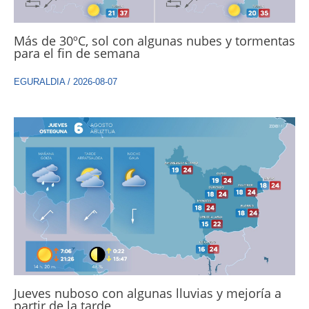
Más de 30ºC, sol con algunas nubes y tormentas
para el fin de semana
EGURALDIA
/
2026-08-07
Jueves nuboso con algunas lluvias y mejoría a
partir de la tarde