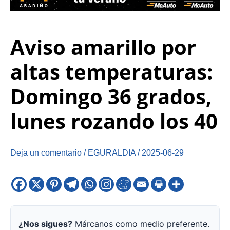
Aviso amarillo por
altas temperaturas:
Domingo 36 grados,
lunes rozando los 40
Deja un comentario
/
EGURALDIA
/
2025-06-29
¿Nos sigues?
Márcanos como medio preferente.