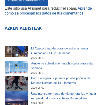
Este sitio usa Akismet para reducir el spam.
Aprende
cómo se procesan los datos de tus comentarios.
AZKEN ALBISTEAK
El Casco Viejo de Durango estrena nueva
iluminación LED y luminarias
2026-08-10
Ambiente soleado con mucho calor para esta
semana
2026-08-10
Berriz acogerá la primera prueba popular de
Marcha Nórdica de 14 kilómetros
2026-08-09
Una intensa tormenta de viento, granizo y lluvia
rompe el calor sofocante en Durangaldea
2026-08-09