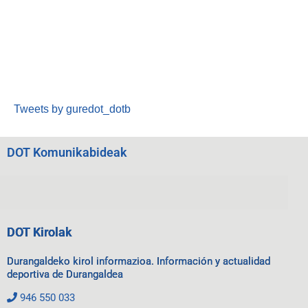
Tweets by guredot_dotb
DOT Komunikabideak
DOT Kirolak
Durangaldeko kirol informazioa. Información y actualidad
deportiva de Durangaldea
946 550 033