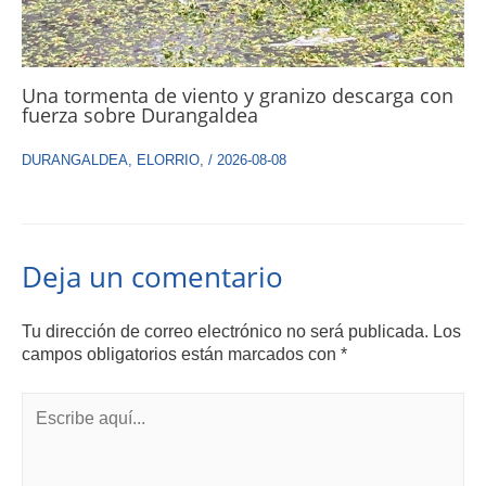
Una tormenta de viento y granizo descarga con
fuerza sobre Durangaldea
DURANGALDEA
,
ELORRIO
,
/
2026-08-08
Deja un comentario
Tu dirección de correo electrónico no será publicada.
Los
campos obligatorios están marcados con
*