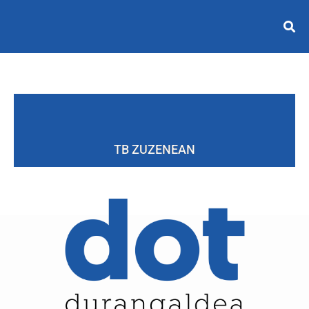
TB ZUZENEAN