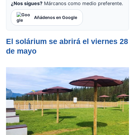
¿Nos sigues?
Márcanos como medio preferente.
Añádenos en Google
El solárium se abrirá el viernes 28
de mayo