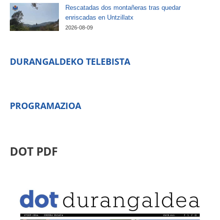
Rescatadas dos montañeras tras quedar
enriscadas en Untzillatx
2026-08-09
DURANGALDEKO TELEBISTA
PROGRAMAZIOA
DOT PDF