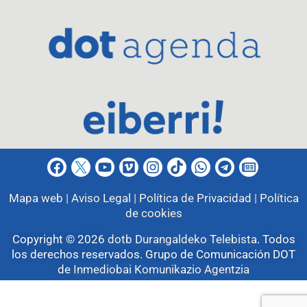
Mapa web |
Aviso Legal |
Política de Privacidad |
Política
de cookies
Copyright © 2026
dotb Durangaldeko Telebista
.
Todos
los derechos reservados. Grupo de Comunicación DOT
de
Inmediobai Komunikazio Agentzia