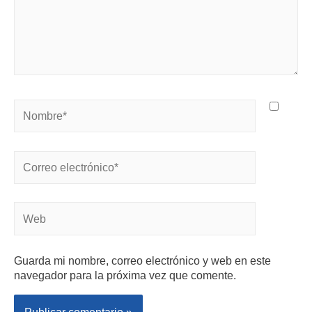
Guarda mi nombre, correo electrónico y web en este
navegador para la próxima vez que comente.