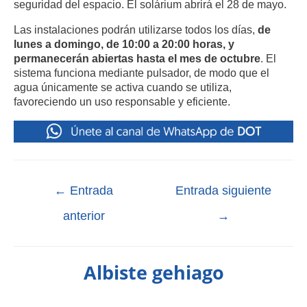
seguridad del espacio. El solárium abrirá el 28 de mayo.
Las instalaciones podrán utilizarse todos los días,
de
lunes a domingo, de 10:00 a 20:00 horas, y
permanecerán abiertas hasta el mes de octubre
. El
sistema funciona mediante pulsador, de modo que el
agua únicamente se activa cuando se utiliza,
favoreciendo un uso responsable y eficiente.
←
Entrada
Entrada siguiente
anterior
→
Albiste gehiago