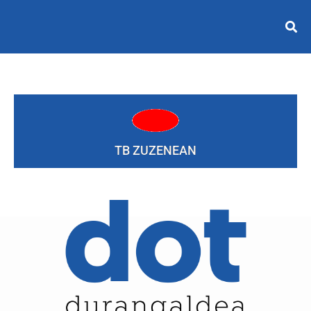
TB ZUZENEAN