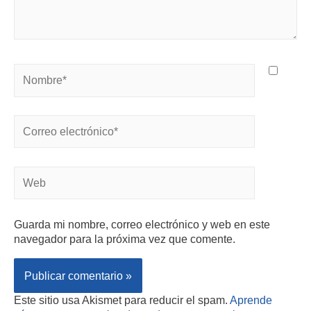
Guarda mi nombre, correo electrónico y web en este
navegador para la próxima vez que comente.
Este sitio usa Akismet para reducir el spam.
Aprende