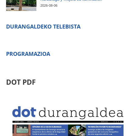
2026-08-06
DURANGALDEKO TELEBISTA
PROGRAMAZIOA
DOT PDF