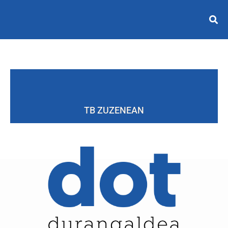
TB ZUZENEAN