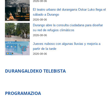
2026-08-06
El teatro urbano del durangarra Oskar Luko llega el
sábado a Durango
2026-08-06
Durango abre la consulta ciudadana para diseñar
su red de refugios climáticos
2026-08-06
Jueves nuboso con algunas lluvias y mejoría a
partir de la tarde
2026-08-06
DURANGALDEKO TELEBISTA
PROGRAMAZIOA