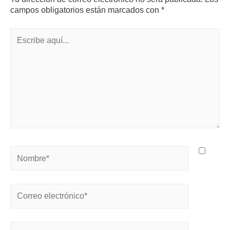
campos obligatorios están marcados con
*