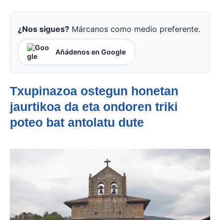
¿Nos sigues?
Márcanos como medio preferente.
Añádenos en Google
Txupinazoa ostegun honetan
jaurtikoa da eta ondoren triki
poteo bat antolatu dute