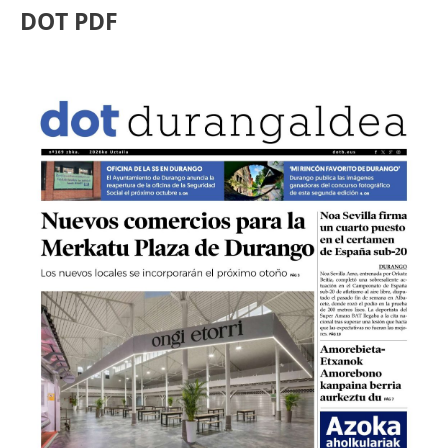
DOT PDF