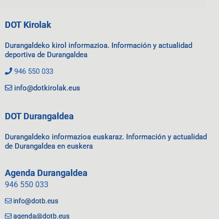
DOT Kirolak
Durangaldeko kirol informazioa. Información y actualidad
deportiva de Durangaldea
946 550 033
info@dotkirolak.eus
DOT Durangaldea
Durangaldeko informazioa euskaraz. Información y actualidad
de Durangaldea en euskera
Agenda Durangaldea
946 550 033
info@dotb.eus
agenda@dotb.eus