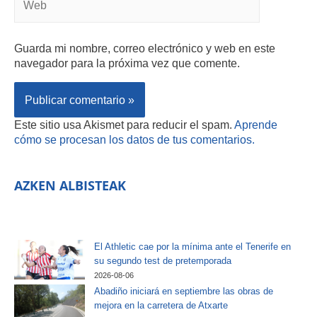
Guarda mi nombre, correo electrónico y web en este
navegador para la próxima vez que comente.
Este sitio usa Akismet para reducir el spam.
Aprende
cómo se procesan los datos de tus comentarios.
AZKEN ALBISTEAK
El Athletic cae por la mínima ante el Tenerife en
su segundo test de pretemporada
2026-08-06
Abadiño iniciará en septiembre las obras de
mejora en la carretera de Atxarte