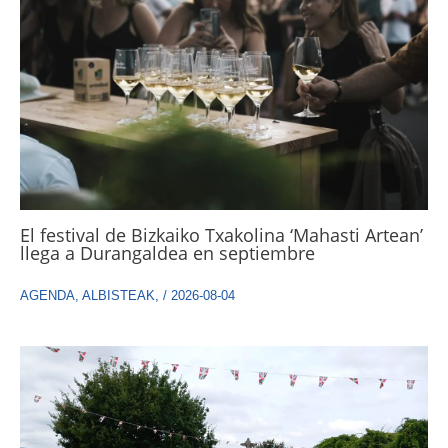
El festival de Bizkaiko Txakolina ‘Mahasti Artean’
llega a Durangaldea en septiembre
AGENDA
,
ALBISTEAK
,
/
2026-08-04