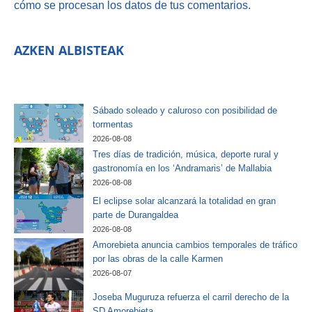
cómo se procesan los datos de tus comentarios.
AZKEN ALBISTEAK
Sábado soleado y caluroso con posibilidad de
tormentas
2026-08-08
Tres días de tradición, música, deporte rural y
gastronomía en los ‘Andramaris’ de Mallabia
2026-08-08
El eclipse solar alcanzará la totalidad en gran
parte de Durangaldea
2026-08-08
Amorebieta anuncia cambios temporales de tráfico
por las obras de la calle Karmen
2026-08-07
Joseba Muguruza refuerza el carril derecho de la
SD Amorebieta