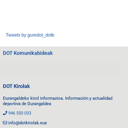
Tweets by guredot_dotb
DOT Komunikabideak
DOT Kirolak
Durangaldeko kirol informazioa. Información y actualidad
deportiva de Durangaldea
946 550 033
info@dotkirolak.eus