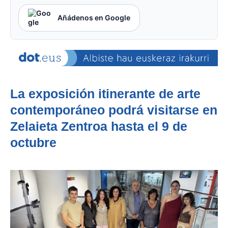
Añádenos en Google
La exposición itinerante de arte
contemporáneo podrá visitarse en
Zelaieta Zentroa hasta el 9 de
octubre