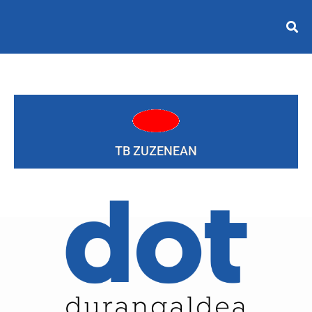
TB ZUZENEAN