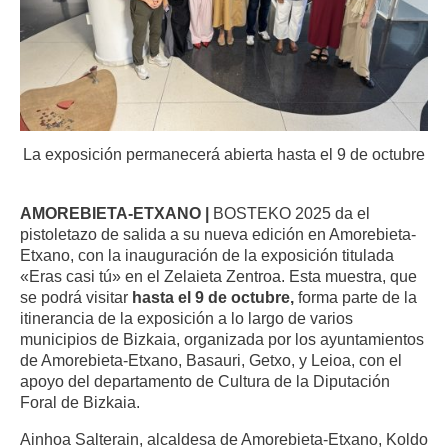
La exposición permanecerá abierta hasta el 9 de octubre
AMOREBIETA-ETXANO |
BOSTEKO 2025 da el
pistoletazo de salida a su nueva edición en Amorebieta-
Etxano, con la inauguración de la exposición titulada
«Eras casi tú» en el Zelaieta Zentroa. Esta muestra, que
se podrá visitar
hasta el 9 de octubre,
forma parte de la
itinerancia de la exposición a lo largo de varios
municipios de Bizkaia, organizada por los ayuntamientos
de Amorebieta-Etxano, Basauri, Getxo, y Leioa, con el
apoyo del departamento de Cultura de la Diputación
Foral de Bizkaia.
Ainhoa Salterain, alcaldesa de Amorebieta-Etxano, Koldo