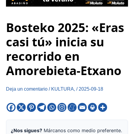
Bosteko 2025: «Eras
casi tú» inicia su
recorrido en
Amorebieta-Etxano
Deja un comentario
/
KULTURA
,
/
2025-09-18
¿Nos sigues?
Márcanos como medio preferente.