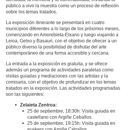
público a vivir la muestra como un proceso de reflexión
sobre los temas tratados.
La exposición itinerante se presentará en cuatro
municipios diferentes a lo largo de los próximos meses,
comenzando en Amorebieta-Etxano y luego viajando a
Leioa, Getxo y Basauri, con el objetivo de ofrecer a un
público diverso la posibilidad de disfrutar del arte
contemporáneo de una forma accesible y cercana.
La entrada a la exposición es gratuita, y se ofrece
además un programa de actividades paralelas como
visitas guiadas y mediaciones con las artistas y la
comisaria, con el objetivo de profundizar en los temas
tratados en la exposición. Las actividades programadas
son las siguientes:
Zelaieta Zentroa:
25 de septiembre, 18:30h: Visita guiada en
castellano con Argiñe Ceballos.
25 de septiembre, 19:15h: Visita guiada en
euskera con Argiñe Ceballos.