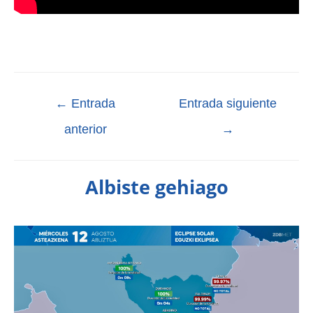
←
Entrada
Entrada siguiente
anterior
→
Albiste gehiago