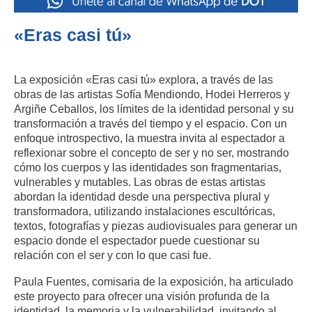
«Eras casi tú»
La exposición «Eras casi tú» explora, a través de las
obras de las artistas Sofía Mendiondo, Hodei Herreros y
Argiñe Ceballos, los límites de la identidad personal y su
transformación a través del tiempo y el espacio. Con un
enfoque introspectivo, la muestra invita al espectador a
reflexionar sobre el concepto de ser y no ser, mostrando
cómo los cuerpos y las identidades son fragmentarias,
vulnerables y mutables. Las obras de estas artistas
abordan la identidad desde una perspectiva plural y
transformadora, utilizando instalaciones escultóricas,
textos, fotografías y piezas audiovisuales para generar un
espacio donde el espectador puede cuestionar su
relación con el ser y con lo que casi fue.
Paula Fuentes, comisaria de la exposición, ha articulado
este proyecto para ofrecer una visión profunda de la
identidad, la memoria y la vulnerabilidad, invitando al