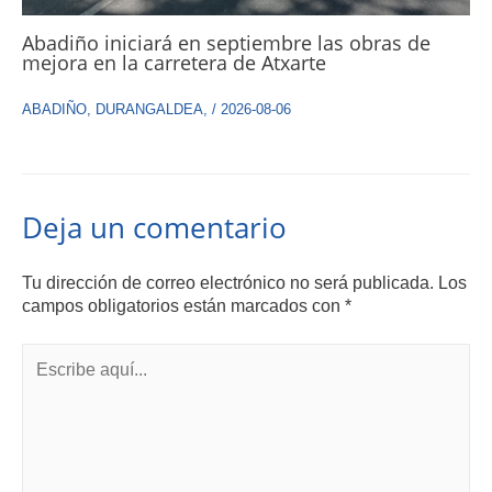
Abadiño iniciará en septiembre las obras de
mejora en la carretera de Atxarte
ABADIÑO
,
DURANGALDEA
,
/
2026-08-06
Deja un comentario
Tu dirección de correo electrónico no será publicada.
Los
campos obligatorios están marcados con
*