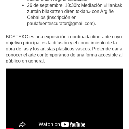
26 de septiembre, 18:30h: Mediación «Hankak
zurtoin bilakatzen diren tokian» con Argiñe
Ceballos (inscripción en
paulafuentescurator@gmail.com).
BOSTEKO es una exposición coordinada itinerante cuyo
objetivo principal es la difusión y el conocimiento de la
obra de las y los artistas plásticos vascos. Pretende dar a
conocer el arte contemporáneo de una forma accesible al
público en general.