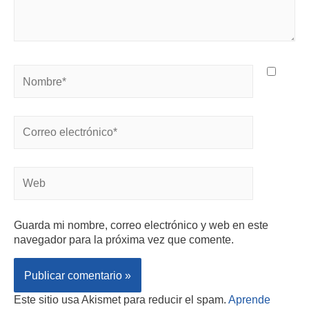
Guarda mi nombre, correo electrónico y web en este
navegador para la próxima vez que comente.
Este sitio usa Akismet para reducir el spam.
Aprende