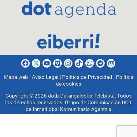
Mapa web |
Aviso Legal |
Política de Privacidad |
Política
de cookies
Copyright © 2026
dotb Durangaldeko Telebista
.
Todos
los derechos reservados. Grupo de Comunicación DOT
de
Inmediobai Komunikazio Agentzia