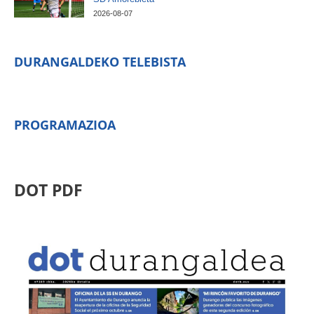
2026-08-07
DURANGALDEKO TELEBISTA
PROGRAMAZIOA
DOT PDF