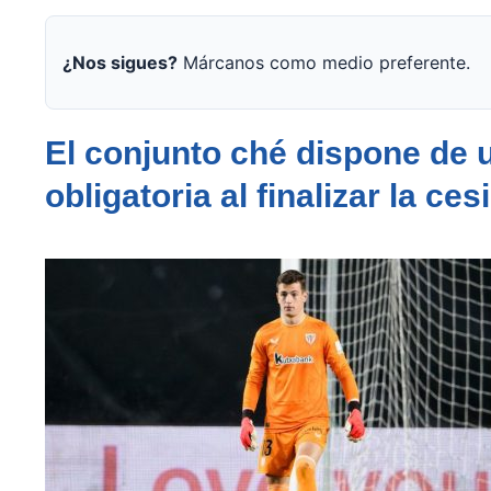
¿Nos sigues?
Márcanos como medio preferente.
El conjunto ché dispone de
obligatoria al finalizar la ces