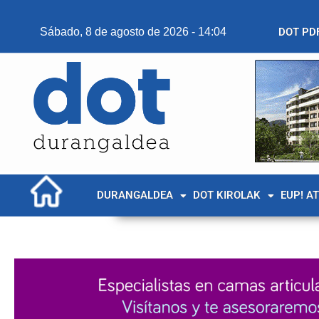
Sábado, 8 de agosto de 2026 - 14:04
DOT PD
DURANGALDEA
DOT KIROLAK
EUP! A