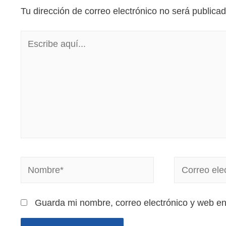
Tu dirección de correo electrónico no será publicad
Guarda mi nombre, correo electrónico y web e