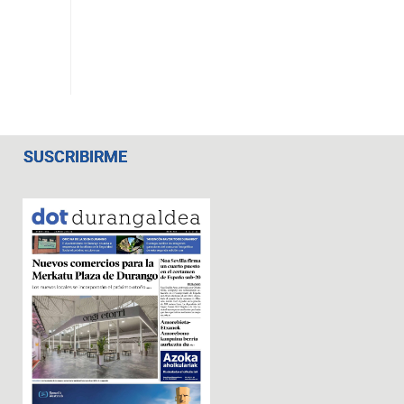
SUSCRIBIRME