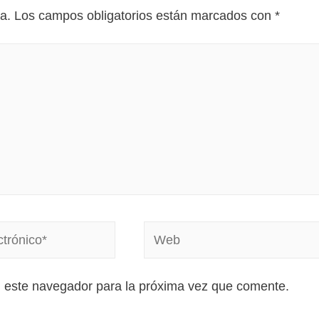
a.
Los campos obligatorios están marcados con
*
n este navegador para la próxima vez que comente.