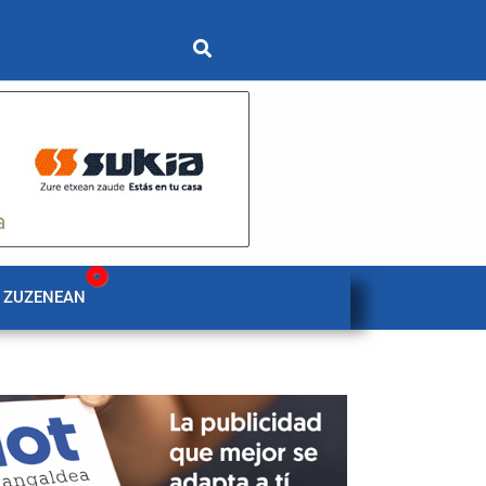
 ZUZENEAN