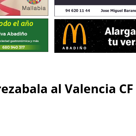
rezabala al Valencia CF