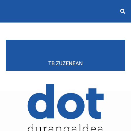
TB ZUZENEAN