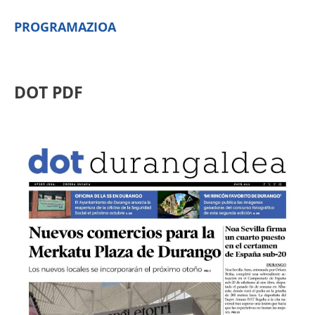
PROGRAMAZIOA
DOT PDF