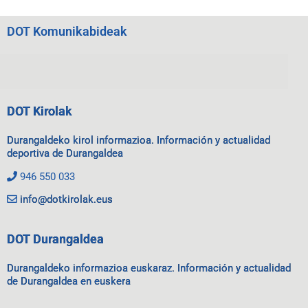
DOT Komunikabideak
DOT Kirolak
Durangaldeko kirol informazioa. Información y actualidad
deportiva de Durangaldea
946 550 033
info@dotkirolak.eus
DOT Durangaldea
Durangaldeko informazioa euskaraz. Información y actualidad
de Durangaldea en euskera