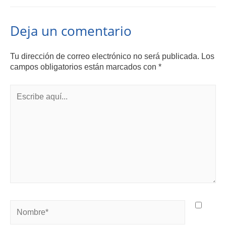
Deja un comentario
Tu dirección de correo electrónico no será publicada.
Los
campos obligatorios están marcados con
*