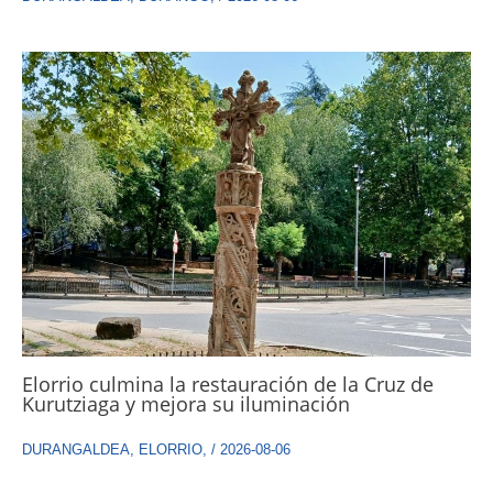
Elorrio culmina la restauración de la Cruz de
Kurutziaga y mejora su iluminación
DURANGALDEA
,
ELORRIO
,
/
2026-08-06