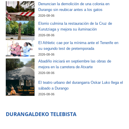
Denuncian la demolición de una colonia en
Durango sin reubicar antes a los gatos
2026-08-06
Elorrio culmina la restauración de la Cruz de
Kurutziaga y mejora su iluminación
2026-08-06
El Athletic cae por la mínima ante el Tenerife en
su segundo test de pretemporada
2026-08-06
Abadiño iniciará en septiembre las obras de
mejora en la carretera de Atxarte
2026-08-06
El teatro urbano del durangarra Oskar Luko llega el
sábado a Durango
2026-08-06
DURANGALDEKO TELEBISTA