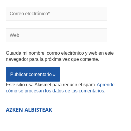
Guarda mi nombre, correo electrónico y web en este
navegador para la próxima vez que comente.
Este sitio usa Akismet para reducir el spam.
Aprende
cómo se procesan los datos de tus comentarios.
AZKEN ALBISTEAK