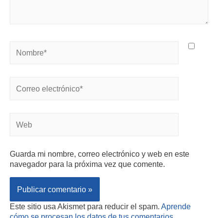
Guarda mi nombre, correo electrónico y web en este
navegador para la próxima vez que comente.
Este sitio usa Akismet para reducir el spam.
Aprende
cómo se procesan los datos de tus comentarios.