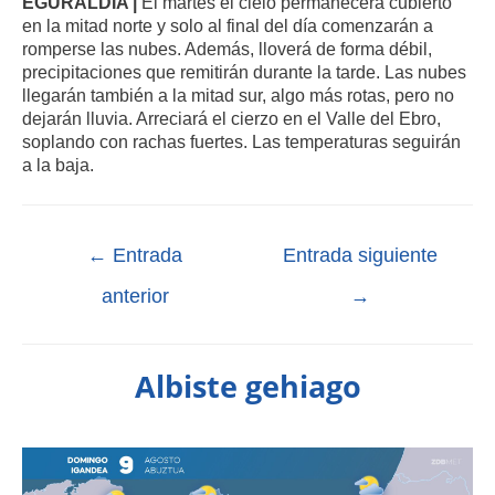
EGURALDIA |
El martes el cielo permanecerá cubierto
en la mitad norte y solo al final del día comenzarán a
romperse las nubes. Además, lloverá de forma débil,
precipitaciones que remitirán durante la tarde. Las nubes
llegarán también a la mitad sur, algo más rotas, pero no
dejarán lluvia. Arreciará el cierzo en el Valle del Ebro,
soplando con rachas fuertes. Las temperaturas seguirán
a la baja.
←
Entrada
Entrada siguiente
anterior
→
Albiste gehiago