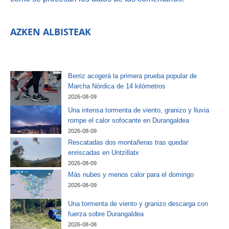
AZKEN ALBISTEAK
Berriz acogerá la primera prueba popular de
Marcha Nórdica de 14 kilómetros
2026-08-09
Una intensa tormenta de viento, granizo y lluvia
rompe el calor sofocante en Durangaldea
2026-08-09
Rescatadas dos montañeras tras quedar
enriscadas en Untzillatx
2026-08-09
Más nubes y menos calor para el domingo
2026-08-09
Una tormenta de viento y granizo descarga con
fuerza sobre Durangaldea
2026-08-08