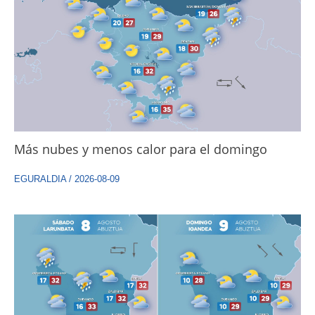
Más nubes y menos calor para el domingo
EGURALDIA
/
2026-08-09