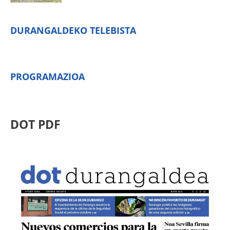
DURANGALDEKO TELEBISTA
PROGRAMAZIOA
DOT PDF