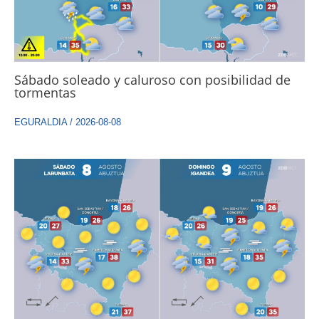
Sábado soleado y caluroso con posibilidad de
tormentas
EGURALDIA
/
2026-08-08