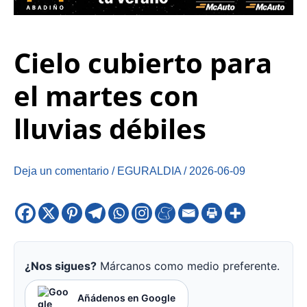
Cielo cubierto para
el martes con
lluvias débiles
Deja un comentario
/
EGURALDIA
/
2026-06-09
¿Nos sigues?
Márcanos como medio preferente.
Añádenos en Google