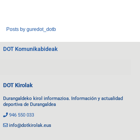
Posts by guredot_dotb
DOT Komunikabideak
DOT Kirolak
Durangaldeko kirol informazioa. Información y actualidad
deportiva de Durangaldea
946 550 033
info@dotkirolak.eus