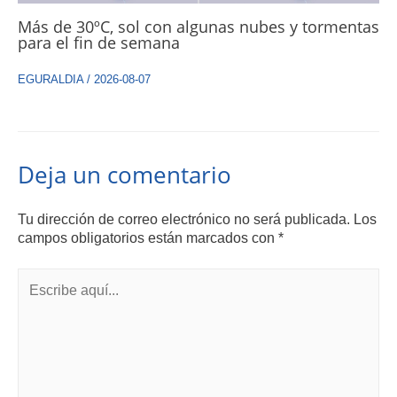
Más de 30ºC, sol con algunas nubes y tormentas
para el fin de semana
EGURALDIA
/
2026-08-07
Deja un comentario
Tu dirección de correo electrónico no será publicada.
Los
campos obligatorios están marcados con
*