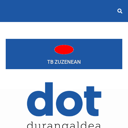
TB ZUZENEAN