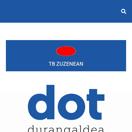
TB ZUZENEAN