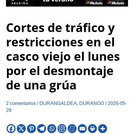
Cortes de tráfico y
restricciones en el
casco viejo el lunes
por el desmontaje
de una grúa
2 comentarios
/
DURANGALDEA
,
DURANGO
/
2026-05-
29