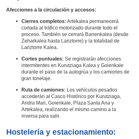
Afecciones a la circulación y accesos:
Cierres completos:
Artekalea permanecerá
cortada al tráfico motorizado durante todo el
proceso. También se cerrará Barrenkalea (desde
Zeharkalea hasta Lariztorre) y la totalidad de
Lariztorre Kalea.
Cortes puntuales:
Se registrarán afecciones
intermitentes en Kurutziaga Kalea y Goienkale
durante el paso de la autogrúa y los camiones de
gran tonelaje.
Ruta de camiones:
Los vehículos pesados
accederán al Casco Histórico por Kurutziaga,
Andra Mari, Goienkale, Plaza Santa Ana y
Artekalea, realizando el mismo camino a la
inversa para salir.
Hostelería y estacionamiento: