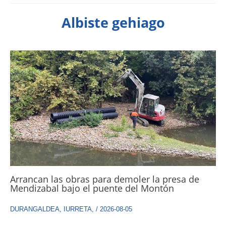
Albiste gehiago
Arrancan las obras para demoler la presa de
Mendizabal bajo el puente del Montón
DURANGALDEA
,
IURRETA
,
/
2026-08-05