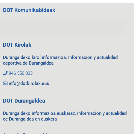
DOT Komunikabideak
DOT Kirolak
Durangaldeko kirol informazioa. Información y actualidad
deportiva de Durangaldea
946 550 033
info@dotkirolak.eus
DOT Durangaldea
Durangaldeko informazioa euskaraz. Información y actualidad
de Durangaldea en euskera