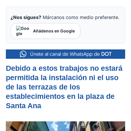
¿Nos sigues?
Márcanos como medio preferente.
Añádenos en Google
Debido a estos trabajos no estará
permitida la instalación ni el uso
de las terrazas de los
establecimientos en la plaza de
Santa Ana