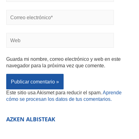
Guarda mi nombre, correo electrónico y web en este
navegador para la próxima vez que comente.
Este sitio usa Akismet para reducir el spam.
Aprende
cómo se procesan los datos de tus comentarios.
AZKEN ALBISTEAK