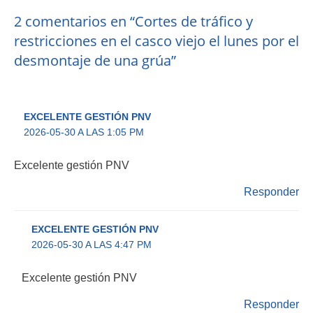
2 comentarios en “Cortes de tráfico y
restricciones en el casco viejo el lunes por el
desmontaje de una grúa”
EXCELENTE GESTIÓN PNV
2026-05-30 A LAS 1:05 PM
Excelente gestión PNV
Responder
EXCELENTE GESTIÓN PNV
2026-05-30 A LAS 4:47 PM
Excelente gestión PNV
Responder