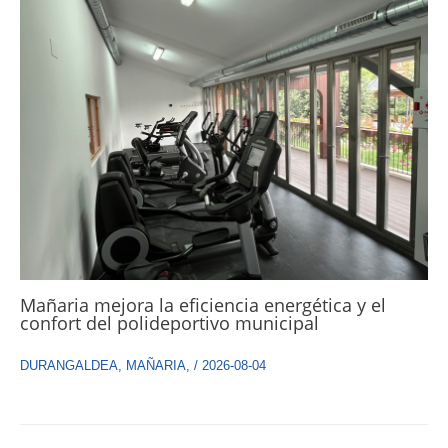
Mañaria mejora la eficiencia energética y el
confort del polideportivo municipal
DURANGALDEA
,
MAÑARIA
,
/
2026-08-04