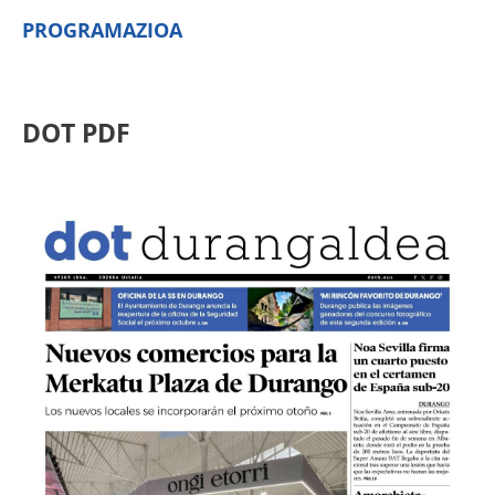
PROGRAMAZIOA
DOT PDF