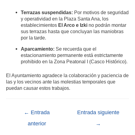
Terrazas suspendidas:
Por motivos de seguridad
y operatividad en la Plaza Santa Ana, los
establecimientos
El Arco e Izki
no podrán montar
sus terrazas hasta que concluyan las maniobras
por la tarde.
Aparcamiento:
Se recuerda que el
estacionamiento permanente está estrictamente
prohibido en la Zona Peatonal I (Casco Histórico).
El Ayuntamiento agradece la colaboración y paciencia de
las y los vecinos ante las molestias temporales que
puedan causar estos trabajos.
←
Entrada
Entrada siguiente
anterior
→