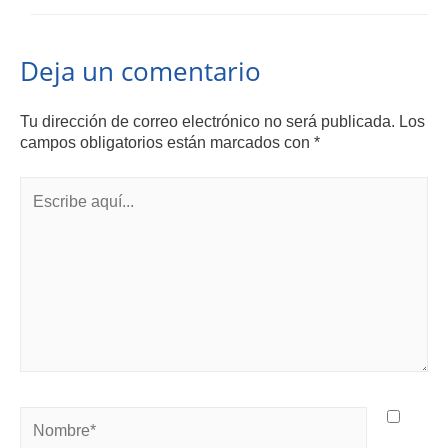
Deja un comentario
Tu dirección de correo electrónico no será publicada.
Los
campos obligatorios están marcados con
*