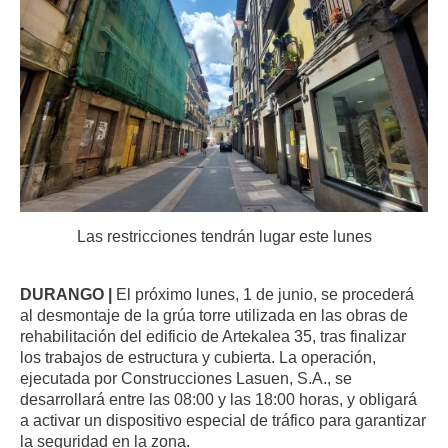
Las restricciones tendrán lugar este lunes
DURANGO |
El próximo lunes, 1 de junio, se procederá
al desmontaje de la grúa torre utilizada en las obras de
rehabilitación del edificio de Artekalea 35, tras finalizar
los trabajos de estructura y cubierta. La operación,
ejecutada por Construcciones Lasuen, S.A., se
desarrollará entre las 08:00 y las 18:00 horas, y obligará
a activar un dispositivo especial de tráfico para garantizar
la seguridad en la zona.