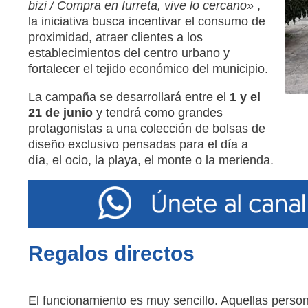
bizi / Compra en Iurreta, vive lo cercano»
,
la iniciativa busca incentivar el consumo de
proximidad, atraer clientes a los
establecimientos del centro urbano y
fortalecer el tejido económico del municipio
.
La campaña se desarrollará entre el
1 y el
21 de junio
y tendrá como grandes
protagonistas a una colección de bolsas de
diseño exclusivo pensadas para el día a
día, el ocio, la playa, el monte o la merienda
.
Regalos directos
El funcionamiento es muy sencillo.
Aquellas perso