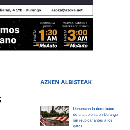
AZKEN ALBISTEAK
s
Denuncian la demolición
de una colonia en Durango
sin reubicar antes a los
gatos