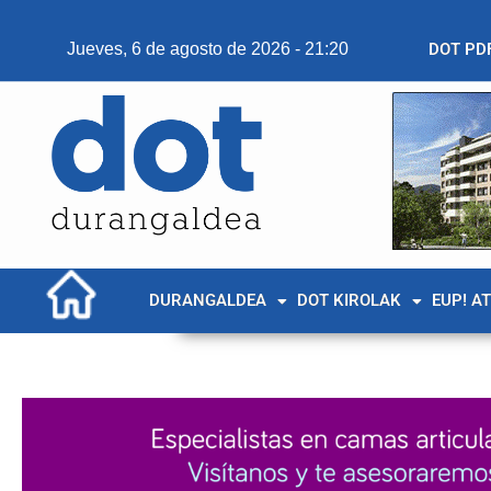
Jueves, 6 de agosto de 2026 - 21:20
DOT PD
DURANGALDEA
DOT KIROLAK
EUP! A