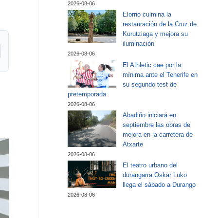
2026-08-06
Elorrio culmina la
restauración de la Cruz de
Kurutziaga y mejora su
iluminación
2026-08-06
El Athletic cae por la
mínima ante el Tenerife en
su segundo test de
pretemporada
2026-08-06
Abadiño iniciará en
septiembre las obras de
mejora en la carretera de
Atxarte
2026-08-06
El teatro urbano del
durangarra Oskar Luko
llega el sábado a Durango
2026-08-06