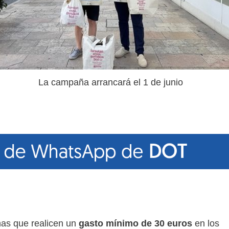
La campaña arrancará el 1 de junio
nas que realicen un
gasto mínimo de 30 euros
en los