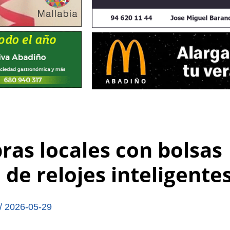
ras locales con bolsas
 de relojes inteligente
/
2026-05-29