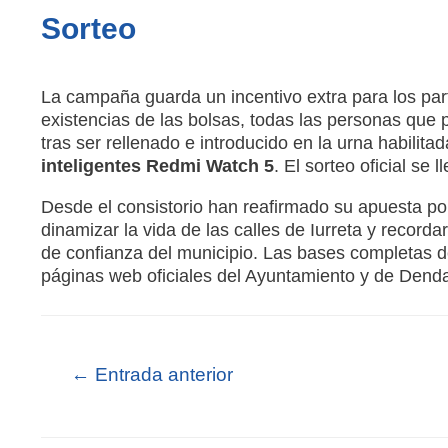
Sorteo
La campaña guarda un incentivo extra para los par
existencias de las bolsas, todas las personas que 
tras ser rellenado e introducido en la urna habilitad
inteligentes Redmi Watch 5
.
El sorteo oficial se 
Desde el consistorio han reafirmado su apuesta po
dinamizar la vida de las calles de Iurreta y record
de confianza del municipio
.
Las bases completas de
páginas web oficiales del Ayuntamiento y de Dend
←
Entrada anterior