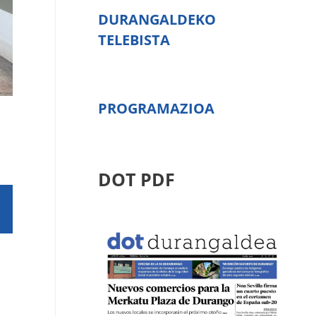
DURANGALDEKO
TELEBISTA
PROGRAMAZIOA
DOT PDF