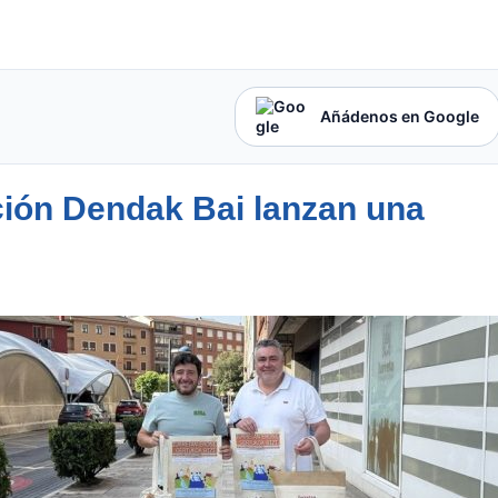
Añádenos en Google
ción Dendak Bai lanzan una