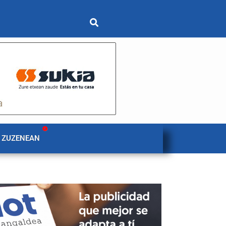
 ZUZENEAN