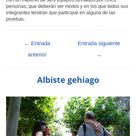
personas, que deberán ser mixtos y en los que todos sus
integrantes tendrán que participar en alguna de las
pruebas.
←
Entrada
Entrada siguiente
anterior
→
Albiste gehiago