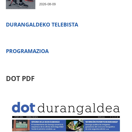
2026-08-09
DURANGALDEKO TELEBISTA
PROGRAMAZIOA
DOT PDF