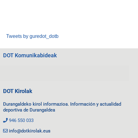
Tweets by guredot_dotb
DOT Komunikabideak
DOT Kirolak
Durangaldeko kirol informazioa. Información y actualidad
deportiva de Durangaldea
946 550 033
info@dotkirolak.eus