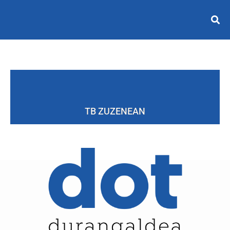
TB ZUZENEAN