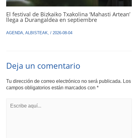
El festival de Bizkaiko Txakolina ‘Mahasti Artean’
llega a Durangaldea en septiembre
AGENDA
,
ALBISTEAK
,
/
2026-08-04
Deja un comentario
Tu dirección de correo electrónico no será publicada.
Los
campos obligatorios están marcados con
*