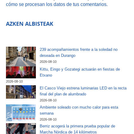
cómo se procesan los datos de tus comentarios.
AZKEN ALBISTEAK
239 acompañamientos frente a la soledad no
deseada en Durango
2026-08-10
Kittu, Eingo y Gozategi actuarán en fiestas de
Etxano
2026-08-10
El Casco Viejo estrena luminarias LED en la recta
final del plan de alumbrado
2026-08-10
Ambiente soleado con mucho calor para esta
semana
2026-08-10
Berriz acogerá la primera prueba popular de
Marcha Nórdica de 14 kilómetros