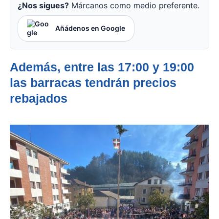
¿Nos sigues?
Márcanos como medio preferente.
Añádenos en Google
Además, entre las 17:00 y 19:00
las barracas tendrán precios
rebajados