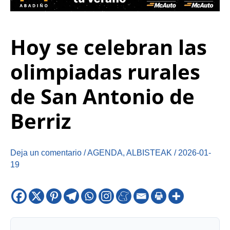
Hoy se celebran las
olimpiadas rurales
de San Antonio de
Berriz
Deja un comentario
/
AGENDA
,
ALBISTEAK
/
2026-01-
19