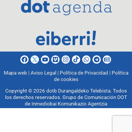
Mapa web |
Aviso Legal |
Política de Privacidad |
Política
de cookies
Copyright © 2026
dotb Durangaldeko Telebista
.
Todos
los derechos reservados. Grupo de Comunicación DOT
de
Inmediobai Komunikazio Agentzia