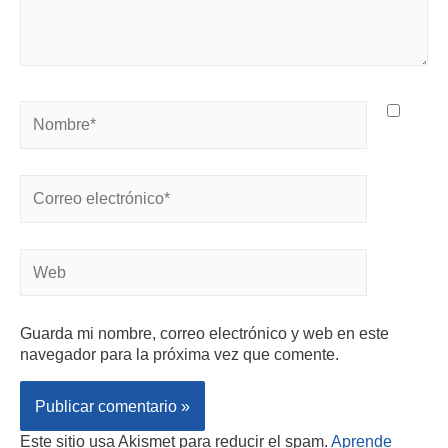
Guarda mi nombre, correo electrónico y web en este
navegador para la próxima vez que comente.
Este sitio usa Akismet para reducir el spam.
Aprende