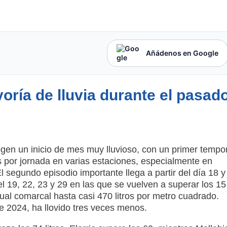
Añádenos en Google
oría de lluvia durante el pasad
ogen un inicio de mes muy lluvioso, con un primer tempo
os por jornada en varias estaciones, especialmente en
 segundo episodio importante llega a partir del día 18 y
 19, 22, 23 y 29 en las que se vuelven a superar los 15
ual comarcal hasta casi 470 litros por metro cuadrado.
 2024, ha llovido tres veces menos.