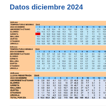
Datos diciembre 2024