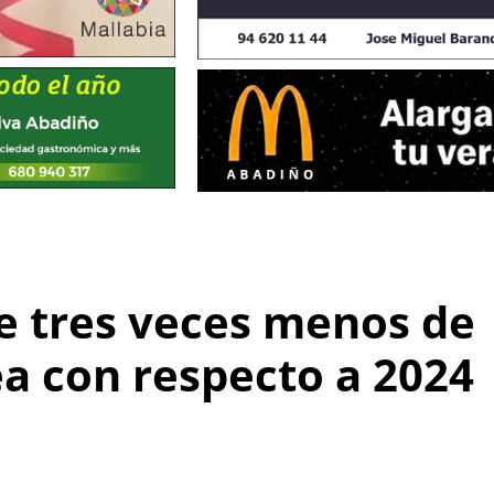
e tres veces menos de
ea con respecto a 2024