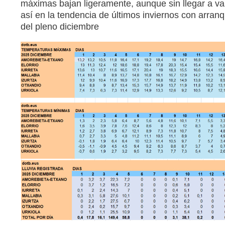
máximas bajan ligeramente, aunque sin llegar a val
así en la tendencia de últimos inviernos con arranq
del pleno diciembre