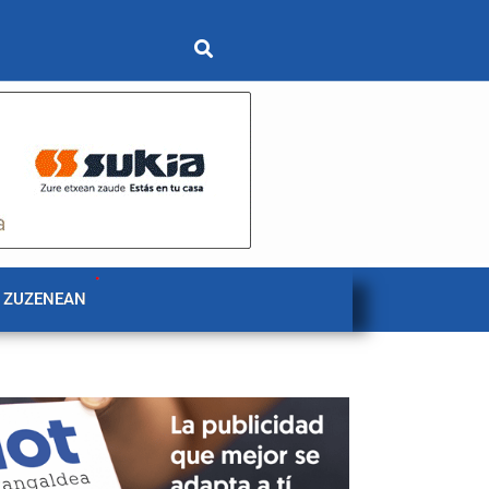
 ZUZENEAN