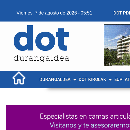
Viernes, 7 de agosto de 2026 - 05:51
DOT PD
DURANGALDEA
DOT KIROLAK
EUP! A