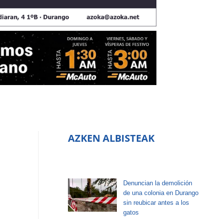
AZKEN ALBISTEAK
Denuncian la demolición
de una colonia en Durango
sin reubicar antes a los
gatos