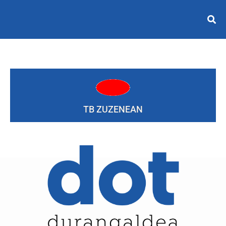
TB ZUZENEAN