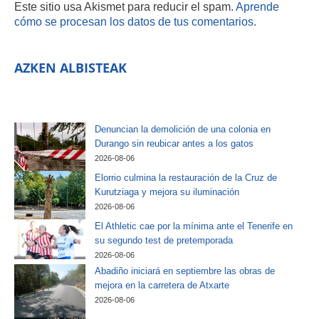
Este sitio usa Akismet para reducir el spam.
Aprende
cómo se procesan los datos de tus comentarios.
AZKEN ALBISTEAK
Denuncian la demolición de una colonia en
Durango sin reubicar antes a los gatos
2026-08-06
Elorrio culmina la restauración de la Cruz de
Kurutziaga y mejora su iluminación
2026-08-06
El Athletic cae por la mínima ante el Tenerife en
su segundo test de pretemporada
2026-08-06
Abadiño iniciará en septiembre las obras de
mejora en la carretera de Atxarte
2026-08-06