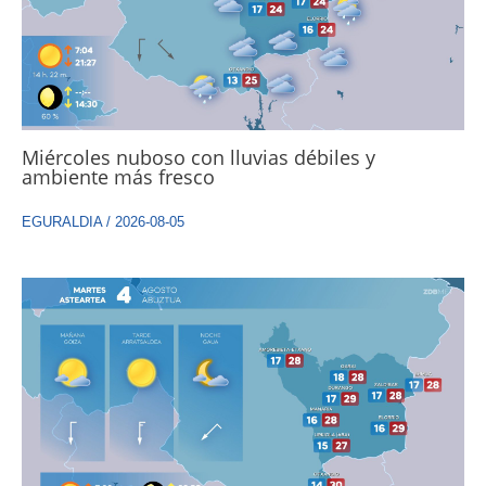
Miércoles nuboso con lluvias débiles y
ambiente más fresco
EGURALDIA
/
2026-08-05