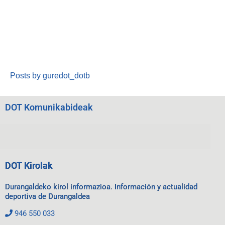
Posts by guredot_dotb
DOT Komunikabideak
DOT Kirolak
Durangaldeko kirol informazioa. Información y actualidad
deportiva de Durangaldea
946 550 033