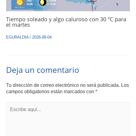
Tiempo soleado y algo caluroso con 30 ºC para
el martes
EGURALDIA
/
2026-08-04
Deja un comentario
Tu dirección de correo electrónico no será publicada.
Los
campos obligatorios están marcados con
*