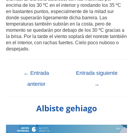
encima de los 30 ºC en el interior y rondando los 35 ºC
en bastantes puntos, especialmente de la mitad sur
donde superarán ligeramente dicha barrera. Las
temperaturas también subirán en la costa, pero de
momento se quedarán por debajo de los 30 ºC gracias a
la brisa. Por la tarde el viento soplará del noreste también
en el interior, con rachas fuertes. Cielo poco nuboso o
despejado.
←
Entrada
Entrada siguiente
anterior
→
Albiste gehiago