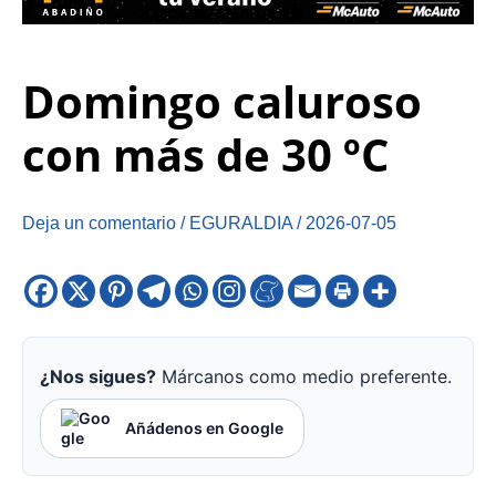
Domingo caluroso
con más de 30 ºC
Deja un comentario
/
EGURALDIA
/
2026-07-05
¿Nos sigues?
Márcanos como medio preferente.
Añádenos en Google