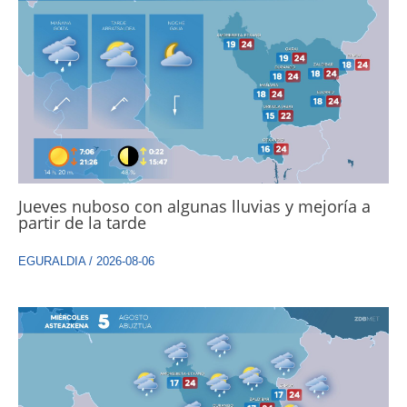
Jueves nuboso con algunas lluvias y mejoría a
partir de la tarde
EGURALDIA
/
2026-08-06