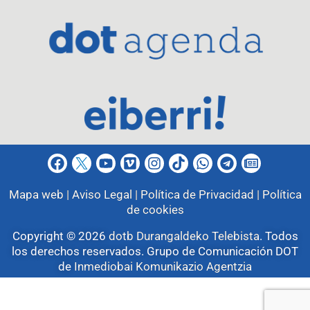
Mapa web |
Aviso Legal |
Política de Privacidad |
Política
de cookies
Copyright © 2026
dotb Durangaldeko Telebista
.
Todos
los derechos reservados. Grupo de Comunicación DOT
de
Inmediobai Komunikazio Agentzia