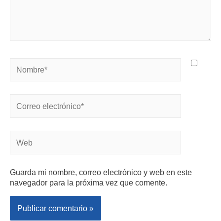
Guarda mi nombre, correo electrónico y web en este
navegador para la próxima vez que comente.