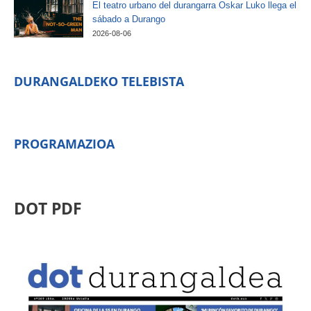
El teatro urbano del durangarra Oskar Luko llega el
sábado a Durango
2026-08-06
DURANGALDEKO TELEBISTA
PROGRAMAZIOA
DOT PDF