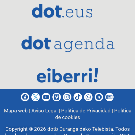
Mapa web |
Aviso Legal |
Política de Privacidad |
Política
de cookies
Copyright © 2026
dotb Durangaldeko Telebista
.
Todos