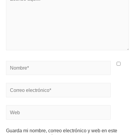
Guarda mi nombre, correo electrónico y web en este