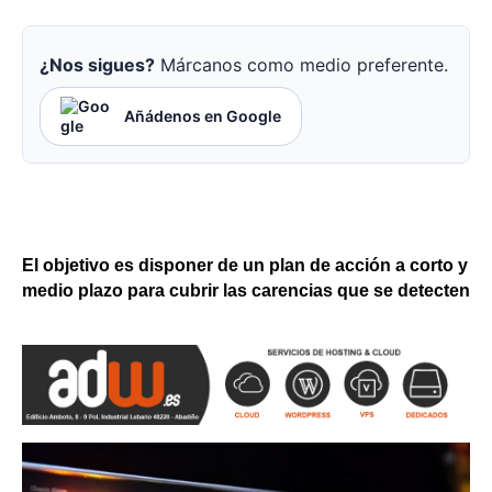
¿Nos sigues?
Márcanos como medio preferente.
Añádenos en Google
El objetivo es disponer de un plan de acción a corto y
medio plazo para cubrir las carencias que se detecten