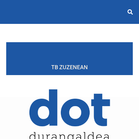
TB ZUZENEAN