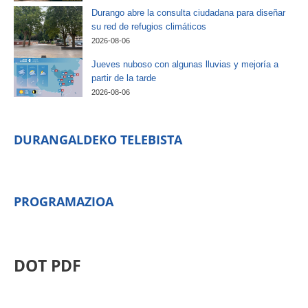
Durango abre la consulta ciudadana para diseñar
su red de refugios climáticos
2026-08-06
Jueves nuboso con algunas lluvias y mejoría a
partir de la tarde
2026-08-06
DURANGALDEKO TELEBISTA
PROGRAMAZIOA
DOT PDF