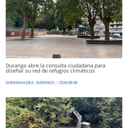
Durango abre la consulta ciudadana para
diseñar su red de refugios climáticos
DURANGALDEA
,
DURANGO
,
/
2026-08-06