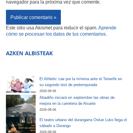
navegador para la próxima vez que comente.
Este sitio usa Akismet para reducir el spam.
Aprende
cómo se procesan los datos de tus comentarios.
AZKEN ALBISTEAK
El Athletic cae por la mínima ante el Tenerife en
su segundo test de pretemporada
2026-08-06
Abadiño iniciará en septiembre las obras de
mejora en la carretera de Atxarte
2026-08-06
El teatro urbano del durangarra Oskar Luko llega el
sábado a Durango
2026-08-06