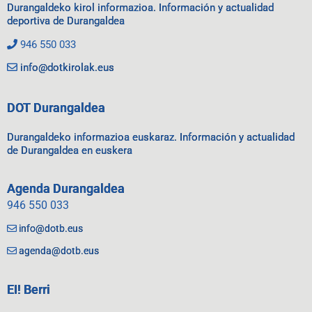
Durangaldeko kirol informazioa. Información y actualidad
deportiva de Durangaldea
946 550 033
info@dotkirolak.eus
DOT Durangaldea
Durangaldeko informazioa euskaraz. Información y actualidad
de Durangaldea en euskera
Agenda Durangaldea
946 550 033
info@dotb.eus
agenda@dotb.eus
EI! Berri