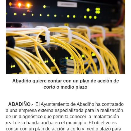
Abadiño quiere contar con un plan de acción de
corto o medio plazo
ABADIÑO.-
El Ayuntamiento de Abadiño ha contratado
a una empresa externa especializada para la realización
de un diagnóstico que permita conocer la implantación
real de la banda ancha en el municipio. El objetivo es
contar con un plan de acción a corto y medio plazo para