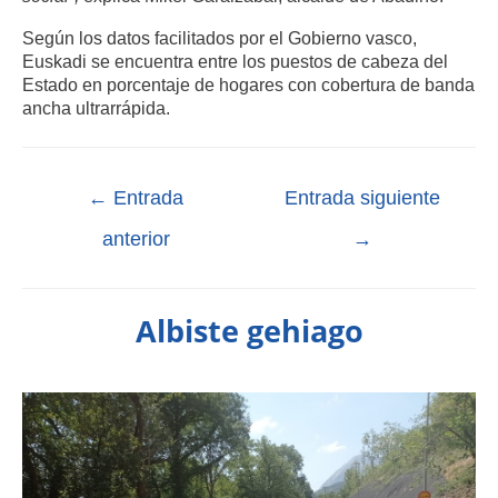
Según los datos facilitados por el Gobierno vasco,
Euskadi se encuentra entre los puestos de cabeza del
Estado en porcentaje de hogares con cobertura de banda
ancha ultrarrápida.
←
Entrada
Entrada siguiente
anterior
→
Albiste gehiago