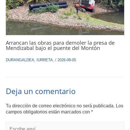
Arrancan las obras para demoler la presa de
Mendizabal bajo el puente del Montón
DURANGALDEA
,
IURRETA
,
/
2026-08-05
Deja un comentario
Tu dirección de correo electrónico no será publicada.
Los
campos obligatorios están marcados con
*