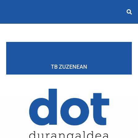
TB ZUZENEAN