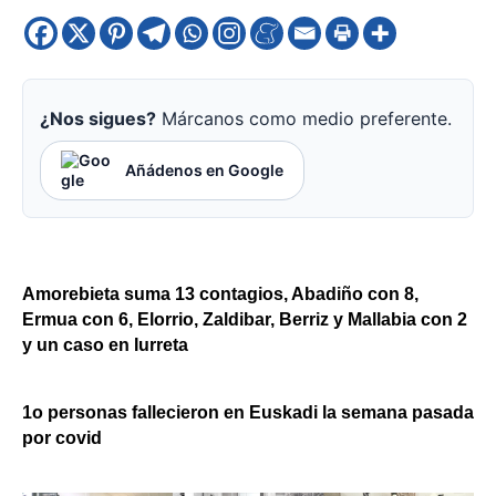
¿Nos sigues?
Márcanos como medio preferente.
Añádenos en Google
Amorebieta suma 13 contagios, Abadiño con 8,
Ermua con 6, Elorrio, Zaldibar, Berriz y Mallabia con 2
y un caso en Iurreta
1o personas fallecieron en Euskadi la semana pasada
por covid