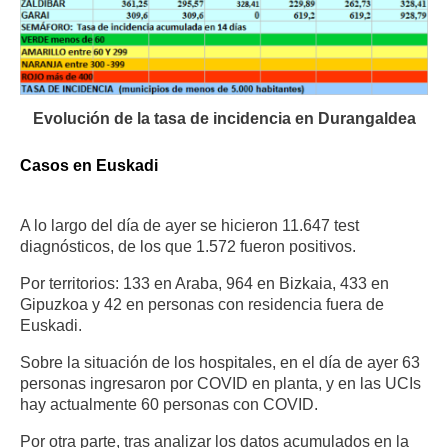
Evolución de la tasa de incidencia en Durangaldea
Casos en Euskadi
A lo largo del día de ayer se hicieron 11.647 test
diagnósticos, de los que 1.572 fueron positivos.
Por territorios: 133 en Araba, 964 en Bizkaia, 433 en
Gipuzkoa y 42 en personas con residencia fuera de
Euskadi.
Sobre la situación de los hospitales, en el día de ayer 63
personas ingresaron por COVID en planta, y en las UCIs
hay actualmente 60 personas con COVID.
Por otra parte, tras analizar los datos acumulados en la