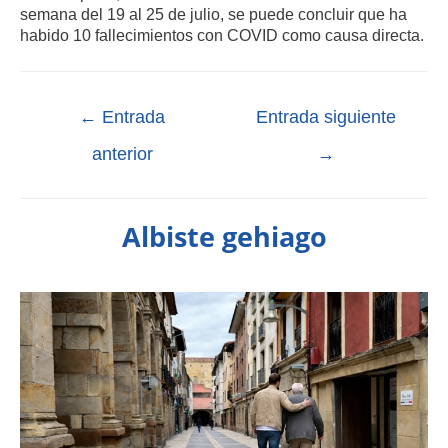
semana del 19 al 25 de julio, se puede concluir que ha
habido 10 fallecimientos con COVID como causa directa.
←
Entrada
Entrada siguiente
anterior
→
Albiste gehiago