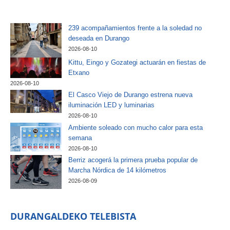
239 acompañamientos frente a la soledad no
deseada en Durango
2026-08-10
Kittu, Eingo y Gozategi actuarán en fiestas de
Etxano
2026-08-10
El Casco Viejo de Durango estrena nueva
iluminación LED y luminarias
2026-08-10
Ambiente soleado con mucho calor para esta
semana
2026-08-10
Berriz acogerá la primera prueba popular de
Marcha Nórdica de 14 kilómetros
2026-08-09
DURANGALDEKO TELEBISTA