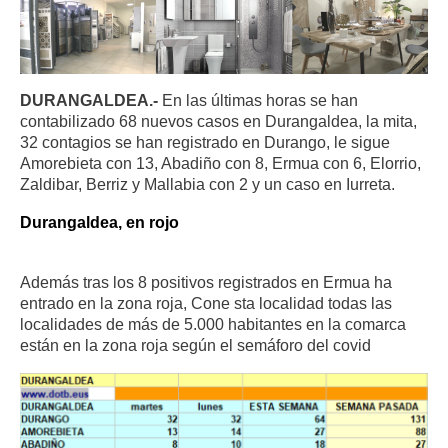
DURANGALDEA.-
En las últimas horas se han
contabilizado 68 nuevos casos en Durangaldea, la mita,
32 contagios se han registrado en Durango, le sigue
Amorebieta con 13, Abadiño con 8, Ermua con 6, Elorrio,
Zaldibar, Berriz y Mallabia con 2 y un caso en Iurreta.
Durangaldea, en rojo
Además tras los 8 positivos registrados en Ermua ha
entrado en la zona roja, Cone sta localidad todas las
localidades de más de 5.000 habitantes en la comarca
están en la zona roja según el semáforo del covid