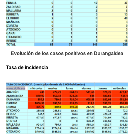
Evolución de los casos positivos en Durangaldea
Tasa de incidencia