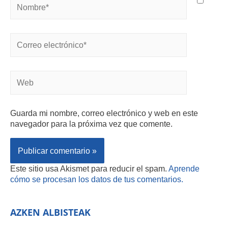
Guarda mi nombre, correo electrónico y web en este
navegador para la próxima vez que comente.
Este sitio usa Akismet para reducir el spam.
Aprende
cómo se procesan los datos de tus comentarios.
AZKEN ALBISTEAK