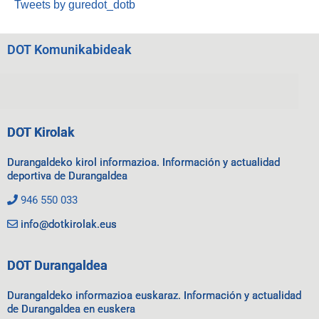
Tweets by guredot_dotb
DOT Komunikabideak
DOT Kirolak
Durangaldeko kirol informazioa. Información y actualidad
deportiva de Durangaldea
946 550 033
info@dotkirolak.eus
DOT Durangaldea
Durangaldeko informazioa euskaraz. Información y actualidad
de Durangaldea en euskera