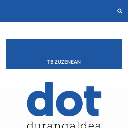
TB ZUZENEAN