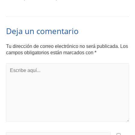
Deja un comentario
Tu dirección de correo electrónico no será publicada.
Los
campos obligatorios están marcados con
*