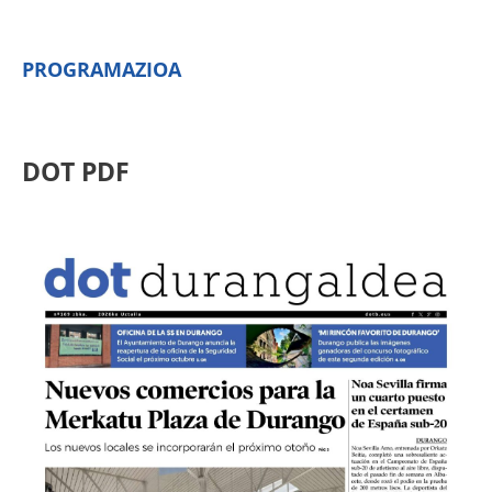
PROGRAMAZIOA
DOT PDF