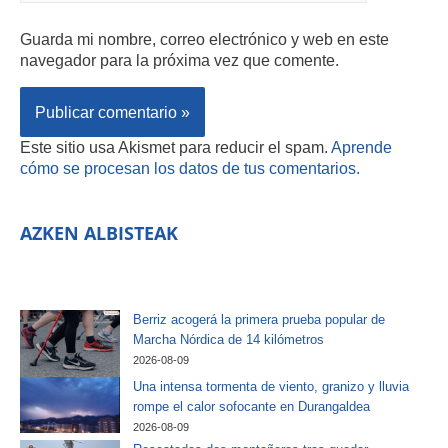
Guarda mi nombre, correo electrónico y web en este
navegador para la próxima vez que comente.
Este sitio usa Akismet para reducir el spam.
Aprende
cómo se procesan los datos de tus comentarios.
AZKEN ALBISTEAK
Berriz acogerá la primera prueba popular de
Marcha Nórdica de 14 kilómetros
2026-08-09
Una intensa tormenta de viento, granizo y lluvia
rompe el calor sofocante en Durangaldea
2026-08-09