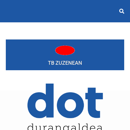
TB ZUZENEAN