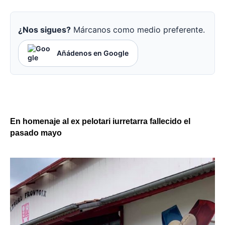
¿Nos sigues?
Márcanos como medio preferente.
Añádenos en Google
En homenaje al ex pelotari iurretarra fallecido el
pasado mayo