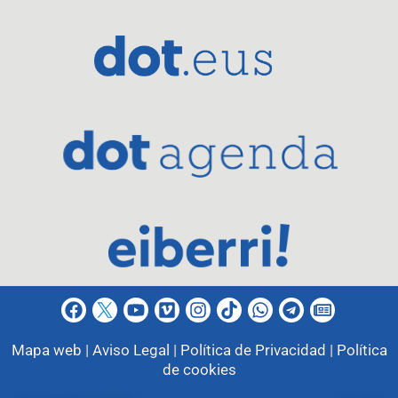
Mapa web |
Aviso Legal |
Política de Privacidad |
Política
de cookies