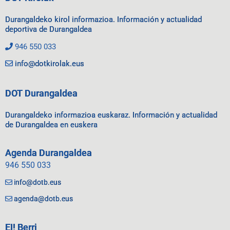
Durangaldeko kirol informazioa. Información y actualidad
deportiva de Durangaldea
946 550 033
info@dotkirolak.eus
DOT Durangaldea
Durangaldeko informazioa euskaraz. Información y actualidad
de Durangaldea en euskera
Agenda Durangaldea
946 550 033
info@dotb.eus
agenda@dotb.eus
EI! Berri