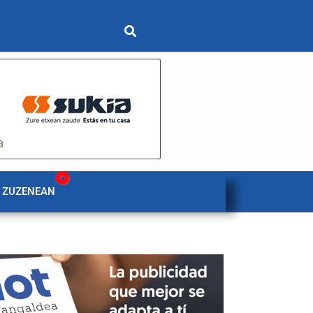
 ZUZENEAN