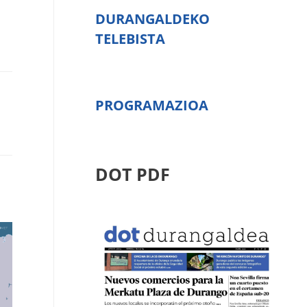
DURANGALDEKO
TELEBISTA
PROGRAMAZIOA
DOT PDF