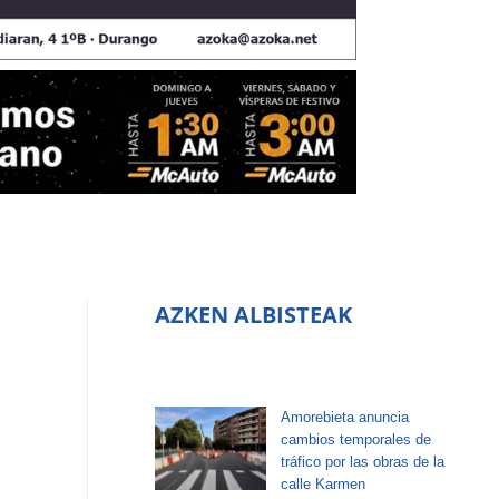
AZKEN ALBISTEAK
Amorebieta anuncia
cambios temporales de
tráfico por las obras de la
calle Karmen