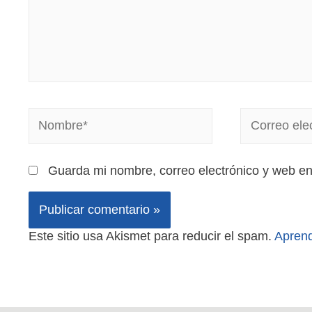
Guarda mi nombre, correo electrónico y web e
Este sitio usa Akismet para reducir el spam.
Aprend