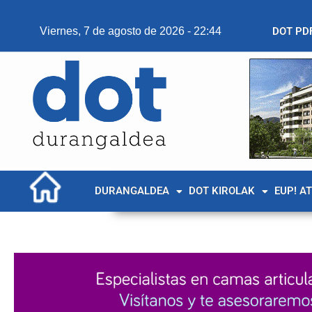
Viernes, 7 de agosto de 2026 - 22:44
DOT PD
DURANGALDEA
DOT KIROLAK
EUP! A