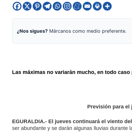
¿Nos sigues?
Márcanos como medio preferente.
Las máximas no variarán mucho, en todo caso 
Previsión para el
EGURALDIA.-
El jueves continuará el viento de
ser abundante y se darán algunas lluvias durante l