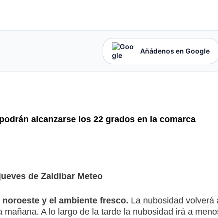
Añádenos en Google
podrán alcanzarse los 22 grados en la comarca
 jueves de Zaldibar Meteo
l noroeste y el ambiente fresco.
La nubosidad volverá 
a mañana. A lo largo de la tarde la nubosidad irá a meno