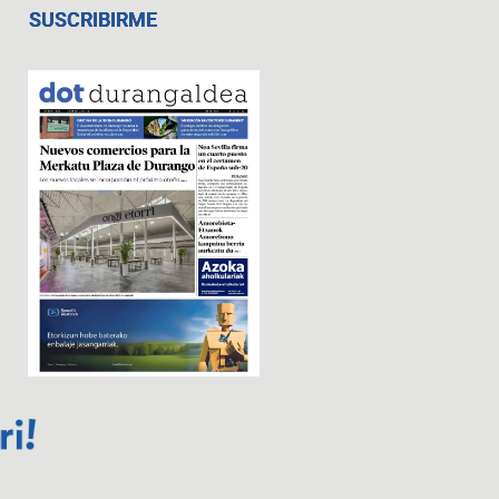
SUSCRIBIRME