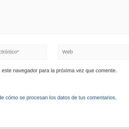
n este navegador para la próxima vez que comente.
e cómo se procesan los datos de tus comentarios.