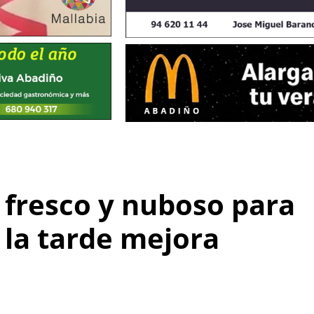
 fresco y nuboso para
e la tarde mejora