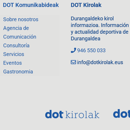
DOT Komunikabideak
DOT Kirolak
Durangaldeko kirol
Sobre nosotros
informazioa. Información
Agencia de
y actualidad deportiva de
Comunicación
Durangaldea
Consultoría
946 550 033
Servicios
info@dotkirolak.eus
Eventos
Gastronomia